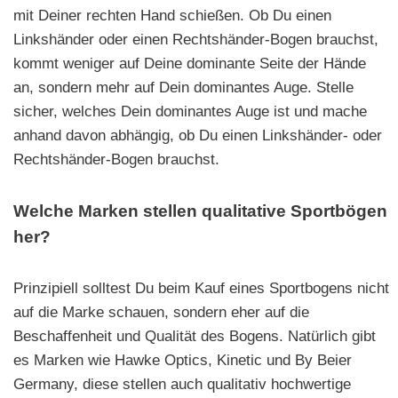
mit Deiner rechten Hand schießen. Ob Du einen
Linkshänder oder einen Rechtshänder-Bogen brauchst,
kommt weniger auf Deine dominante Seite der Hände
an, sondern mehr auf Dein dominantes Auge. Stelle
sicher, welches Dein dominantes Auge ist und mache
anhand davon abhängig, ob Du einen Linkshänder- oder
Rechtshänder-Bogen brauchst.
Welche Marken stellen qualitative Sportbögen
her?
Prinzipiell solltest Du beim Kauf eines Sportbogens nicht
auf die Marke schauen, sondern eher auf die
Beschaffenheit und Qualität des Bogens. Natürlich gibt
es Marken wie Hawke Optics, Kinetic und By Beier
Germany, diese stellen auch qualitativ hochwertige