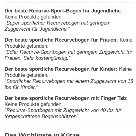
Der beste Recurve-Sport-Bogen für Jugendliche:
Keine Produkte gefunden.
“Super sportlicher Recurvebogen mit geringem
Zuggewicht für Jugendliche.”
Der beste sportliche Recurvebogen für Frauen:
Keine
Produkte gefunden.
“Edler Recurve-Sportbogen mit geringem Zuggewicht für
Frauen. Sehr kostengünstig.”
Der beste sportliche Recurvebogen für Kinder:
Keine
Produkte gefunden.
“Sportlicher Recurvebogen mit einem Zuggewicht von 15
lbs für Kinder.”
Der beste sportliche Recurvebogen mit Finger Tab:
Keine Produkte gefunden.
“Recurve-Sportbogen mit Zuggewicht von 40 lbs für
fortgeschrittene Bogenschützen”
Das Wichtigste in Kürze