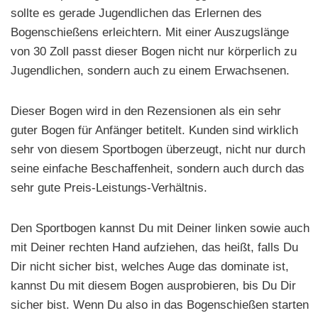
sollte es gerade Jugendlichen das Erlernen des
Bogenschießens erleichtern. Mit einer Auszugslänge
von 30 Zoll passt dieser Bogen nicht nur körperlich zu
Jugendlichen, sondern auch zu einem Erwachsenen.
Dieser Bogen wird in den Rezensionen als ein sehr
guter Bogen für Anfänger betitelt. Kunden sind wirklich
sehr von diesem Sportbogen überzeugt, nicht nur durch
seine einfache Beschaffenheit, sondern auch durch das
sehr gute Preis-Leistungs-Verhältnis.
Den Sportbogen kannst Du mit Deiner linken sowie auch
mit Deiner rechten Hand aufziehen, das heißt, falls Du
Dir nicht sicher bist, welches Auge das dominate ist,
kannst Du mit diesem Bogen ausprobieren, bis Du Dir
sicher bist. Wenn Du also in das Bogenschießen starten