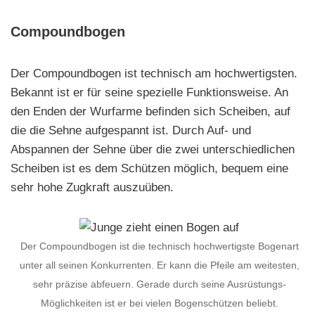
Compoundbogen
Der Compoundbogen ist technisch am hochwertigsten.
Bekannt ist er für seine spezielle Funktionsweise. An
den Enden der Wurfarme befinden sich Scheiben, auf
die die Sehne aufgespannt ist. Durch Auf- und
Abspannen der Sehne über die zwei unterschiedlichen
Scheiben ist es dem Schützen möglich, bequem eine
sehr hohe Zugkraft auszuüben.
Der Compoundbogen ist die technisch hochwertigste Bogenart
unter all seinen Konkurrenten. Er kann die Pfeile am weitesten,
sehr präzise abfeuern. Gerade durch seine Ausrüstungs-
Möglichkeiten ist er bei vielen Bogenschützen beliebt.