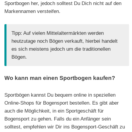
Sportbogen her, jedoch solltest Du Dich nicht auf den
Markennamen versteifen.
Tipp: Auf vielen Mittelaltermärkten werden
heutzutage noch Bögen verkauft, hierbei handelt
es sich meistens jedoch um die traditionellen
Bögen.
Wo kann man einen Sportbogen kaufen?
Sportbögen kannst Du bequem online in speziellen
Online-Shops für Bogensport bestellen. Es gibt aber
auch die Möglichkeit, in ein Sportgeschäft für
Bogensport zu gehen. Falls du ein Anfänger sein
solltest, empfehlen wir Dir ins Bogensport-Geschäft zu