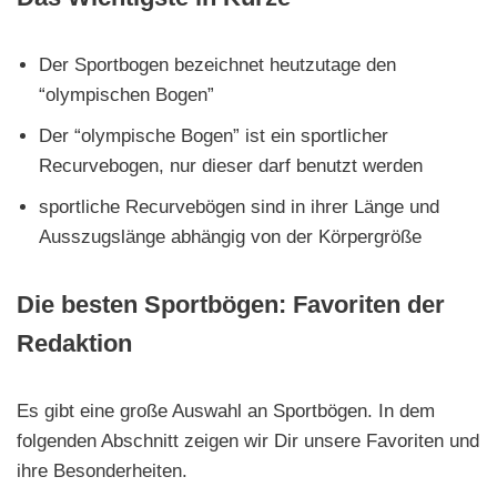
Der Sportbogen bezeichnet heutzutage den
“olympischen Bogen”
Der “olympische Bogen” ist ein sportlicher
Recurvebogen, nur dieser darf benutzt werden
sportliche Recurvebögen sind in ihrer Länge und
Ausszugslänge abhängig von der Körpergröße
Die besten Sportbögen: Favoriten der
Redaktion
Es gibt eine große Auswahl an Sportbögen. In dem
folgenden Abschnitt zeigen wir Dir unsere Favoriten und
ihre Besonderheiten.