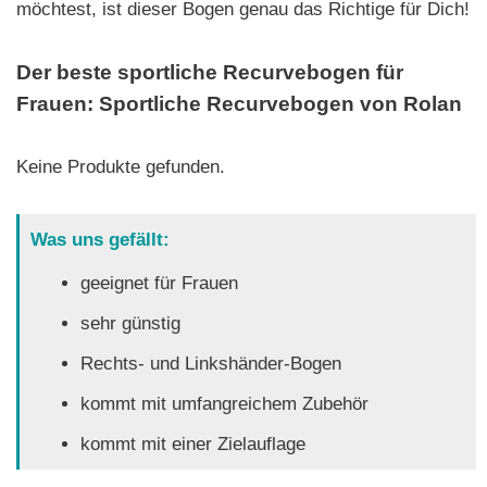
möchtest, ist dieser Bogen genau das Richtige für Dich!
Der beste sportliche Recurvebogen für
Frauen: Sportliche Recurvebogen von Rolan
Keine Produkte gefunden.
Was uns gefällt:
geeignet für Frauen
sehr günstig
Rechts- und Linkshänder-Bogen
kommt mit umfangreichem Zubehör
kommt mit einer Zielauflage