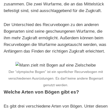
zusammen. Die zwei Wurfarme, die an das Mittelstück
befestigt sind, sind ausschlaggebend für die Zugkraft.
Der Unterschied des Recurvebogen zu den anderen
Bogenarten sind seine geschwungenen Wurfarme, die
ihm mehr Zugkraft ermöglicht. Außerdem können beim
Recurvebogen die Wurfarme ausgetauscht werden, was
Anfängern das Finden der richtigen Zugkraft erleichtert.
Der “olympische Bogen” ist ein sportlicher Recurvebogen mit
verschiedenen Ausrüstungen. Es darf keine andere Bogenart
genutzt werden.
Welche Arten von Bögen gibt es?
Es gibt drei verschiedene Arten von Bögen. Unter diesen