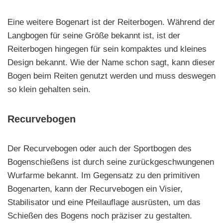
Eine weitere Bogenart ist der Reiterbogen. Während der
Langbogen für seine Größe bekannt ist, ist der
Reiterbogen hingegen für sein kompaktes und kleines
Design bekannt. Wie der Name schon sagt, kann dieser
Bogen beim Reiten genutzt werden und muss deswegen
so klein gehalten sein.
Recurvebogen
Der Recurvebogen oder auch der Sportbogen des
Bogenschießens ist durch seine zurückgeschwungenen
Wurfarme bekannt. Im Gegensatz zu den primitiven
Bogenarten, kann der Recurvebogen ein Visier,
Stabilisator und eine Pfeilauflage ausrüsten, um das
Schießen des Bogens noch präziser zu gestalten.