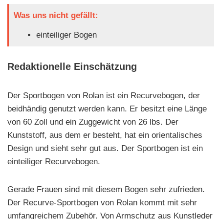
Was uns nicht gefällt:
einteiliger Bogen
Redaktionelle Einschätzung
Der Sportbogen von Rolan ist ein Recurvebogen, der
beidhändig genutzt werden kann. Er besitzt eine Länge
von 60 Zoll und ein Zuggewicht von 26 lbs. Der
Kunststoff, aus dem er besteht, hat ein orientalisches
Design und sieht sehr gut aus. Der Sportbogen ist ein
einteiliger Recurvebogen.
Gerade Frauen sind mit diesem Bogen sehr zufrieden.
Der Recurve-Sportbogen von Rolan kommt mit sehr
umfangreichem Zubehör. Von Armschutz aus Kunstleder