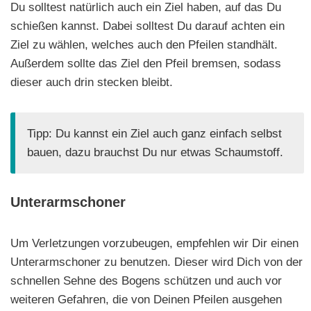
Du solltest natürlich auch ein Ziel haben, auf das Du
schießen kannst. Dabei solltest Du darauf achten ein
Ziel zu wählen, welches auch den Pfeilen standhält.
Außerdem sollte das Ziel den Pfeil bremsen, sodass
dieser auch drin stecken bleibt.
Tipp: Du kannst ein Ziel auch ganz einfach selbst
bauen, dazu brauchst Du nur etwas Schaumstoff.
Unterarmschoner
Um Verletzungen vorzubeugen, empfehlen wir Dir einen
Unterarmschoner zu benutzen. Dieser wird Dich von der
schnellen Sehne des Bogens schützen und auch vor
weiteren Gefahren, die von Deinen Pfeilen ausgehen