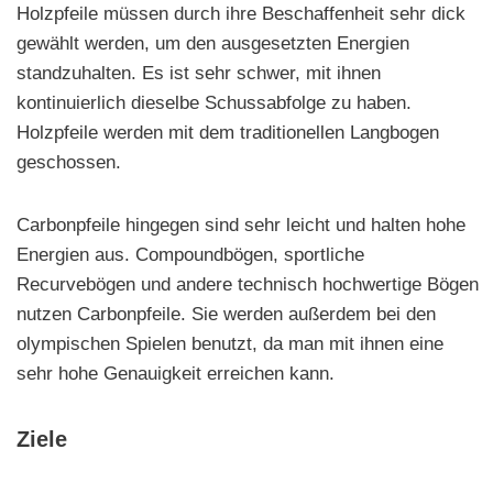
Holzpfeile müssen durch ihre Beschaffenheit sehr dick
gewählt werden, um den ausgesetzten Energien
standzuhalten. Es ist sehr schwer, mit ihnen
kontinuierlich dieselbe Schussabfolge zu haben.
Holzpfeile werden mit dem traditionellen Langbogen
geschossen.
Carbonpfeile hingegen sind sehr leicht und halten hohe
Energien aus. Compoundbögen, sportliche
Recurvebögen und andere technisch hochwertige Bögen
nutzen Carbonpfeile. Sie werden außerdem bei den
olympischen Spielen benutzt, da man mit ihnen eine
sehr hohe Genauigkeit erreichen kann.
Ziele