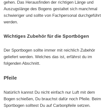
gehen. Das Herausfinden der richtigen Länge und
Auszugslänge des Bogens gestaltet sich manchmal
schwieriger und sollte von Fachpersonal durchgeführt
werden.
Wichtiges Zubehör für die Sportbögen
Der Sportbogen sollte immer mit reichlich Zubehör
geliefert werden. Welches das ist, erfährst du im
folgenden Abschnitt.
Pfeile
Natürlich kannst Du nicht einfach nur Luft mit dem
Bogen schießen, Du brauchst dafür noch Pfeile. Beim
Sportbogen solltest Du auf Carbonpfeile setzen.