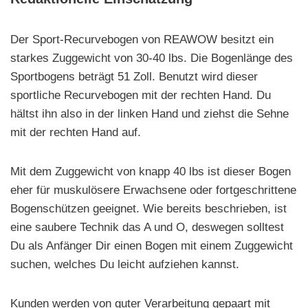
Der Sport-Recurvebogen von REAWOW besitzt ein
starkes Zuggewicht von 30-40 lbs. Die Bogenlänge des
Sportbogens beträgt 51 Zoll. Benutzt wird dieser
sportliche Recurvebogen mit der rechten Hand. Du
hältst ihn also in der linken Hand und ziehst die Sehne
mit der rechten Hand auf.
Mit dem Zuggewicht von knapp 40 lbs ist dieser Bogen
eher für muskulösere Erwachsene oder fortgeschrittene
Bogenschützen geeignet. Wie bereits beschrieben, ist
eine saubere Technik das A und O, deswegen solltest
Du als Anfänger Dir einen Bogen mit einem Zuggewicht
suchen, welches Du leicht aufziehen kannst.
Kunden werden von guter Verarbeitung gepaart mit