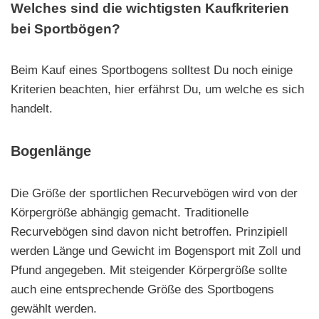
Welches sind die wichtigsten Kaufkriterien
bei Sportbögen?
Beim Kauf eines Sportbogens solltest Du noch einige
Kriterien beachten, hier erfährst Du, um welche es sich
handelt.
Bogenlänge
Die Größe der sportlichen Recurvebögen wird von der
Körpergröße abhängig gemacht. Traditionelle
Recurvebögen sind davon nicht betroffen. Prinzipiell
werden Länge und Gewicht im Bogensport mit Zoll und
Pfund angegeben. Mit steigender Körpergröße sollte
auch eine entsprechende Größe des Sportbogens
gewählt werden.