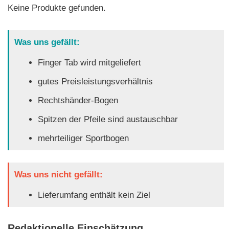
Keine Produkte gefunden.
Was uns gefällt:
Finger Tab wird mitgeliefert
gutes Preisleistungsverhältnis
Rechtshänder-Bogen
Spitzen der Pfeile sind austauschbar
mehrteiliger Sportbogen
Was uns nicht gefällt:
Lieferumfang enthält kein Ziel
Redaktionelle Einschätzung