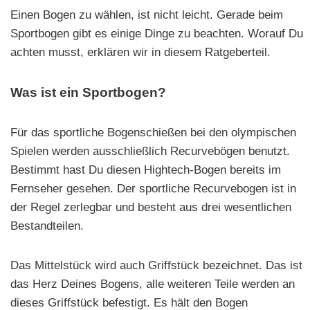
Einen Bogen zu wählen, ist nicht leicht. Gerade beim
Sportbogen gibt es einige Dinge zu beachten. Worauf Du
achten musst, erklären wir in diesem Ratgeberteil.
Was ist ein Sportbogen?
Für das sportliche Bogenschießen bei den olympischen
Spielen werden ausschließlich Recurvebögen benutzt.
Bestimmt hast Du diesen Hightech-Bogen bereits im
Fernseher gesehen. Der sportliche Recurvebogen ist in
der Regel zerlegbar und besteht aus drei wesentlichen
Bestandteilen.
Das Mittelstück wird auch Griffstück bezeichnet. Das ist
das Herz Deines Bogens, alle weiteren Teile werden an
dieses Griffstück befestigt. Es hält den Bogen