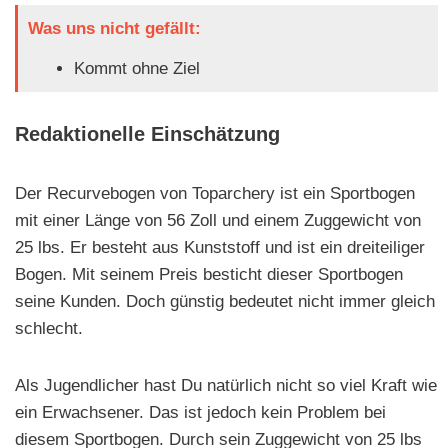
Was uns nicht gefällt:
Kommt ohne Ziel
Redaktionelle Einschätzung
Der Recurvebogen von Toparchery ist ein Sportbogen
mit einer Länge von 56 Zoll und einem Zuggewicht von
25 lbs. Er besteht aus Kunststoff und ist ein dreiteiliger
Bogen. Mit seinem Preis besticht dieser Sportbogen
seine Kunden. Doch günstig bedeutet nicht immer gleich
schlecht.
Als Jugendlicher hast Du natürlich nicht so viel Kraft wie
ein Erwachsener. Das ist jedoch kein Problem bei
diesem Sportbogen. Durch sein Zuggewicht von 25 lbs