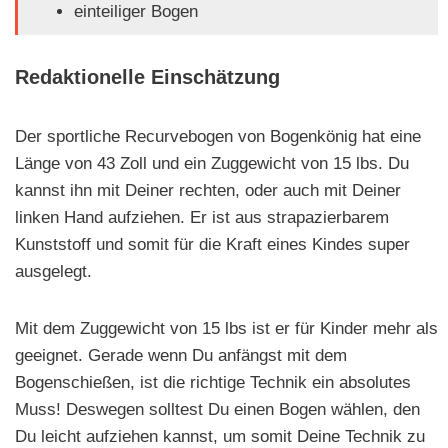
einteiliger Bogen
Redaktionelle Einschätzung
Der sportliche Recurvebogen von Bogenkönig hat eine
Länge von 43 Zoll und ein Zuggewicht von 15 lbs. Du
kannst ihn mit Deiner rechten, oder auch mit Deiner
linken Hand aufziehen. Er ist aus strapazierbarem
Kunststoff und somit für die Kraft eines Kindes super
ausgelegt.
Mit dem Zuggewicht von 15 lbs ist er für Kinder mehr als
geeignet. Gerade wenn Du anfängst mit dem
Bogenschießen, ist die richtige Technik ein absolutes
Muss! Deswegen solltest Du einen Bogen wählen, den
Du leicht aufziehen kannst, um somit Deine Technik zu