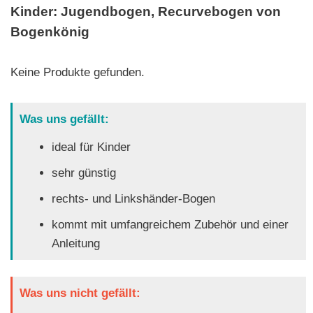
Kinder: Jugendbogen, Recurvebogen von
Bogenkönig
Keine Produkte gefunden.
Was uns gefällt:
ideal für Kinder
sehr günstig
rechts- und Linkshänder-Bogen
kommt mit umfangreichem Zubehör und einer
Anleitung
Was uns nicht gefällt: