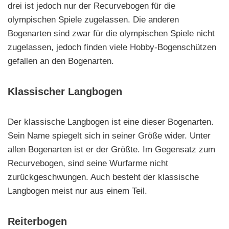
drei ist jedoch nur der Recurvebogen für die
olympischen Spiele zugelassen. Die anderen
Bogenarten sind zwar für die olympischen Spiele nicht
zugelassen, jedoch finden viele Hobby-Bogenschützen
gefallen an den Bogenarten.
Klassischer Langbogen
Der klassische Langbogen ist eine dieser Bogenarten.
Sein Name spiegelt sich in seiner Größe wider. Unter
allen Bogenarten ist er der Größte. Im Gegensatz zum
Recurvebogen, sind seine Wurfarme nicht
zurückgeschwungen. Auch besteht der klassische
Langbogen meist nur aus einem Teil.
Reiterbogen