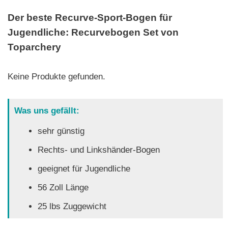
Der beste Recurve-Sport-Bogen für
Jugendliche: Recurvebogen Set von
Toparchery
Keine Produkte gefunden.
Was uns gefällt:
sehr günstig
Rechts- und Linkshänder-Bogen
geeignet für Jugendliche
56 Zoll Länge
25 lbs Zuggewicht