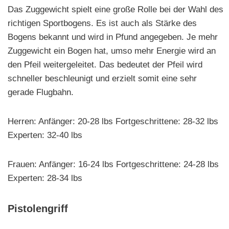
Das Zuggewicht spielt eine große Rolle bei der Wahl des
richtigen Sportbogens. Es ist auch als Stärke des
Bogens bekannt und wird in Pfund angegeben. Je mehr
Zuggewicht ein Bogen hat, umso mehr Energie wird an
den Pfeil weitergeleitet. Das bedeutet der Pfeil wird
schneller beschleunigt und erzielt somit eine sehr
gerade Flugbahn.
Herren: Anfänger: 20-28 lbs Fortgeschrittene: 28-32 lbs
Experten: 32-40 lbs
Frauen: Anfänger: 16-24 lbs Fortgeschrittene: 24-28 lbs
Experten: 28-34 lbs
Pistolengriff