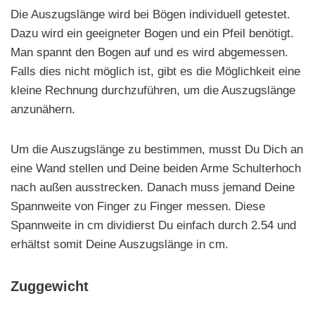
Die Auszugslänge wird bei Bögen individuell getestet.
Dazu wird ein geeigneter Bogen und ein Pfeil benötigt.
Man spannt den Bogen auf und es wird abgemessen.
Falls dies nicht möglich ist, gibt es die Möglichkeit eine
kleine Rechnung durchzuführen, um die Auszugslänge
anzunähern.
Um die Auszugslänge zu bestimmen, musst Du Dich an
eine Wand stellen und Deine beiden Arme Schulterhoch
nach außen ausstrecken. Danach muss jemand Deine
Spannweite von Finger zu Finger messen. Diese
Spannweite in cm dividierst Du einfach durch 2.54 und
erhältst somit Deine Auszugslänge in cm.
Zuggewicht