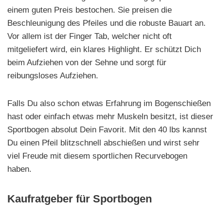
einem guten Preis bestochen. Sie preisen die
Beschleunigung des Pfeiles und die robuste Bauart an.
Vor allem ist der Finger Tab, welcher nicht oft
mitgeliefert wird, ein klares Highlight. Er schützt Dich
beim Aufziehen von der Sehne und sorgt für
reibungsloses Aufziehen.
Falls Du also schon etwas Erfahrung im Bogenschießen
hast oder einfach etwas mehr Muskeln besitzt, ist dieser
Sportbogen absolut Dein Favorit. Mit den 40 lbs kannst
Du einen Pfeil blitzschnell abschießen und wirst sehr
viel Freude mit diesem sportlichen Recurvebogen
haben.
Kaufratgeber für Sportbogen