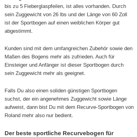
bis zu 5 Fieberglaspfeilen, ist alles vorhanden. Durch
sein Zuggewicht von 26 lbs und der Länge von 60 Zoll
ist der Sportbogen auf einen weiblichen Körper gut
abgestimmt.
Kunden sind mit dem umfangreichen Zubehör sowie den
Maßen des Bogens mehr als zufrieden. Auch für
Einsteiger und Anfänger ist dieser Sportbogen durch
sein Zuggewicht mehr als geeignet.
Falls Du also einen soliden günstigen Sportbogen
suchst, der ein angenehmes Zuggewicht sowie Länge
aufweist, dann bist Du mit dem Recurve-Sportbogen von
Roland mehr also nur bedient.
Der beste sportliche Recurvebogen für