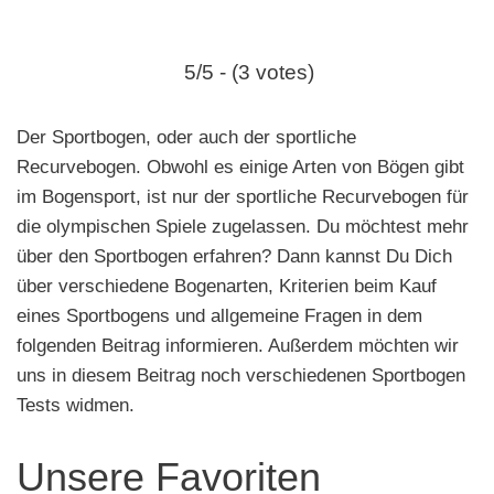
e
n
5/5 - (3 votes)
Der Sportbogen, oder auch der sportliche
Recurvebogen. Obwohl es einige Arten von Bögen gibt
im Bogensport, ist nur der sportliche Recurvebogen für
die olympischen Spiele zugelassen. Du möchtest mehr
über den Sportbogen erfahren? Dann kannst Du Dich
über verschiedene Bogenarten, Kriterien beim Kauf
eines Sportbogens und allgemeine Fragen in dem
folgenden Beitrag informieren. Außerdem möchten wir
uns in diesem Beitrag noch verschiedenen Sportbogen
Tests widmen.
Unsere Favoriten