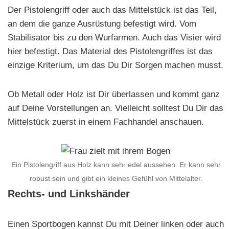
Der Pistolengriff oder auch das Mittelstück ist das Teil,
an dem die ganze Ausrüstung befestigt wird. Vom
Stabilisator bis zu den Wurfarmen. Auch das Visier wird
hier befestigt. Das Material des Pistolengriffes ist das
einzige Kriterium, um das Du Dir Sorgen machen musst.
Ob Metall oder Holz ist Dir überlassen und kommt ganz
auf Deine Vorstellungen an. Vielleicht solltest Du Dir das
Mittelstück zuerst in einem Fachhandel anschauen.
Ein Pistolengriff aus Holz kann sehr edel aussehen. Er kann sehr
robust sein und gibt ein kleines Gefühl von Mittelalter.
Rechts- und Linkshänder
Einen Sportbogen kannst Du mit Deiner linken oder auch