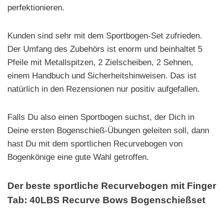
perfektionieren.
Kunden sind sehr mit dem Sportbogen-Set zufrieden.
Der Umfang des Zubehörs ist enorm und beinhaltet 5
Pfeile mit Metallspitzen, 2 Zielscheiben, 2 Sehnen,
einem Handbuch und Sicherheitshinweisen. Das ist
natürlich in den Rezensionen nur positiv aufgefallen.
Falls Du also einen Sportbogen suchst, der Dich in
Deine ersten Bogenschieß-Übungen geleiten soll, dann
hast Du mit dem sportlichen Recurvebogen von
Bogenkönige eine gute Wahl getroffen.
Der beste sportliche Recurvebogen mit Finger
Tab: 40LBS Recurve Bows Bogenschießset