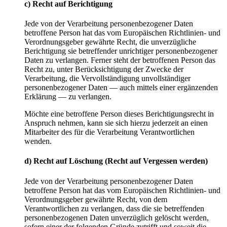
c) Recht auf Berichtigung
Jede von der Verarbeitung personenbezogener Daten
betroffene Person hat das vom Europäischen Richtlinien- und
Verordnungsgeber gewährte Recht, die unverzügliche
Berichtigung sie betreffender unrichtiger personenbezogener
Daten zu verlangen. Ferner steht der betroffenen Person das
Recht zu, unter Berücksichtigung der Zwecke der
Verarbeitung, die Vervollständigung unvollständiger
personenbezogener Daten — auch mittels einer ergänzenden
Erklärung — zu verlangen.
Möchte eine betroffene Person dieses Berichtigungsrecht in
Anspruch nehmen, kann sie sich hierzu jederzeit an einen
Mitarbeiter des für die Verarbeitung Verantwortlichen
wenden.
d) Recht auf Löschung (Recht auf Vergessen werden)
Jede von der Verarbeitung personenbezogener Daten
betroffene Person hat das vom Europäischen Richtlinien- und
Verordnungsgeber gewährte Recht, von dem
Verantwortlichen zu verlangen, dass die sie betreffenden
personenbezogenen Daten unverzüglich gelöscht werden,
sofern einer der folgenden Gründe zutrifft und soweit die