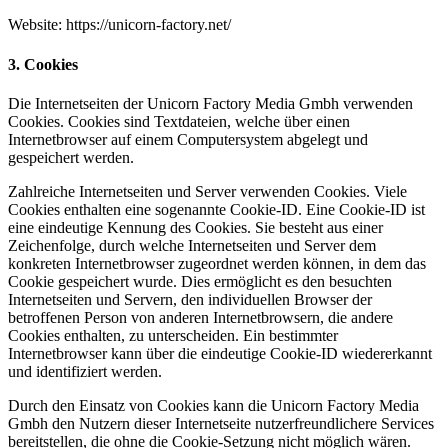
Website: https://unicorn-factory.net/
3. Cookies
Die Internetseiten der Unicorn Factory Media Gmbh verwenden
Cookies. Cookies sind Textdateien, welche über einen
Internetbrowser auf einem Computersystem abgelegt und
gespeichert werden.
Zahlreiche Internetseiten und Server verwenden Cookies. Viele
Cookies enthalten eine sogenannte Cookie-ID. Eine Cookie-ID ist
eine eindeutige Kennung des Cookies. Sie besteht aus einer
Zeichenfolge, durch welche Internetseiten und Server dem
konkreten Internetbrowser zugeordnet werden können, in dem das
Cookie gespeichert wurde. Dies ermöglicht es den besuchten
Internetseiten und Servern, den individuellen Browser der
betroffenen Person von anderen Internetbrowsern, die andere
Cookies enthalten, zu unterscheiden. Ein bestimmter
Internetbrowser kann über die eindeutige Cookie-ID wiedererkannt
und identifiziert werden.
Durch den Einsatz von Cookies kann die Unicorn Factory Media
Gmbh den Nutzern dieser Internetseite nutzerfreundlichere Services
bereitstellen, die ohne die Cookie-Setzung nicht möglich wären.