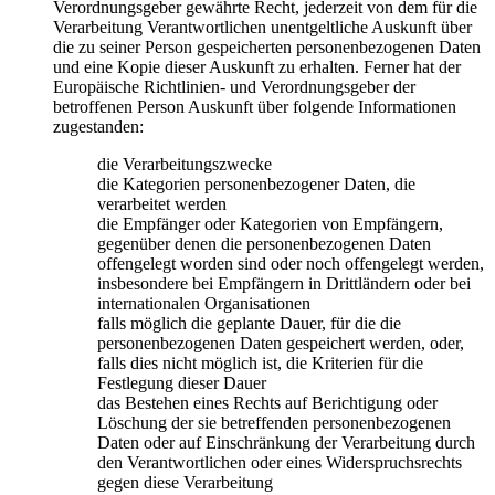
Verordnungsgeber gewährte Recht, jederzeit von dem für die
Verarbeitung Verantwortlichen unentgeltliche Auskunft über
die zu seiner Person gespeicherten personenbezogenen Daten
und eine Kopie dieser Auskunft zu erhalten. Ferner hat der
Europäische Richtlinien- und Verordnungsgeber der
betroffenen Person Auskunft über folgende Informationen
zugestanden:
die Verarbeitungszwecke
die Kategorien personenbezogener Daten, die
verarbeitet werden
die Empfänger oder Kategorien von Empfängern,
gegenüber denen die personenbezogenen Daten
offengelegt worden sind oder noch offengelegt werden,
insbesondere bei Empfängern in Drittländern oder bei
internationalen Organisationen
falls möglich die geplante Dauer, für die die
personenbezogenen Daten gespeichert werden, oder,
falls dies nicht möglich ist, die Kriterien für die
Festlegung dieser Dauer
das Bestehen eines Rechts auf Berichtigung oder
Löschung der sie betreffenden personenbezogenen
Daten oder auf Einschränkung der Verarbeitung durch
den Verantwortlichen oder eines Widerspruchsrechts
gegen diese Verarbeitung