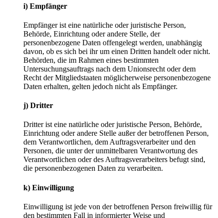
i) Empfänger
Empfänger ist eine natürliche oder juristische Person,
Behörde, Einrichtung oder andere Stelle, der
personenbezogene Daten offengelegt werden, unabhängig
davon, ob es sich bei ihr um einen Dritten handelt oder nicht.
Behörden, die im Rahmen eines bestimmten
Untersuchungsauftrags nach dem Unionsrecht oder dem
Recht der Mitgliedstaaten möglicherweise personenbezogene
Daten erhalten, gelten jedoch nicht als Empfänger.
j) Dritter
Dritter ist eine natürliche oder juristische Person, Behörde,
Einrichtung oder andere Stelle außer der betroffenen Person,
dem Verantwortlichen, dem Auftragsverarbeiter und den
Personen, die unter der unmittelbaren Verantwortung des
Verantwortlichen oder des Auftragsverarbeiters befugt sind,
die personenbezogenen Daten zu verarbeiten.
k) Einwilligung
Einwilligung ist jede von der betroffenen Person freiwillig für
den bestimmten Fall in informierter Weise und