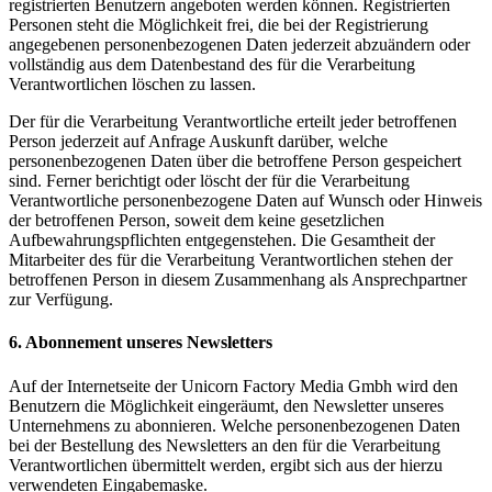
registrierten Benutzern angeboten werden können. Registrierten
Personen steht die Möglichkeit frei, die bei der Registrierung
angegebenen personenbezogenen Daten jederzeit abzuändern oder
vollständig aus dem Datenbestand des für die Verarbeitung
Verantwortlichen löschen zu lassen.
Der für die Verarbeitung Verantwortliche erteilt jeder betroffenen
Person jederzeit auf Anfrage Auskunft darüber, welche
personenbezogenen Daten über die betroffene Person gespeichert
sind. Ferner berichtigt oder löscht der für die Verarbeitung
Verantwortliche personenbezogene Daten auf Wunsch oder Hinweis
der betroffenen Person, soweit dem keine gesetzlichen
Aufbewahrungspflichten entgegenstehen. Die Gesamtheit der
Mitarbeiter des für die Verarbeitung Verantwortlichen stehen der
betroffenen Person in diesem Zusammenhang als Ansprechpartner
zur Verfügung.
6. Abonnement unseres Newsletters
Auf der Internetseite der Unicorn Factory Media Gmbh wird den
Benutzern die Möglichkeit eingeräumt, den Newsletter unseres
Unternehmens zu abonnieren. Welche personenbezogenen Daten
bei der Bestellung des Newsletters an den für die Verarbeitung
Verantwortlichen übermittelt werden, ergibt sich aus der hierzu
verwendeten Eingabemaske.