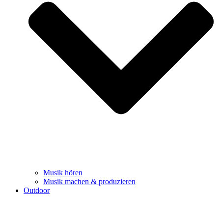
Musik hören
Musik machen & produzieren
Outdoor