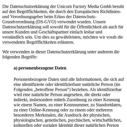
Die Datenschutzerklärung der Unicorn Factory Media Gmbh beruht
auf den Begrifflichkeiten, die durch den Europäischen Richtlinien-
und Verordnungsgeber beim Erlass der Datenschutz-
Grundverordnung (DS-GVO) verwendet wurden. Unsere
Datenschutzerklärung soll sowohl für die Öffentlichkeit als auch für
unsere Kunden und Geschäftspartner einfach lesbar und
verständlich sein. Um dies zu gewährleisten, möchten wir vorab die
verwendeten Begrifflichkeiten erläutern.
Wir verwenden in dieser Datenschutzerklärung unter anderem die
folgenden Begriffe:
a) personenbezogene Daten
Personenbezogene Daten sind alle Informationen, die sich auf
eine identifizierte oder identifizierbare natürliche Person (im
Folgenden „betroffene Person“) beziehen. Als identifizierbar
wird eine natürliche Person angesehen, die direkt oder
indirekt, insbesondere mittels Zuordnung zu einer Kennung
wie einem Namen, zu einer Kennnummer, zu Standortdaten,
zu einer Online-Kennung oder zu einem oder mehreren
besonderen Merkmalen, die Ausdruck der physischen,
physiologischen, genetischen, psychischen, wirtschaftlichen,
kulturellen oder sozialen Identität dieser natürlichen Person