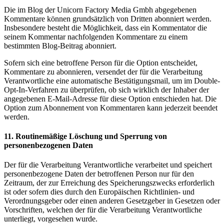
Die im Blog der Unicorn Factory Media Gmbh abgegebenen
Kommentare können grundsätzlich von Dritten abonniert werden.
Insbesondere besteht die Möglichkeit, dass ein Kommentator die
seinem Kommentar nachfolgenden Kommentare zu einem
bestimmten Blog-Beitrag abonniert.
Sofern sich eine betroffene Person für die Option entscheidet,
Kommentare zu abonnieren, versendet der für die Verarbeitung
Verantwortliche eine automatische Bestätigungsmail, um im Double-
Opt-In-Verfahren zu überprüfen, ob sich wirklich der Inhaber der
angegebenen E-Mail-Adresse für diese Option entschieden hat. Die
Option zum Abonnement von Kommentaren kann jederzeit beendet
werden.
11. Routinemäßige Löschung und Sperrung von
personenbezogenen Daten
Der für die Verarbeitung Verantwortliche verarbeitet und speichert
personenbezogene Daten der betroffenen Person nur für den
Zeitraum, der zur Erreichung des Speicherungszwecks erforderlich
ist oder sofern dies durch den Europäischen Richtlinien- und
Verordnungsgeber oder einen anderen Gesetzgeber in Gesetzen oder
Vorschriften, welchen der für die Verarbeitung Verantwortliche
unterliegt, vorgesehen wurde.