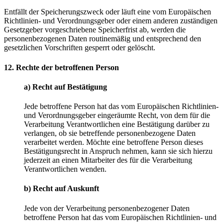
Entfällt der Speicherungszweck oder läuft eine vom Europäischen
Richtlinien- und Verordnungsgeber oder einem anderen zuständigen
Gesetzgeber vorgeschriebene Speicherfrist ab, werden die
personenbezogenen Daten routinemäßig und entsprechend den
gesetzlichen Vorschriften gesperrt oder gelöscht.
12. Rechte der betroffenen Person
a) Recht auf Bestätigung
Jede betroffene Person hat das vom Europäischen Richtlinien-
und Verordnungsgeber eingeräumte Recht, von dem für die
Verarbeitung Verantwortlichen eine Bestätigung darüber zu
verlangen, ob sie betreffende personenbezogene Daten
verarbeitet werden. Möchte eine betroffene Person dieses
Bestätigungsrecht in Anspruch nehmen, kann sie sich hierzu
jederzeit an einen Mitarbeiter des für die Verarbeitung
Verantwortlichen wenden.
b) Recht auf Auskunft
Jede von der Verarbeitung personenbezogener Daten
betroffene Person hat das vom Europäischen Richtlinien- und