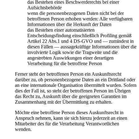
das Bestehen eines Beschwerderechts bei einer
Aufsichtsbehörde
wenn die personenbezogenen Daten nicht bei der
betroffenen Person erhoben werden: Alle verfügbaren
Informationen über die Herkunft der Daten
das Bestehen einer automatisierten
Entscheidungsfindung einschließlich Profiling gemäß
Artikel 22 Abs.1 und 4 DS-GVO und — zumindest in
diesen Fällen — aussagekräftige Informationen über die
involvierte Logik sowie die Tragweite und die
angestrebten Auswirkungen einer derartigen
Verarbeitung für die betroffene Person
Ferner steht der betroffenen Person ein Auskunftsrecht
darüber zu, ob personenbezogene Daten an ein Drittland oder
an eine internationale Organisation übermittelt wurden. Sofern
dies der Fall ist, so steht der betroffenen Person im Übrigen
das Recht zu, Auskunft über die geeigneten Garantien im
Zusammenhang mit der Übermittlung zu erhalten.
Möchte eine betroffene Person dieses Auskunftsrecht in
Anspruch nehmen, kann sie sich hierzu jederzeit an einen
Mitarbeiter des für die Verarbeitung Verantwortlichen
wenden.