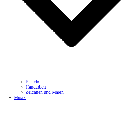
Basteln
Handarbeit
Zeichnen und Malen
Musik