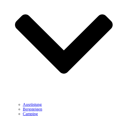
Ausrüstung
Bergsteigen
Camping