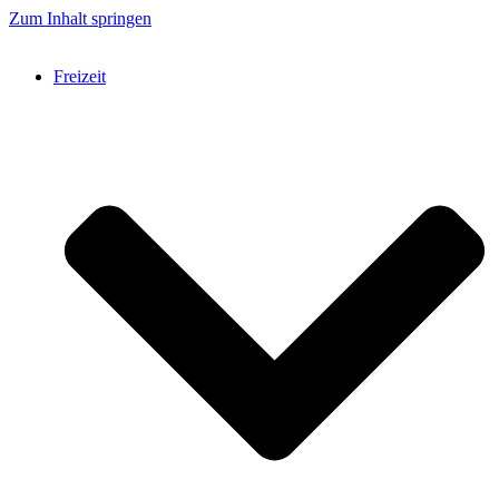
Zum Inhalt springen
Freizeit