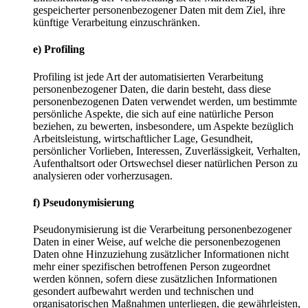
gespeicherter personenbezogener Daten mit dem Ziel, ihre
künftige Verarbeitung einzuschränken.
e) Profiling
Profiling ist jede Art der automatisierten Verarbeitung
personenbezogener Daten, die darin besteht, dass diese
personenbezogenen Daten verwendet werden, um bestimmte
persönliche Aspekte, die sich auf eine natürliche Person
beziehen, zu bewerten, insbesondere, um Aspekte bezüglich
Arbeitsleistung, wirtschaftlicher Lage, Gesundheit,
persönlicher Vorlieben, Interessen, Zuverlässigkeit, Verhalten,
Aufenthaltsort oder Ortswechsel dieser natürlichen Person zu
analysieren oder vorherzusagen.
f) Pseudonymisierung
Pseudonymisierung ist die Verarbeitung personenbezogener
Daten in einer Weise, auf welche die personenbezogenen
Daten ohne Hinzuziehung zusätzlicher Informationen nicht
mehr einer spezifischen betroffenen Person zugeordnet
werden können, sofern diese zusätzlichen Informationen
gesondert aufbewahrt werden und technischen und
organisatorischen Maßnahmen unterliegen, die gewährleisten,