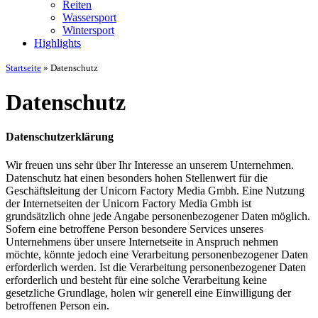
Reiten
Wassersport
Wintersport
Highlights
Startseite
»
Datenschutz
Datenschutz
Datenschutzerklärung
Wir freuen uns sehr über Ihr Interesse an unserem Unternehmen.
Datenschutz hat einen besonders hohen Stellenwert für die
Geschäftsleitung der Unicorn Factory Media Gmbh. Eine Nutzung
der Internetseiten der Unicorn Factory Media Gmbh ist
grundsätzlich ohne jede Angabe personenbezogener Daten möglich.
Sofern eine betroffene Person besondere Services unseres
Unternehmens über unsere Internetseite in Anspruch nehmen
möchte, könnte jedoch eine Verarbeitung personenbezogener Daten
erforderlich werden. Ist die Verarbeitung personenbezogener Daten
erforderlich und besteht für eine solche Verarbeitung keine
gesetzliche Grundlage, holen wir generell eine Einwilligung der
betroffenen Person ein.