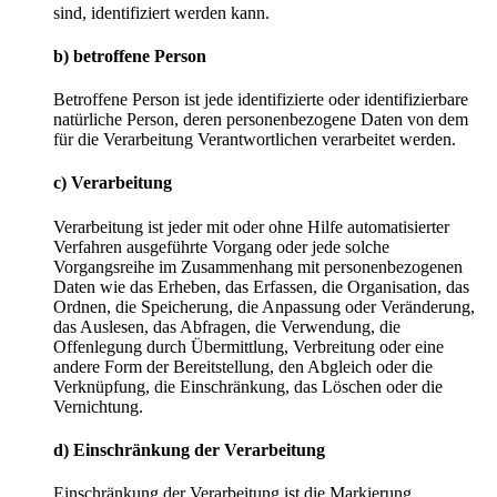
sind, identifiziert werden kann.
b) betroffene Person
Betroffene Person ist jede identifizierte oder identifizierbare
natürliche Person, deren personenbezogene Daten von dem
für die Verarbeitung Verantwortlichen verarbeitet werden.
c) Verarbeitung
Verarbeitung ist jeder mit oder ohne Hilfe automatisierter
Verfahren ausgeführte Vorgang oder jede solche
Vorgangsreihe im Zusammenhang mit personenbezogenen
Daten wie das Erheben, das Erfassen, die Organisation, das
Ordnen, die Speicherung, die Anpassung oder Veränderung,
das Auslesen, das Abfragen, die Verwendung, die
Offenlegung durch Übermittlung, Verbreitung oder eine
andere Form der Bereitstellung, den Abgleich oder die
Verknüpfung, die Einschränkung, das Löschen oder die
Vernichtung.
d) Einschränkung der Verarbeitung
Einschränkung der Verarbeitung ist die Markierung