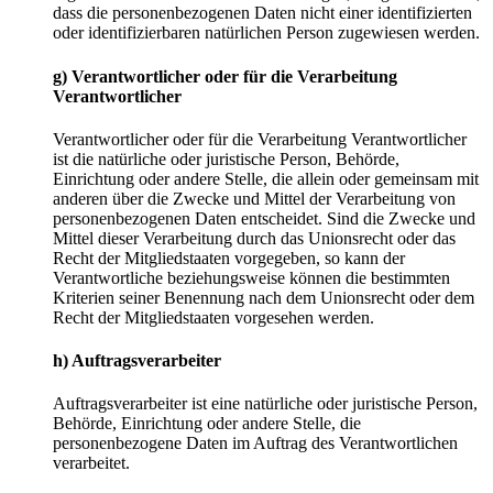
dass die personenbezogenen Daten nicht einer identifizierten
oder identifizierbaren natürlichen Person zugewiesen werden.
g) Verantwortlicher oder für die Verarbeitung
Verantwortlicher
Verantwortlicher oder für die Verarbeitung Verantwortlicher
ist die natürliche oder juristische Person, Behörde,
Einrichtung oder andere Stelle, die allein oder gemeinsam mit
anderen über die Zwecke und Mittel der Verarbeitung von
personenbezogenen Daten entscheidet. Sind die Zwecke und
Mittel dieser Verarbeitung durch das Unionsrecht oder das
Recht der Mitgliedstaaten vorgegeben, so kann der
Verantwortliche beziehungsweise können die bestimmten
Kriterien seiner Benennung nach dem Unionsrecht oder dem
Recht der Mitgliedstaaten vorgesehen werden.
h) Auftragsverarbeiter
Auftragsverarbeiter ist eine natürliche oder juristische Person,
Behörde, Einrichtung oder andere Stelle, die
personenbezogene Daten im Auftrag des Verantwortlichen
verarbeitet.