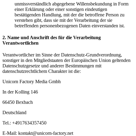
unmissverständlich abgegebene Willensbekundung in Form
einer Erklärung oder einer sonstigen eindeutigen
bestätigenden Handlung, mit der die betroffene Person zu
verstehen gibt, dass sie mit der Verarbeitung der sie
betreffenden personenbezogenen Daten einverstanden ist.
2. Name und Anschrift des für die Verarbeitung
Verantwortlichen
Verantwortlicher im Sinne der Datenschutz-Grundverordnung,
sonstiger in den Mitgliedstaaten der Europäischen Union geltenden
Datenschutzgesetze und anderer Bestimmungen mit
datenschutzrechtlichem Charakter ist die:
Unicorn Factory Media Gmbh
In der Kolling 146
66450 Bexbach
Deutschland
Tel.: +4917634357450
E-Mail: kontakt@unicorn-factory.net