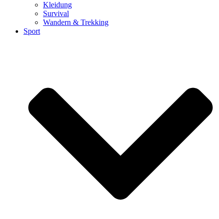
Kleidung
Survival
Wandern & Trekking
Sport