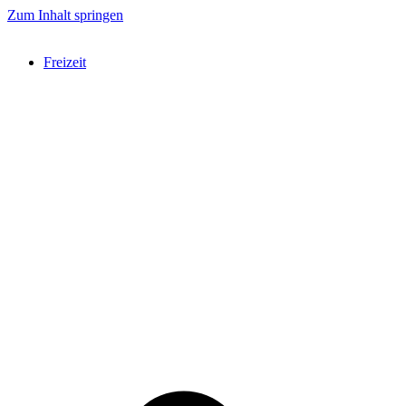
Zum Inhalt springen
Freizeit