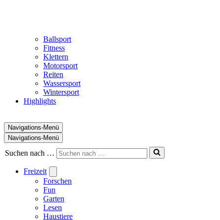
Ballsport
Fitness
Klettern
Motorsport
Reiten
Wassersport
Wintersport
Highlights
Navigations-Menü
Navigations-Menü
Suchen nach …
Freizeit
Forschen
Fun
Garten
Lesen
Haustiere