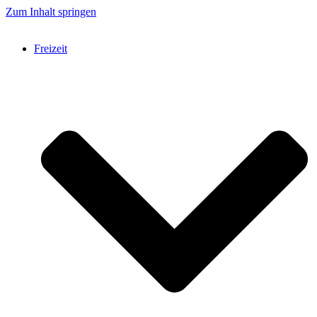
Zum Inhalt springen
Freizeit