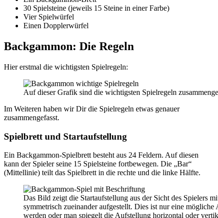
30 Spielsteine (jeweils 15 Steine in einer Farbe)
Vier Spielwürfel
Einen Dopplerwürfel
Backgammon: Die Regeln
Hier erstmal die wichtigsten Spielregeln:
Auf dieser Grafik sind die wichtigsten Spielregeln zusammenge
Im Weiteren haben wir Dir die Spielregeln etwas genauer
zusammengefasst.
Spielbrett und Startaufstellung
Ein Backgammon-Spielbrett besteht aus 24 Feldern. Auf diesen
kann der Spieler seine 15 Spielsteine fortbewegen. Die „Bar“
(Mittellinie) teilt das Spielbrett in die rechte und die linke Hälfte.
Das Bild zeigt die Startaufstellung aus der Sicht des Spielers 
symmetrisch zueinander aufgestellt. Dies ist nur eine möglich
werden oder man spiegelt die Aufstellung horizontal oder vertik