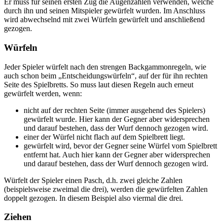
Er muss für seinen ersten Zug die Augenzahlen verwenden, welche
durch ihn und seinen Mitspieler gewürfelt wurden. Im Anschluss
wird abwechselnd mit zwei Würfeln gewürfelt und anschließend
gezogen.
Würfeln
Jeder Spieler würfelt nach den strengen Backgammonregeln, wie
auch schon beim „Entscheidungswürfeln“, auf der für ihn rechten
Seite des Spielbretts. So muss laut diesen Regeln auch erneut
gewürfelt werden, wenn:
nicht auf der rechten Seite (immer ausgehend des Spielers)
gewürfelt wurde. Hier kann der Gegner aber widersprechen
und darauf bestehen, dass der Wurf dennoch gezogen wird.
einer der Würfel nicht flach auf dem Spielbrett liegt.
gewürfelt wird, bevor der Gegner seine Würfel vom Spielbrett
entfernt hat. Auch hier kann der Gegner aber widersprechen
und darauf bestehen, dass der Wurf dennoch gezogen wird.
Würfelt der Spieler einen Pasch, d.h. zwei gleiche Zahlen
(beispielsweise zweimal die drei), werden die gewürfelten Zahlen
doppelt gezogen. In diesem Beispiel also viermal die drei.
Ziehen