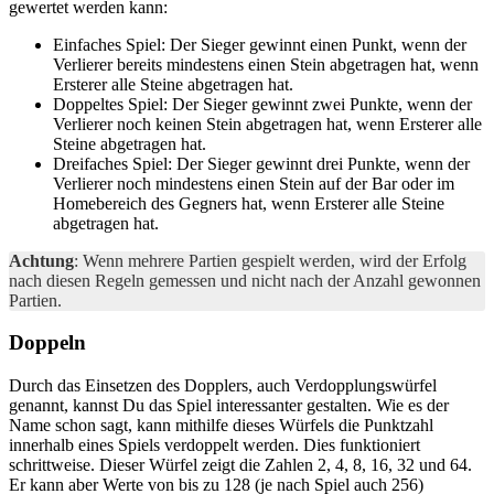
gewertet werden kann:
Einfaches Spiel: Der Sieger gewinnt einen Punkt, wenn der
Verlierer bereits mindestens einen Stein abgetragen hat, wenn
Ersterer alle Steine abgetragen hat.
Doppeltes Spiel: Der Sieger gewinnt zwei Punkte, wenn der
Verlierer noch keinen Stein abgetragen hat, wenn Ersterer alle
Steine abgetragen hat.
Dreifaches Spiel: Der Sieger gewinnt drei Punkte, wenn der
Verlierer noch mindestens einen Stein auf der Bar oder im
Homebereich des Gegners hat, wenn Ersterer alle Steine
abgetragen hat.
Achtung
: Wenn mehrere Partien gespielt werden, wird der Erfolg
nach diesen Regeln gemessen und nicht nach der Anzahl gewonnen
Partien.
Doppeln
Durch das Einsetzen des Dopplers, auch Verdopplungswürfel
genannt, kannst Du das Spiel interessanter gestalten. Wie es der
Name schon sagt, kann mithilfe dieses Würfels die Punktzahl
innerhalb eines Spiels verdoppelt werden. Dies funktioniert
schrittweise. Dieser Würfel zeigt die Zahlen 2, 4, 8, 16, 32 und 64.
Er kann aber Werte von bis zu 128 (je nach Spiel auch 256)