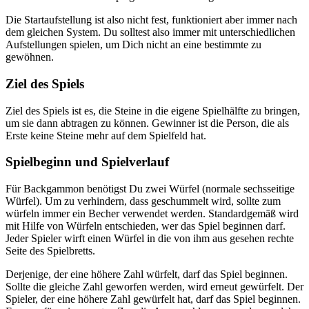
Die Startaufstellung ist also nicht fest, funktioniert aber immer nach
dem gleichen System. Du solltest also immer mit unterschiedlichen
Aufstellungen spielen, um Dich nicht an eine bestimmte zu
gewöhnen.
Ziel des Spiels
Ziel des Spiels ist es, die Steine in die eigene Spielhälfte zu bringen,
um sie dann abtragen zu können. Gewinner ist die Person, die als
Erste keine Steine mehr auf dem Spielfeld hat.
Spielbeginn und Spielverlauf
Für Backgammon benötigst Du zwei Würfel (normale sechsseitige
Würfel). Um zu verhindern, dass geschummelt wird, sollte zum
würfeln immer ein Becher verwendet werden. Standardgemäß wird
mit Hilfe von Würfeln entschieden, wer das Spiel beginnen darf.
Jeder Spieler wirft einen Würfel in die von ihm aus gesehen rechte
Seite des Spielbretts.
Derjenige, der eine höhere Zahl würfelt, darf das Spiel beginnen.
Sollte die gleiche Zahl geworfen werden, wird erneut gewürfelt. Der
Spieler, der eine höhere Zahl gewürfelt hat, darf das Spiel beginnen.