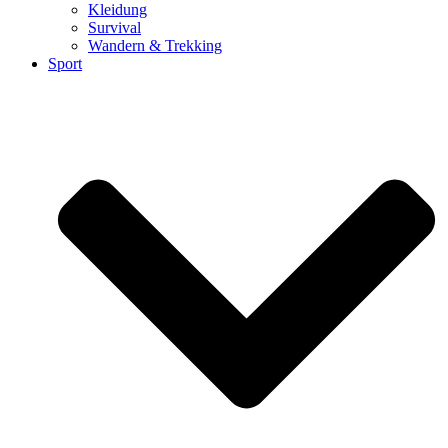
Kleidung
Survival
Wandern & Trekking
Sport