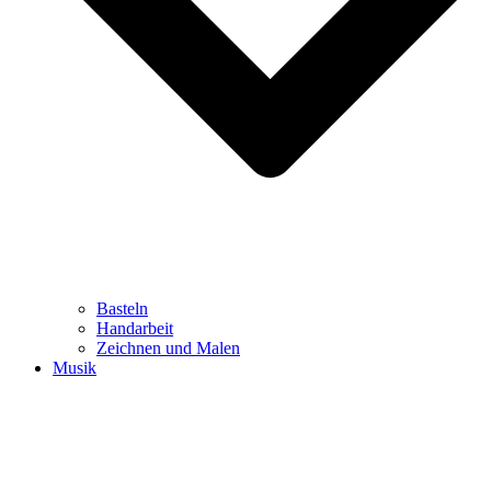
Basteln
Handarbeit
Zeichnen und Malen
Musik