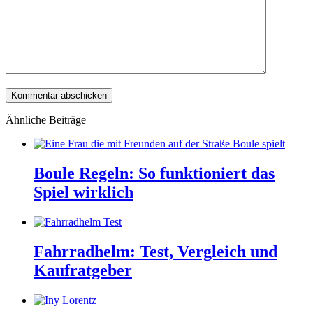
Ähnliche Beiträge
Boule Regeln: So funktioniert das
Spiel wirklich
Fahrradhelm: Test, Vergleich und
Kaufratgeber