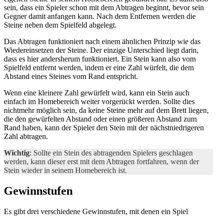
sein, dass ein Spieler schon mit dem Abtragen beginnt, bevor sein
Gegner damit anfangen kann. Nach dem Entfernen werden die
Steine neben dem Spielfeld abgelegt.
Das Abtragen funktioniert nach einem ähnlichen Prinzip wie das
Wiedereinsetzen der Steine. Der einzige Unterschied liegt darin,
dass es hier andersherum funktioniert. Ein Stein kann also vom
Spielfeld entfernt werden, indem er eine Zahl würfelt, die dem
Abstand eines Steines vom Rand entspricht.
Wenn eine kleinere Zahl gewürfelt wird, kann ein Stein auch
einfach im Homebereich weiter vorgerückt werden. Sollte dies
nichtmehr möglich sein, da keine Steine mehr auf dem Brett liegen,
die den gewürfelten Abstand oder einen größeren Abstand zum
Rand haben, kann der Spieler den Stein mit der nächstniedrigeren
Zahl abtragen.
Wichtig
: Sollte ein Stein des abtragenden Spielers geschlagen
werden, kann dieser erst mit dem Abtragen fortfahren, wenn der
Stein wieder in seinem Homebereich ist.
Gewinnstufen
Es gibt drei verschiedene Gewinnstufen, mit denen ein Spiel