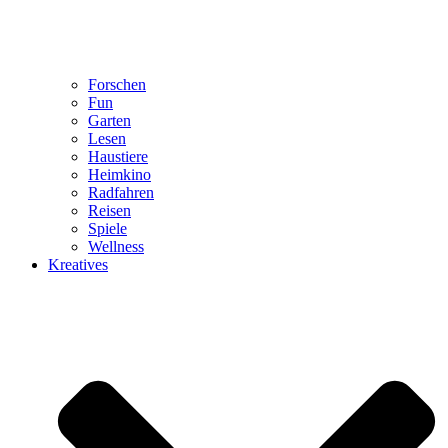
Forschen
Fun
Garten
Lesen
Haustiere
Heimkino
Radfahren
Reisen
Spiele
Wellness
Kreatives