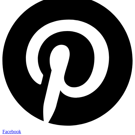
Facebook