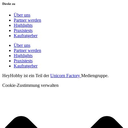
Direkt zu
Über uns
Partner werden
Highlights
Praxistests
Kaufratgeber
Über uns
Partner werden
Highlights
Praxistests
Kaufratgeber
HeyHobby ist ein Teil der
Unicorn Factory
Mediengruppe.
Cookie-Zustimmung verwalten