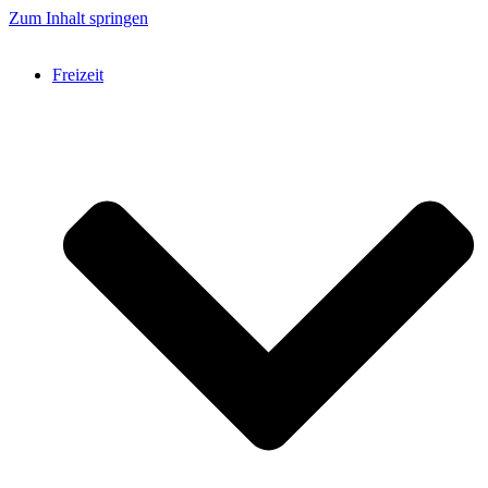
Zum Inhalt springen
Freizeit