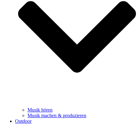
Musik hören
Musik machen & produzieren
Outdoor