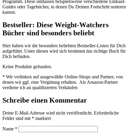
Programm. Diese umfassen beispielsweise verschiedene Einkauf-
Guides oder Tagebücher, in denen Du Deinen Fortschritt notieren
kannst.
Bestseller: Diese Weight-Watchers
Bücher sind besonders beliebt
Hier haben wir die besonders beliebten Bestseller-Listen für Dich
aufgeführt. Unter diesen wird sich bestimmt das richtige Buch für
Dich befinden.
Keine Produkte gefunden.
* Wir verlinken auf ausgewählte Online-Shops und Partner, von
denen wir ggf. eine Vergütung erhalten. Als Amazon-Partner
verdiene ich an qualifizierten Verkäufen
Schreibe einen Kommentar
Deine E-Mail-Adresse wird nicht veröffentlicht.
Erforderliche
Felder sind mit
*
markiert
Name
*