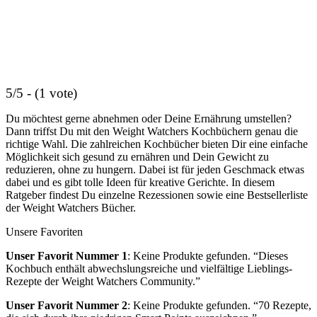
5/5 - (1 vote)
Du möchtest gerne abnehmen oder Deine Ernährung umstellen?
Dann triffst Du mit den Weight Watchers Kochbüchern genau die
richtige Wahl. Die zahlreichen Kochbücher bieten Dir eine einfache
Möglichkeit sich gesund zu ernähren und Dein Gewicht zu
reduzieren, ohne zu hungern. Dabei ist für jeden Geschmack etwas
dabei und es gibt tolle Ideen für kreative Gerichte. In diesem
Ratgeber findest Du einzelne Rezessionen sowie eine Bestsellerliste
der Weight Watchers Bücher.
Unsere Favoriten
Unser Favorit Nummer 1
:
Keine Produkte gefunden.
“Dieses
Kochbuch enthält abwechslungsreiche und vielfältige Lieblings-
Rezepte der Weight Watchers Community.”
Unser Favorit Nummer 2
:
Keine Produkte gefunden.
“70 Rezepte,