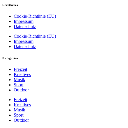
Rechtliches
Cookie-Richtlinie (EU)
Impressum
Datenschutz
Cookie-Richtlinie (EU)
Impressum
Datenschutz
Kategorien
Freizeit
Kreatives
Musik
Sport
Outdoor
Freizeit
Kreatives
Musik
Sport
Outdoor