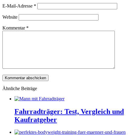
E-Mail-Adresse
*
Website
Kommentar
*
Ähnliche Beiträge
Fahrradträger: Test, Vergleich und
Kaufratgeber