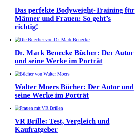
Das perfekte Bodyweight-Training für
Männer und Frauen: So geht’s
richtig!
Dr. Mark Benecke Bücher: Der Autor
und seine Werke im Porträt
Walter Moers Bücher: Der Autor und
seine Werke im Porträt
VR Brille: Test, Vergleich und
Kaufratgeber