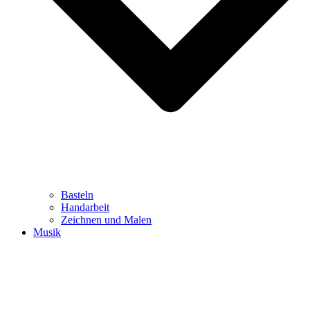
Basteln
Handarbeit
Zeichnen und Malen
Musik