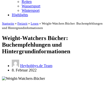
Reiten
Wassersport
Wintersport
Highlights
Startseite
»
Freizeit
»
Lesen
»
Weight-Watchers Bücher: Buchempfehlungen
und Hintergrundinformationen
Weight-Watchers Bücher:
Buchempfehlungen und
Hintergrundinformationen
Heyhobbys.de Team
8. Februar 2022