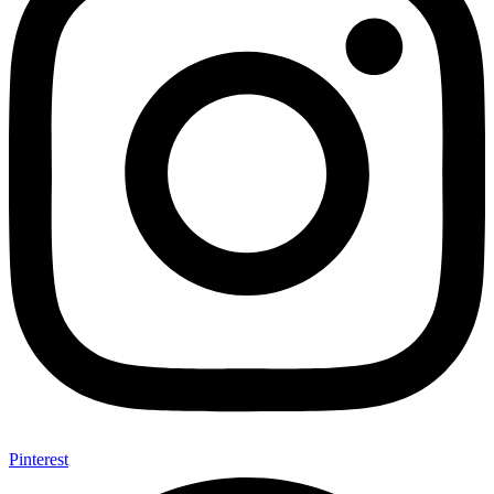
Pinterest