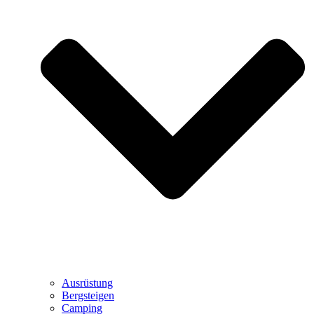
Ausrüstung
Bergsteigen
Camping