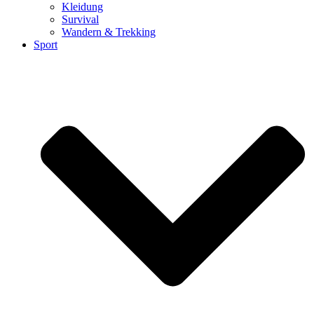
Kleidung
Survival
Wandern & Trekking
Sport