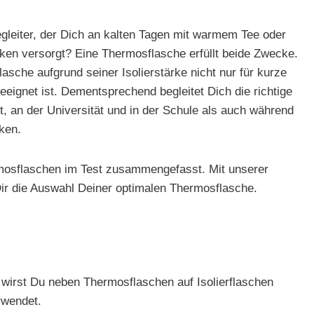
gleiter, der Dich an kalten Tagen mit warmem Tee oder
ken versorgt? Eine Thermosflasche erfüllt beide Zwecke.
lasche aufgrund seiner Isolierstärke nicht nur für kurze
eeignet ist. Dementsprechend begleitet Dich die richtige
t, an der Universität und in der Schule als auch während
ken.
rmosflaschen im Test zusammengefasst. Mit unserer
Dir die Auswahl Deiner optimalen Thermosflasche.
 wirst Du neben Thermosflaschen auf Isolierflaschen
rwendet.