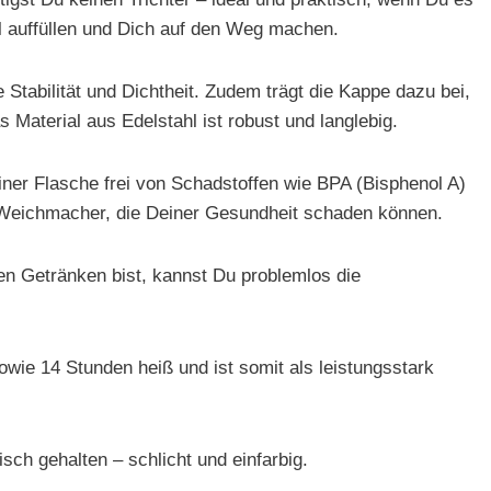
ll auffüllen und Dich auf den Weg machen.
Stabilität und Dichtheit. Zudem trägt die Kappe dazu bei,
 Material aus Edelstahl ist robust und langlebig.
einer Flasche frei von Schadstoffen wie BPA (Bisphenol A)
h Weichmacher, die Deiner Gesundheit schaden können.
n Getränken bist, kannst Du problemlos die
owie 14 Stunden heiß und ist somit als leistungsstark
sch gehalten – schlicht und einfarbig.