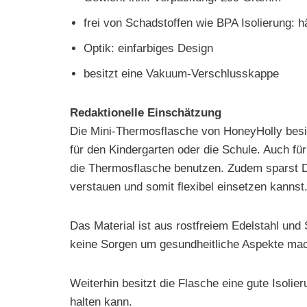
frei von Schadstoffen wie BPA Isolierung: 
Optik: einfarbiges Design
besitzt eine Vakuum-Verschlusskappe
Redaktionelle Einschätzung
Die Mini-Thermosflasche von HoneyHolly besi
für den Kindergarten oder die Schule. Auch f
die Thermosflasche benutzen. Zudem sparst Du
verstauen und somit flexibel einsetzen kannst
Das Material ist aus rostfreiem Edelstahl und
keine Sorgen um gesundheitliche Aspekte ma
Weiterhin besitzt die Flasche eine gute Isoli
halten kann.