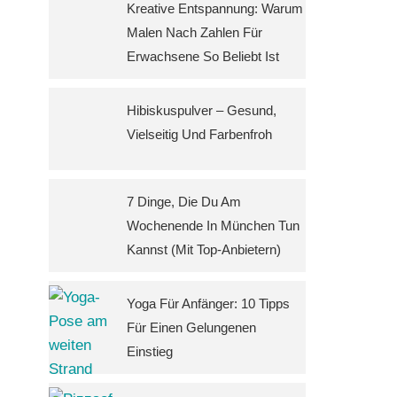
Kreative Entspannung: Warum
Malen Nach Zahlen Für
Erwachsene So Beliebt Ist
Hibiskuspulver – Gesund,
Vielseitig Und Farbenfroh
7 Dinge, Die Du Am
Wochenende In München Tun
Kannst (mit Top-Anbietern)
Yoga Für Anfänger: 10 Tipps
Für Einen Gelungenen
Einstieg