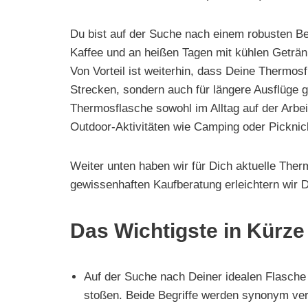
e
n
Du bist auf der Suche nach einem robusten Be
Kaffee und an heißen Tagen mit kühlen Geträn
Von Vorteil ist weiterhin, dass Deine Thermosf
Strecken, sondern auch für längere Ausflüge g
Thermosflasche sowohl im Alltag auf der Arbei
Outdoor-Aktivitäten wie Camping oder Picknic
Weiter unten haben wir für Dich aktuelle The
gewissenhaften Kaufberatung erleichtern wir 
Das Wichtigste in Kürze
Auf der Suche nach Deiner idealen Flasche
stoßen. Beide Begriffe werden synonym ve