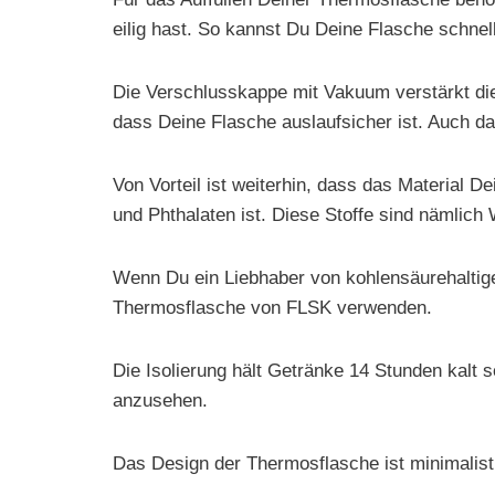
eilig hast. So kannst Du Deine Flasche schne
Die Verschlusskappe mit Vakuum verstärkt die 
dass Deine Flasche auslaufsicher ist. Auch das
Von Vorteil ist weiterhin, dass das Material D
und Phthalaten ist. Diese Stoffe sind nämlic
Wenn Du ein Liebhaber von kohlensäurehaltige
Thermosflasche von FLSK verwenden.
Die Isolierung hält Getränke 14 Stunden kalt s
anzusehen.
Das Design der Thermosflasche ist minimalisti