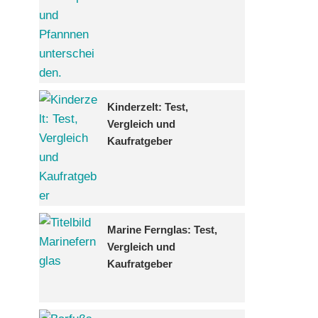
Kinderzelt: Test,
Vergleich und
Kaufratgeber
Marine Fernglas: Test,
Vergleich und
Kaufratgeber