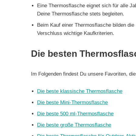
Eine Thermosflasche eignet sich für alle Ja
Deine Thermosflasche stets begleiten.
Beim Kauf einer Thermosflasche bilden die 
Verschluss wichtige Kaufkriterien.
Die besten Thermosflas
Im Folgenden findest Du unsere Favoriten, di
Die beste klassische Thermosflasche
Die beste Mini-Thermosflasche
Die beste 500 ml-Thermosflasche
Die beste große Thermosflasche