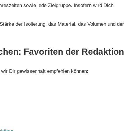
hreszeiten sowie jede Zielgruppe. Insofern wird Dich
Stärke der Isolierung, das Material, das Volumen und der
chen: Favoriten der Redaktion
e wir Dir gewissenhaft empfehlen können: