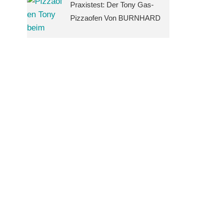
Praxistest: Der Tony Gas-
Pizzaofen Von BURNHARD