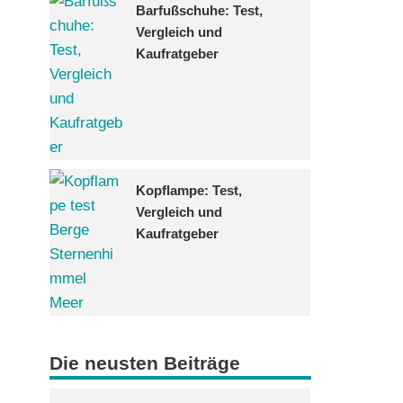
Barfußschuhe: Test,
Vergleich und
Kaufratgeber
Kopflampe: Test,
Vergleich und
Kaufratgeber
Die neusten Beiträge