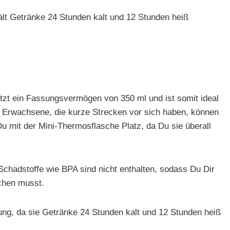
hält Getränke 24 Stunden kalt und 12 Stunden heiß
tzt ein Fassungsvermögen von 350 ml und ist somit ideal
ür Erwachsene, die kurze Strecken vor sich haben, können
 mit der Mini-Thermosflasche Platz, da Du sie überall
.
 Schadstoffe wie BPA sind nicht enthalten, sodass Du Dir
chen musst.
erung, da sie Getränke 24 Stunden kalt und 12 Stunden heiß