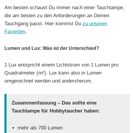
Am besten schaust Du immer nach einer Tauchlampe,
die am besten zu den Anforderungen an Deinen
Tauchgang passt. Hier kommst Du
zu unseren
Favoriten
.
Lumen und Lux: Was ist der Unterschied?
1 Lux entspricht einem Lichtstrom von 1 Lumen pro
Quadratmeter (m²). Lux kann also in Lumen
umgerechnet werden und andersherum.
Zusammenfassung – Das sollte eine
Tauchlampe für Hobbytaucher haben:
mehr als 700 Lumen