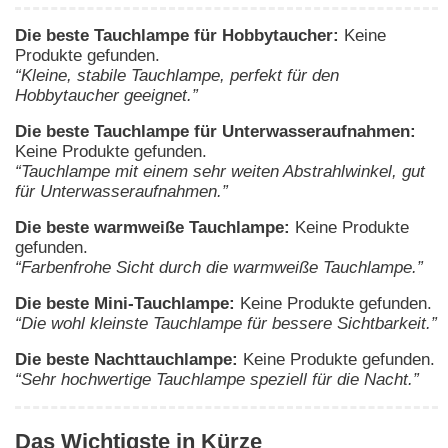
Die beste Tauchlampe für Hobbytaucher:
Keine
Produkte gefunden.
“Kleine, stabile Tauchlampe, perfekt für den
Hobbytaucher geeignet.”
Die beste Tauchlampe für Unterwasseraufnahmen:
Keine Produkte gefunden.
“Tauchlampe mit einem sehr weiten Abstrahlwinkel, gut
für Unterwasseraufnahmen.”
Die beste warmweiße Tauchlampe:
Keine Produkte
gefunden.
“Farbenfrohe Sicht durch die warmweiße Tauchlampe.”
Die beste Mini-Tauchlampe:
Keine Produkte gefunden.
“Die wohl kleinste Tauchlampe für bessere Sichtbarkeit.”
Die beste Nachttauchlampe:
Keine Produkte gefunden.
“Sehr hochwertige Tauchlampe speziell für die Nacht.”
Das Wichtigste in Kürze