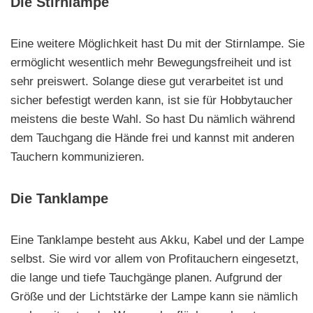
Die Stirnlampe
Eine weitere Möglichkeit hast Du mit der Stirnlampe. Sie
ermöglicht wesentlich mehr Bewegungsfreiheit und ist
sehr preiswert. Solange diese gut verarbeitet ist und
sicher befestigt werden kann, ist sie für Hobbytaucher
meistens die beste Wahl. So hast Du nämlich während
dem Tauchgang die Hände frei und kannst mit anderen
Tauchern kommunizieren.
Die Tanklampe
Eine Tanklampe besteht aus Akku, Kabel und der Lampe
selbst. Sie wird vor allem von Profitauchern eingesetzt,
die lange und tiefe Tauchgänge planen. Aufgrund der
Größe und der Lichtstärke der Lampe kann sie nämlich