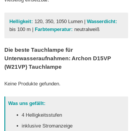
Helligkeit:
120, 350, 1050 Lumen |
Wasserdicht:
bis 100 m |
Farbtemperatur:
neutralweiß
Die beste Tauchlampe für
Unterwasseraufnahmen: Archon D15VP
(W21VP) Tauchlampe
Keine Produkte gefunden.
Was uns gefällt:
4 Helligkeitsstufen
inklusive Stromanzeige