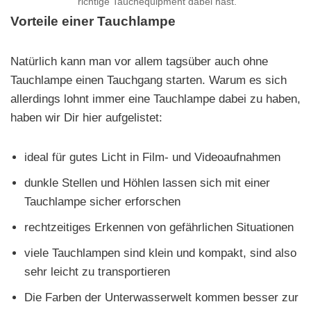
richtige Tauchequipment dabei hast.
Vorteile einer Tauchlampe
Natürlich kann man vor allem tagsüber auch ohne
Tauchlampe einen Tauchgang starten. Warum es sich
allerdings lohnt immer eine Tauchlampe dabei zu haben,
haben wir Dir hier aufgelistet:
ideal für gutes Licht in Film- und Videoaufnahmen
dunkle Stellen und Höhlen lassen sich mit einer
Tauchlampe sicher erforschen
rechtzeitiges Erkennen von gefährlichen Situationen
viele Tauchlampen sind klein und kompakt, sind also
sehr leicht zu transportieren
Die Farben der Unterwasserwelt kommen besser zur