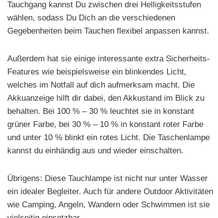
Tauchgang kannst Du zwischen drei Helligkeitsstufen
wählen, sodass Du Dich an die verschiedenen
Gegebenheiten beim Tauchen flexibel anpassen kannst.
Außerdem hat sie einige interessante extra Sicherheits-
Features wie beispielsweise ein blinkendes Licht,
welches im Notfall auf dich aufmerksam macht. Die
Akkuanzeige hilft dir dabei, den Akkustand im Blick zu
behalten. Bei 100 % – 30 % leuchtet sie in konstant
grüner Farbe, bei 30 % – 10 % in konstant roter Farbe
und unter 10 % blinkt ein rotes Licht. Die Taschenlampe
kannst du einhändig aus und wieder einschalten.
Übrigens: Diese Tauchlampe ist nicht nur unter Wasser
ein idealer Begleiter. Auch für andere Outdoor Aktivitäten
wie Camping, Angeln, Wandern oder Schwimmen ist sie
vielseitig einsetzbar.