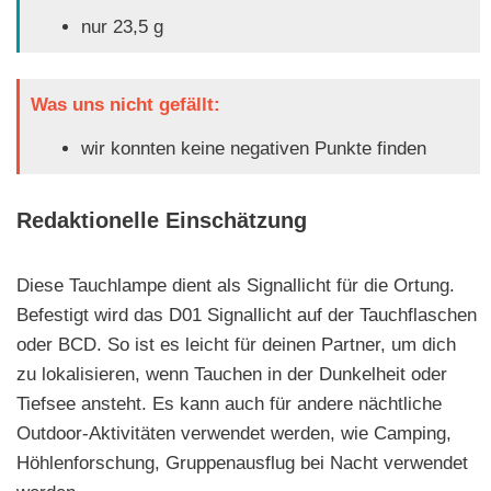
nur 23,5 g
Was uns nicht gefällt:
wir konnten keine negativen Punkte finden
Redaktionelle Einschätzung
Diese Tauchlampe dient als Signallicht für die Ortung.
Befestigt wird das D01 Signallicht auf der Tauchflaschen
oder BCD. So ist es leicht für deinen Partner, um dich
zu lokalisieren, wenn Tauchen in der Dunkelheit oder
Tiefsee ansteht. Es kann auch für andere nächtliche
Outdoor-Aktivitäten verwendet werden, wie Camping,
Höhlenforschung, Gruppenausflug bei Nacht verwendet