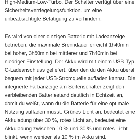
High-Medium-Low-Turbo. Der Schalter verfügt über eine
Sicherheitsverriegelungsfunktion, um eine
unbeabsichtigte Betätigung zu verhindern.
Es wird von einer einzigen Batterie mit Ladeanzeige
betrieben, die maximale Brenndauer erreicht 1h40min
bei hoher, 3h50min bei mittlerer und 7h40min bei
niedriger Einstellung. Der Akku wird mit einem USB-Typ-
C-Ladeanschluss geliefert, über den du den Akku überall
bequem mit jeder USB-Stromquelle aufladen kannst. Die
integrierte Farbanzeige am Seitenschalter zeigt den
verbleibenden Batteriestand deutlich in Echtzeit an,
damit du weißt, wann du die Batterie für eine optimale
Nutzung aufladen musst. Grünes Licht an, bedeutet eine
Akkuladung über 30 %, rotes Licht an, bedeutet eine
Akkuladung zwischen 10 % und 30 % und rotes Licht
blinkt, wenn weniger als 10 % im Akku sind.