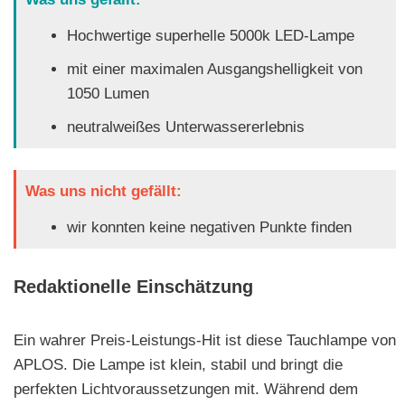
Hochwertige superhelle 5000k LED-Lampe
mit einer maximalen Ausgangshelligkeit von
1050 Lumen
neutralweißes Unterwassererlebnis
Was uns nicht gefällt:
wir konnten keine negativen Punkte finden
Redaktionelle Einschätzung
Ein wahrer Preis-Leistungs-Hit ist diese Tauchlampe von
APLOS. Die Lampe ist klein, stabil und bringt die
perfekten Lichtvoraussetzungen mit. Während dem