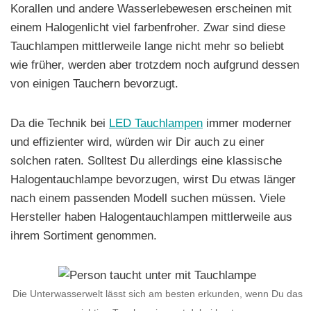
Korallen und andere Wasserlebewesen erscheinen mit
einem Halogenlicht viel farbenfroher. Zwar sind diese
Tauchlampen mittlerweile lange nicht mehr so beliebt
wie früher, werden aber trotzdem noch aufgrund dessen
von einigen Tauchern bevorzugt.
Da die Technik bei
LED Tauchlampen
immer moderner
und effizienter wird, würden wir Dir auch zu einer
solchen raten. Solltest Du allerdings eine klassische
Halogentauchlampe bevorzugen, wirst Du etwas länger
nach einem passenden Modell suchen müssen. Viele
Hersteller haben Halogentauchlampen mittlerweile aus
ihrem Sortiment genommen.
Die Unterwasserwelt lässt sich am besten erkunden, wenn Du das