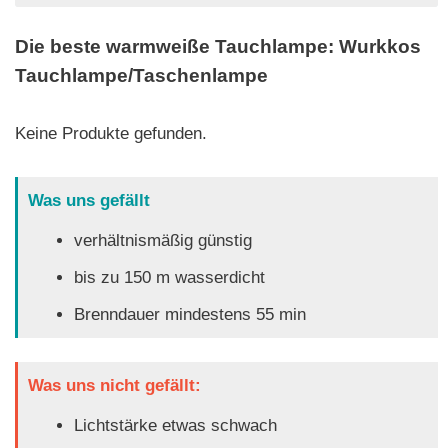
Die beste warmweiße Tauchlampe: Wurkkos
Tauchlampe/Taschenlampe
Keine Produkte gefunden.
Was uns gefällt
verhältnismäßig günstig
bis zu 150 m wasserdicht
Brenndauer mindestens 55 min
Was uns nicht gefällt:
Lichtstärke etwas schwach