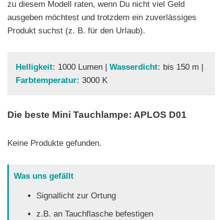
zu diesem Modell raten, wenn Du nicht viel Geld
ausgeben möchtest und trotzdem ein zuverlässiges
Produkt suchst (z. B. für den Urlaub).
Helligkeit:
1000 Lumen |
Wasserdicht:
bis 150 m |
Farbtemperatur:
3000 K
Die beste Mini Tauchlampe: APLOS D01
Keine Produkte gefunden.
Was uns gefällt
Signallicht zur Ortung
z.B. an Tauchflasche befestigen