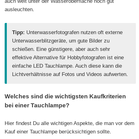
auch weit unter der Wasseroberfläche noch gut
ausleuchten.
Tipp:
Unterwasserfotografen nutzen oft externe
Unterwasserblitzgeräte, um gute Bilder zu
schießen. Eine günstigere, aber auch sehr
effektive Alternative für Hobbyfotografen ist eine
einfache LED Tauchlampe. Auch diese kann die
Lichtverhältnisse auf Fotos und Videos aufwerten.
Welches sind die wichtigsten Kaufkriterien
bei einer Tauchlampe?
Hier findest Du alle wichtigen Aspekte, die man vor dem
Kauf einer Tauchlampe berücksichtigen sollte.