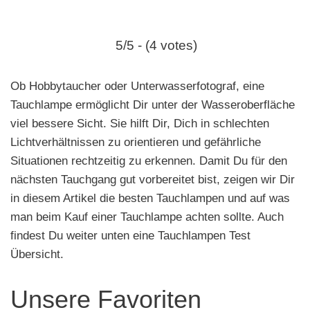
e
n
5/5 - (4 votes)
Ob Hobbytaucher oder Unterwasserfotograf, eine
Tauchlampe ermöglicht Dir unter der Wasseroberfläche
viel bessere Sicht. Sie hilft Dir, Dich in schlechten
Lichtverhältnissen zu orientieren und gefährliche
Situationen rechtzeitig zu erkennen. Damit Du für den
nächsten Tauchgang gut vorbereitet bist, zeigen wir Dir
in diesem Artikel die besten Tauchlampen und auf was
man beim Kauf einer Tauchlampe achten sollte. Auch
findest Du weiter unten eine Tauchlampen Test
Übersicht.
Unsere Favoriten