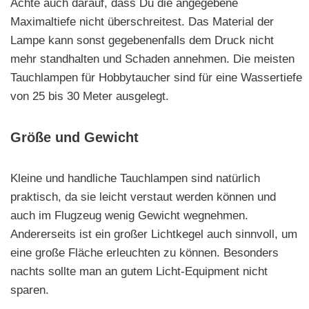
Achte auch darauf, dass Du die angegebene
Maximaltiefe nicht überschreitest. Das Material der
Lampe kann sonst gegebenenfalls dem Druck nicht
mehr standhalten und Schaden annehmen. Die meisten
Tauchlampen für Hobbytaucher sind für eine Wassertiefe
von 25 bis 30 Meter ausgelegt.
Größe und Gewicht
Kleine und handliche Tauchlampen sind natürlich
praktisch, da sie leicht verstaut werden können und
auch im Flugzeug wenig Gewicht wegnehmen.
Andererseits ist ein großer Lichtkegel auch sinnvoll, um
eine große Fläche erleuchten zu können. Besonders
nachts sollte man an gutem Licht-Equipment nicht
sparen.