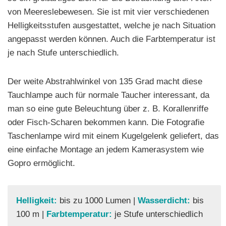
von Meereslebewesen. Sie ist mit vier verschiedenen
Helligkeitsstufen ausgestattet, welche je nach Situation
angepasst werden können. Auch die Farbtemperatur ist
je nach Stufe unterschiedlich.
Der weite Abstrahlwinkel von 135 Grad macht diese
Tauchlampe auch für normale Taucher interessant, da
man so eine gute Beleuchtung über z. B. Korallenriffe
oder Fisch-Scharen bekommen kann. Die Fotografie
Taschenlampe wird mit einem Kugelgelenk geliefert, das
eine einfache Montage an jedem Kamerasystem wie
Gopro ermöglicht.
Helligkeit:
bis zu 1000 Lumen |
Wasserdicht:
bis
100 m |
Farbtemperatur:
je Stufe unterschiedlich