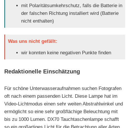
mit Polaritätsumkehrschutz, falls die Batterie in
der falschen Richtung installiert wird (Batterie
nicht enthalten)
Was uns nicht gefällt:
wir konnten keine negativen Punkte finden
Redaktionelle Einschätzung
Für schöne Unterwasseraufnahmen suchen Fotografen
oft nach einem passenden Licht. Diese Lampe hat im
Video-Lichtmodus einen sehr weiten Abstrahlwinkel und
ermöglicht so eine sehr großflächige Beleuchtung mit
bis zu 1000 Lumen. DX70 Tauchtaschenlampe schafft
so ein großartiges Licht für die Betrachtung aller Arten