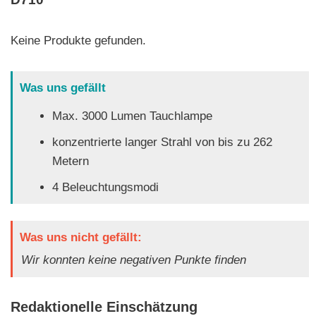
Keine Produkte gefunden.
Was uns gefällt
Max. 3000 Lumen Tauchlampe
konzentrierte langer Strahl von bis zu 262
Metern
4 Beleuchtungsmodi
Was uns nicht gefällt:
Wir konnten keine negativen Punkte finden
Redaktionelle Einschätzung