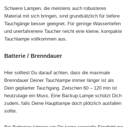
Schwere Lampen, die meistens auch robusteres
Material mit sich bringen, sind grundsätzlich für tiefere
Tauchgänge besser geeignet. Für geringe Wassertiefen
und unerfahrenere Taucher reicht eine kleine, kompakte
Tauchlampe vollkommen aus.
Batterie / Brenndauer
Hier solltest Du darauf achten, dass die maximale
Brenndauer Deiner Tauchlampe immer länger ist als
Dein geplanter Tauchgang. Zwischen 60 – 120 min ist
heutzutage ein Muss. Eine Backup-Lampe schützt Dich
zudem, falls Deine Hauptlampe doch plötzlich ausfallen
sollte.