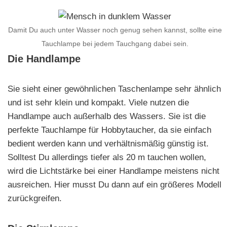
Damit Du auch unter Wasser noch genug sehen kannst, sollte eine
Tauchlampe bei jedem Tauchgang dabei sein.
Die Handlampe
Sie sieht einer gewöhnlichen Taschenlampe sehr ähnlich
und ist sehr klein und kompakt. Viele nutzen die
Handlampe auch außerhalb des Wassers. Sie ist die
perfekte Tauchlampe für Hobbytaucher, da sie einfach
bedient werden kann und verhältnismäßig günstig ist.
Solltest Du allerdings tiefer als 20 m tauchen wollen,
wird die Lichtstärke bei einer Handlampe meistens nicht
ausreichen. Hier musst Du dann auf ein größeres Modell
zurückgreifen.