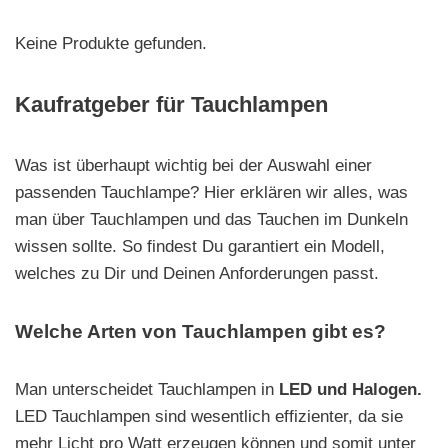
Keine Produkte gefunden.
Kaufratgeber für Tauchlampen
Was ist überhaupt wichtig bei der Auswahl einer
passenden Tauchlampe? Hier erklären wir alles, was
man über Tauchlampen und das Tauchen im Dunkeln
wissen sollte. So findest Du garantiert ein Modell,
welches zu Dir und Deinen Anforderungen passt.
Welche Arten von Tauchlampen gibt es?
Man unterscheidet Tauchlampen in
LED und Halogen.
LED Tauchlampen sind wesentlich effizienter, da sie
mehr Licht pro Watt erzeugen können und somit unter