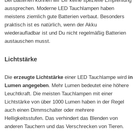
Bei Batterien können wir Dir keine spezielle Empfehlung
aussprechen. Moderne LED Tauchlampen haben
meistens ziemlich gute Batterien verbaut. Besonders
praktisch ist es natürlich, wenn der Akku
wiederaufladbar ist und Du nicht regelmäßig Batterien
austauschen musst.
Lichtstärke
Die
erzeugte Lichtstärke
einer LED Tauchlampe wird
in
Lumen angegeben
. Mehr Lumen bedeutet eine höhere
Leuchtkraft. Die meisten Tauchlampen mit einer
Lichtstärke von über 1000 Lumen haben in der Regel
auch einen Dimmschalter oder mehrere
Helligkeitsstufen. Das verhindert das Blenden von
anderen Tauchern und das Verschrecken von Tieren.