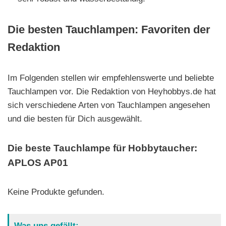
Die besten Tauchlampen: Favoriten der
Redaktion
Im Folgenden stellen wir empfehlenswerte und beliebte
Tauchlampen vor. Die Redaktion von Heyhobbys.de hat
sich verschiedene Arten von Tauchlampen angesehen
und die besten für Dich ausgewählt.
Die beste Tauchlampe für Hobbytaucher:
APLOS AP01
Keine Produkte gefunden.
Was uns gefällt: