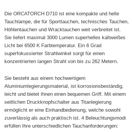
Die ORCATORCH D710 ist eine kompakte und helle
Tauchlampe, die für Sporttauchen, technisches Tauchen,
Höhlentauchen und Wracktauchen weit verbreitet ist.
Sie liefert maximal 3000 Lumen superhelles kaltweißes
Licht bei 6500 K Farbtemperatur. Ein 6 Grad
superfokussierter Strahlwinkel sorgt für einen
konzentrierten langen Strahl von bis zu 262 Metern.
Sie besteht aus einem hochwertigem
Aluminiumlegierungsmaterial, ist korrosionsbeständig,
leicht und bietet Ihnen einen bequemen Griff. Mit einem
seitlichen Druckknopfschalter aus Titanlegierung
ermöglicht er eine Einhandbedienung, welche sowohl
zuverlässig als auch praktisch ist. 4 Beleuchtungsmodi
erfüllen Ihre unterschiedlichen Tauchanforderungen: