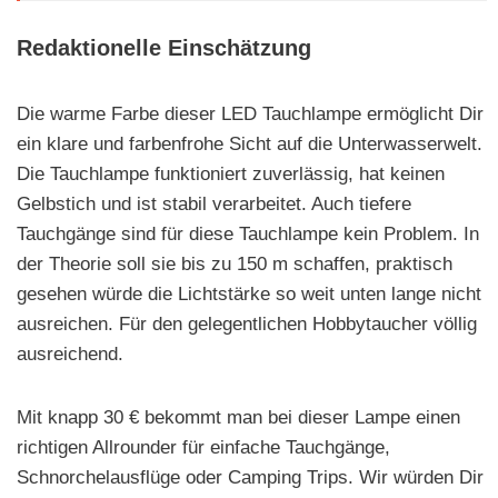
Redaktionelle Einschätzung
Die warme Farbe dieser LED Tauchlampe ermöglicht Dir
ein klare und farbenfrohe Sicht auf die Unterwasserwelt.
Die Tauchlampe funktioniert zuverlässig, hat keinen
Gelbstich und ist stabil verarbeitet. Auch tiefere
Tauchgänge sind für diese Tauchlampe kein Problem. In
der Theorie soll sie bis zu 150 m schaffen, praktisch
gesehen würde die Lichtstärke so weit unten lange nicht
ausreichen. Für den gelegentlichen Hobbytaucher völlig
ausreichend.
Mit knapp 30 € bekommt man bei dieser Lampe einen
richtigen Allrounder für einfache Tauchgänge,
Schnorchelausflüge oder Camping Trips. Wir würden Dir