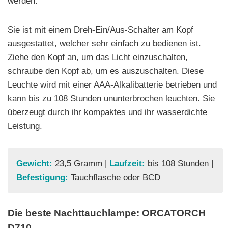
werden.
Sie ist mit einem Dreh-Ein/Aus-Schalter am Kopf
ausgestattet, welcher sehr einfach zu bedienen ist.
Ziehe den Kopf an, um das Licht einzuschalten,
schraube den Kopf ab, um es auszuschalten. Diese
Leuchte wird mit einer AAA-Alkalibatterie betrieben und
kann bis zu 108 Stunden ununterbrochen leuchten. Sie
überzeugt durch ihr kompaktes und ihr wasserdichte
Leistung.
Gewicht:
23,5 Gramm |
Laufzeit:
bis 108 Stunden |
Befestigung:
Tauchflasche oder BCD
Die beste Nachttauchlampe: ORCATORCH
D710