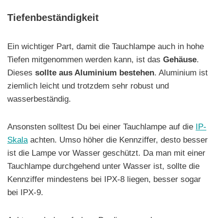
Tiefenbeständigkeit
Ein wichtiger Part, damit die Tauchlampe auch in hohe
Tiefen mitgenommen werden kann, ist das
Gehäuse
.
Dieses
sollte aus Aluminium bestehen
. Aluminium ist
ziemlich leicht und trotzdem sehr robust und
wasserbeständig.
Ansonsten solltest Du bei einer Tauchlampe auf die
IP-
Skala
achten. Umso höher die Kennziffer, desto besser
ist die Lampe vor Wasser geschützt. Da man mit einer
Tauchlampe durchgehend unter Wasser ist, sollte die
Kennziffer mindestens bei IPX-8 liegen, besser sogar
bei IPX-9.