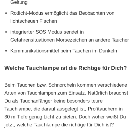
Geltung
Rotlicht-Modus ermöglicht das Beobachten von
lichtscheuen Fischen
integrierter SOS Modus sendet in
Gefahrensituationen Morsezeichen an andere Taucher
Kommunikationsmittel beim Tauchen im Dunkeln
Welche Tauchlampe ist die Richtige für Dich?
Beim Tauchen bzw. Schnorcheln kommen verschiedene
Arten von Tauchlampen zum Einsatz. Natürlich brauchst
Du als Tauchanfänger keine besonders teure
Tauchlampe, die darauf ausgelegt ist, Profitauchern in
30 m Tiefe genug Licht zu bieten. Doch woher weißt Du
jetzt, welche Tauchlampe die richtige für Dich ist?