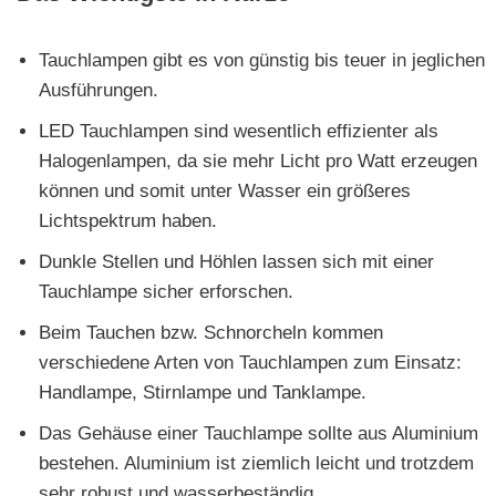
Tauchlampen gibt es von günstig bis teuer in jeglichen
Ausführungen.
LED Tauchlampen sind wesentlich effizienter als
Halogenlampen, da sie mehr Licht pro Watt erzeugen
können und somit unter Wasser ein größeres
Lichtspektrum haben.
Dunkle Stellen und Höhlen lassen sich mit einer
Tauchlampe sicher erforschen.
Beim Tauchen bzw. Schnorcheln kommen
verschiedene Arten von Tauchlampen zum Einsatz:
Handlampe, Stirnlampe und Tanklampe.
Das Gehäuse einer Tauchlampe sollte aus Aluminium
bestehen. Aluminium ist ziemlich leicht und trotzdem
sehr robust und wasserbeständig.