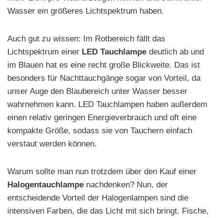
Wasser ein größeres Lichtspektrum haben.
Auch gut zu wissen: Im Rotbereich fällt das
Lichtspektrum einer
LED Tauchlampe
deutlich ab und
im Blauen hat es eine recht große Blickweite. Das ist
besonders für Nachttauchgänge sogar von Vorteil, da
unser Auge den Blaubereich unter Wasser besser
wahrnehmen kann. LED Tauchlampen haben außerdem
einen relativ geringen Energieverbrauch und oft eine
kompakte Größe, sodass sie von Tauchern einfach
verstaut werden können.
Warum sollte man nun trotzdem über den Kauf einer
Halogentauchlampe
nachdenken? Nun, der
entscheidende Vorteil der Halogenlampen sind die
intensiven Farben, die das Licht mit sich bringt. Fische,