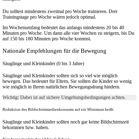
Du solltest mindestens zweimal pro Woche trainieren. Drei
Trainingstage pro Woche wären jedoch optimal.
Im Wochenumfang bedeutet das anfangs mindestens 20 bis 40
Minuten pro Woche. Um dann alle vier Wochen zu steigern, bis Du
auf 150 bis 180 Minuten pro Woche kommst.
Nationale Empfehlungen für die Bewegung
Säuglinge und Kleinkinder (0 bis 3 Jahre)
Säuglinge und Kleinkinder sollten sich so viel wie möglich
bewegen. Das bedeutet für Eltern, Sie sollten die Kinder so wenig
wie möglich in Ihrem natürlichen Bewegungsdrang hindern.
Wichtig: Dabei ist auf sichere Umgebungsbedingungen achten.
Reduktion des Bildschirmmedienkonsums auf ein Minimum heißt
Säuglinge und Kleinkinder sollten noch gar keine Bildschirmzeit
bekommen bzw. haben.