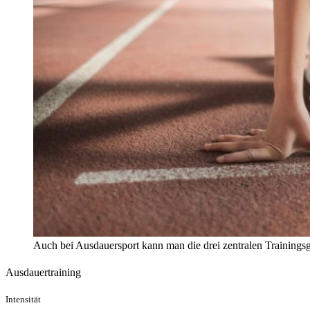
Auch bei Ausdauersport kann man die drei zentralen Training
Ausdauertraining
Intensität