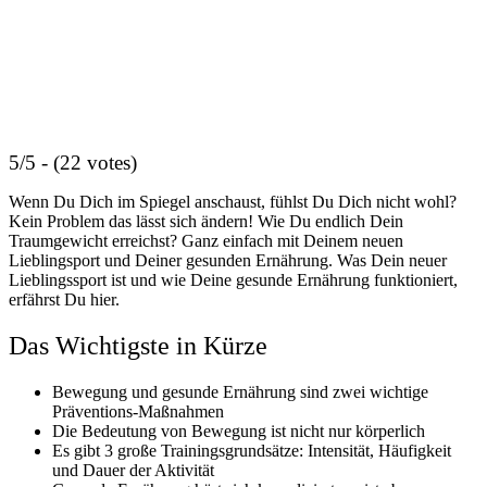
5/5 - (22 votes)
Wenn Du Dich im Spiegel anschaust, fühlst Du Dich nicht wohl?
Kein Problem das lässt sich ändern! Wie Du endlich Dein
Traumgewicht erreichst? Ganz einfach mit Deinem neuen
Lieblingsport und Deiner gesunden Ernährung. Was Dein neuer
Lieblingssport ist und wie Deine gesunde Ernährung funktioniert,
erfährst Du hier.
Das Wichtigste in Kürze
Bewegung und gesunde Ernährung sind zwei wichtige
Präventions-Maßnahmen
Die Bedeutung von Bewegung ist nicht nur körperlich
Es gibt 3 große Trainingsgrundsätze: Intensität, Häufigkeit
und Dauer der Aktivität