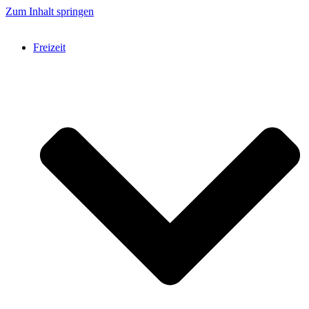
Zum Inhalt springen
Freizeit