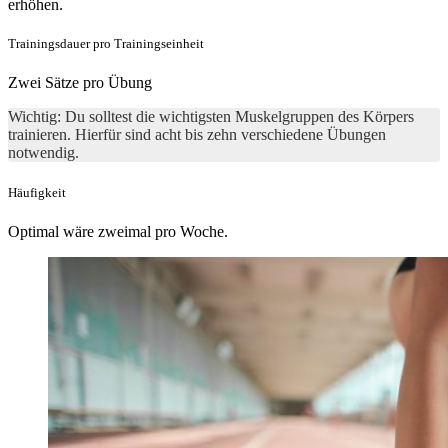
erhöhen.
Trainingsdauer pro Trainingseinheit
Zwei Sätze pro Übung
Wichtig: Du solltest die wichtigsten Muskelgruppen des Körpers
trainieren. Hierfür sind acht bis zehn verschiedene Übungen
notwendig.
Häufigkeit
Optimal wäre zweimal pro Woche.