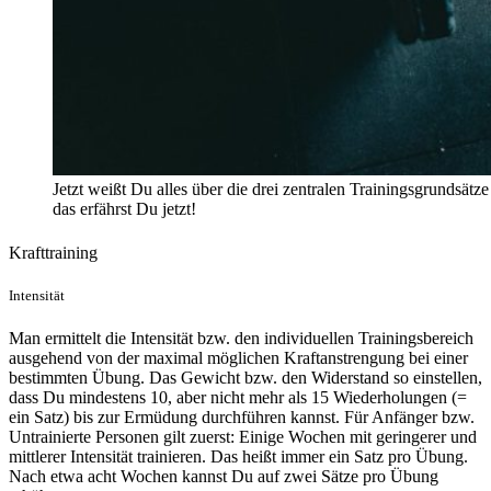
Jetzt weißt Du alles über die drei zentralen Trainingsgrundsätz
das erfährst Du jetzt!
Krafttraining
Intensität
Man ermittelt die Intensität bzw. den individuellen Trainingsbereich
ausgehend von der maximal möglichen Kraftanstrengung bei einer
bestimmten Übung. Das Gewicht bzw. den Widerstand so einstellen,
dass Du mindestens 10, aber nicht mehr als 15 Wiederholungen (=
ein Satz) bis zur Ermüdung durchführen kannst. Für Anfänger bzw.
Untrainierte Personen gilt zuerst: Einige Wochen mit geringerer und
mittlerer Intensität trainieren. Das heißt immer ein Satz pro Übung.
Nach etwa acht Wochen kannst Du auf zwei Sätze pro Übung