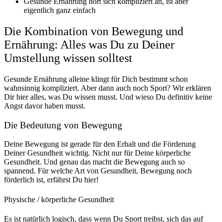
Gesunde Ernährung hört sich kompliziert an, ist aber
eigentlich ganz einfach
Die Kombination von Bewegung und
Ernährung: Alles was Du zu Deiner
Umstellung wissen solltest
Gesunde Ernährung alleine klingt für Dich bestimmt schon
wahnsinnig kompliziert. Aber dann auch noch Sport? Wir erklären
Dir hier alles, was Du wissen musst. Und wieso Du definitiv keine
Angst davor haben musst.
Die Bedeutung von Bewegung
Deine Bewegung ist gerade für den Erhalt und die Förderung
Deiner Gesundheit wichtig. Nicht nur für Deine körperliche
Gesundheit. Und genau das macht die Bewegung auch so
spannend. Für welche Art von Gesundheit, Bewegung noch
förderlich ist, erfährst Du hier!
Physische / körperliche Gesundheit
Es ist natürlich logisch, dass wenn Du Sport treibst, sich das auf