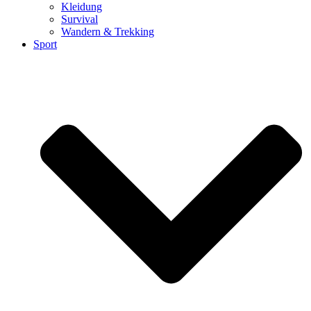
Kleidung
Survival
Wandern & Trekking
Sport