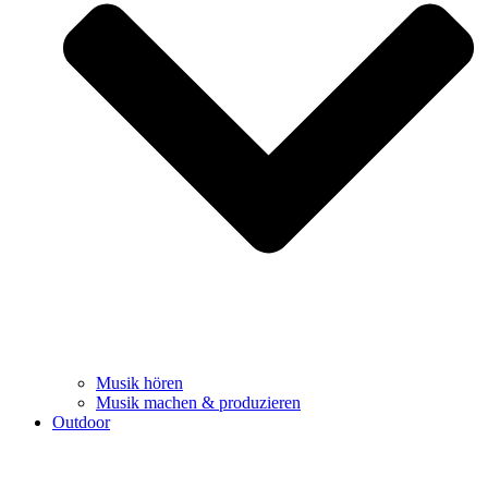
Musik hören
Musik machen & produzieren
Outdoor