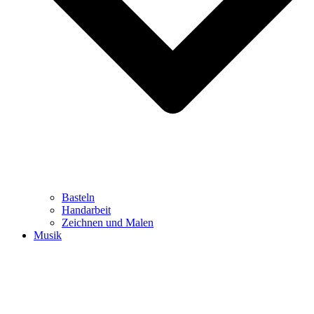
Basteln
Handarbeit
Zeichnen und Malen
Musik