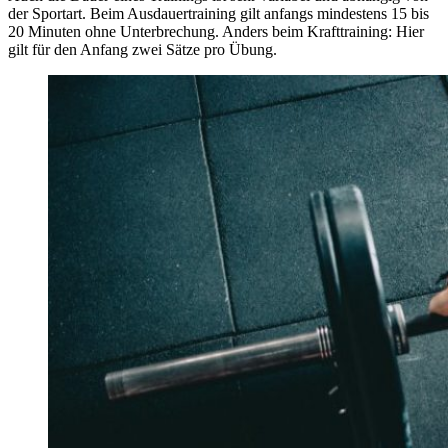
der Sportart. Beim Ausdauertraining gilt anfangs mindestens 15 bis
20 Minuten ohne Unterbrechung. Anders beim Krafttraining: Hier
gilt für den Anfang zwei Sätze pro Übung.