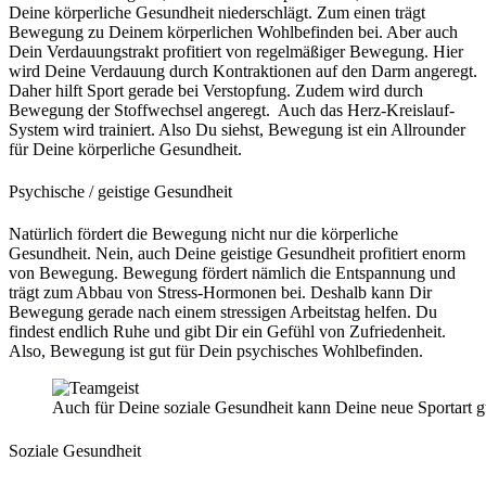
Deine körperliche Gesundheit niederschlägt. Zum einen trägt
Bewegung zu Deinem körperlichen Wohlbefinden bei. Aber auch
Dein Verdauungstrakt profitiert von regelmäßiger Bewegung. Hier
wird Deine Verdauung durch Kontraktionen auf den Darm angeregt.
Daher hilft Sport gerade bei Verstopfung. Zudem wird durch
Bewegung der Stoffwechsel angeregt. Auch das Herz-Kreislauf-
System wird trainiert. Also Du siehst, Bewegung ist ein Allrounder
für Deine körperliche Gesundheit.
Psychische / geistige Gesundheit
Natürlich fördert die Bewegung nicht nur die körperliche
Gesundheit. Nein, auch Deine geistige Gesundheit profitiert enorm
von Bewegung. Bewegung fördert nämlich die Entspannung und
trägt zum Abbau von Stress-Hormonen bei. Deshalb kann Dir
Bewegung gerade nach einem stressigen Arbeitstag helfen. Du
findest endlich Ruhe und gibt Dir ein Gefühl von Zufriedenheit.
Also, Bewegung ist gut für Dein psychisches Wohlbefinden.
Auch für Deine soziale Gesundheit kann Deine neue Sportart g
Soziale Gesundheit