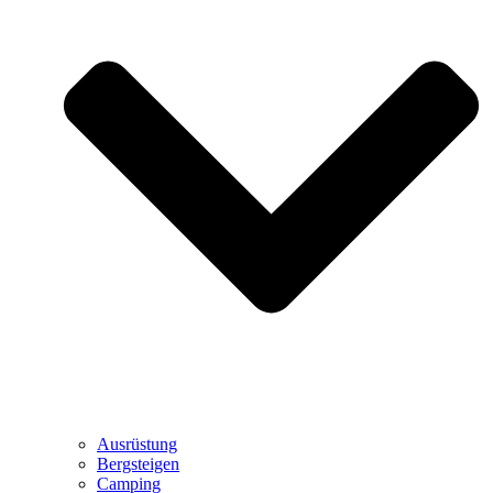
Ausrüstung
Bergsteigen
Camping