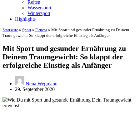
Reiten
Wassersport
Wintersport
Highlights
Startseite
»
Sport
»
Fitness
»
Mit Sport und gesunder Ernährung zu Deinem
Traumgewicht: So klappt der erfolgreiche Einstieg als Anfänger
Mit Sport und gesunder Ernährung zu
Deinem Traumgewicht: So klappt der
erfolgreiche Einstieg als Anfänger
Nena Wegmann
29. September 2020