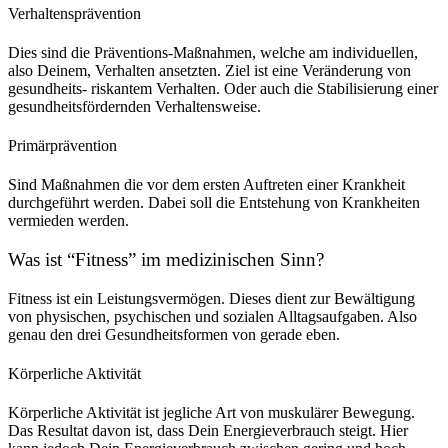
Verhaltensprävention
Dies sind die Präventions-Maßnahmen, welche am individuellen,
also Deinem, Verhalten ansetzten. Ziel ist eine Veränderung von
gesundheits- riskantem Verhalten. Oder auch die Stabilisierung einer
gesundheitsfördernden Verhaltensweise.
Primärprävention
Sind Maßnahmen die vor dem ersten Auftreten einer Krankheit
durchgeführt werden. Dabei soll die Entstehung von Krankheiten
vermieden werden.
Was ist “Fitness” im medizinischen Sinn?
Fitness ist ein Leistungsvermögen. Dieses dient zur Bewältigung
von physischen, psychischen und sozialen Alltagsaufgaben. Also
genau den drei Gesundheitsformen von gerade eben.
Körperliche Aktivität
Körperliche Aktivität ist jegliche Art von muskulärer Bewegung.
Das Resultat davon ist, dass Dein Energieverbrauch steigt. Hier