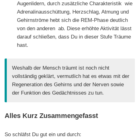
Augenlidern, durch zusätzliche Charakteristik wie
Adrenalinausschüttung, Herzschlag, Atmung und
Gehirnströme hebt sich die REM-Phase deutlich
von den anderen ab. Diese erhöhte Aktivität lässt
darauf schließen, dass Du in dieser Stufe Träume
hast.
Weshalb der Mensch träumt ist noch nicht
vollständig geklärt, vermutlich hat es etwas mit der
Regeneration des Gehirns und der Nerven sowie
der Funktion des Gedächtnisses zu tun.
Alles Kurz Zusammengefasst
So schläfst Du gut ein und durch: