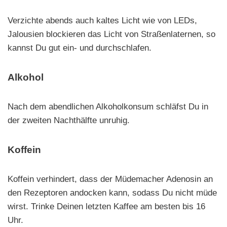
Verzichte abends auch kaltes Licht wie von LEDs,
Jalousien blockieren das Licht von Straßenlaternen, so
kannst Du gut ein- und durchschlafen.
Alkohol
Nach dem abendlichen Alkoholkonsum schläfst Du in
der zweiten Nachthälfte unruhig.
Koffein
Koffein verhindert, dass der Müdemacher Adenosin an
den Rezeptoren andocken kann, sodass Du nicht müde
wirst. Trinke Deinen letzten Kaffee am besten bis 16
Uhr.