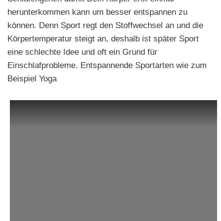
herunterkommen kann um besser entspannen zu
können. Denn Sport regt den Stoffwechsel an und die
Körpertemperatur steigt an, deshalb ist später Sport
eine schlechte Idee und oft ein Grund für
Einschlafprobleme. Entspannende Sportarten wie zum
Beispiel Yoga