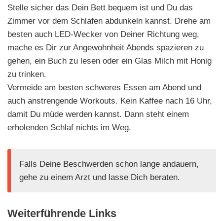
Stelle sicher das Dein Bett bequem ist und Du das
Zimmer vor dem Schlafen abdunkeln kannst. Drehe am
besten auch LED-Wecker von Deiner Richtung weg,
mache es Dir zur Angewohnheit Abends spazieren zu
gehen, ein Buch zu lesen oder ein Glas Milch mit Honig
zu trinken.
Vermeide am besten schweres Essen am Abend und
auch anstrengende Workouts. Kein Kaffee nach 16 Uhr,
damit Du müde werden kannst. Dann steht einem
erholenden Schlaf nichts im Weg.
Falls Deine Beschwerden schon lange andauern,
gehe zu einem Arzt und lasse Dich beraten.
Weiterführende Links