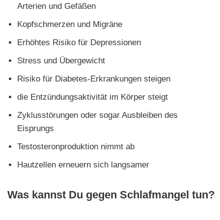
Arterien und Gefäßen
Kopfschmerzen und Migräne
Erhöhtes Risiko für Depressionen
Stress und Übergewicht
Risiko für Diabetes-Erkrankungen steigen
die Entzündungsaktivität im Körper steigt
Zyklusstörungen oder sogar Ausbleiben des
Eisprungs
Testosteronproduktion nimmt ab
Hautzellen erneuern sich langsamer
Was kannst Du gegen Schlafmangel tun?