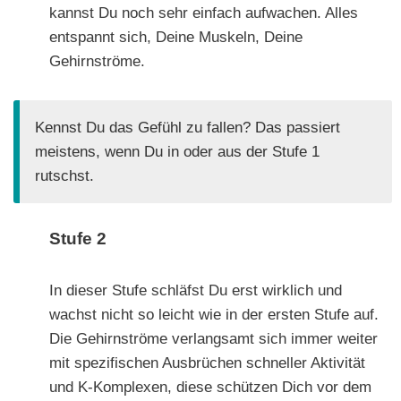
kannst Du noch sehr einfach aufwachen. Alles
entspannt sich, Deine Muskeln, Deine
Gehirnströme.
Kennst Du das Gefühl zu fallen? Das passiert
meistens, wenn Du in oder aus der Stufe 1
rutschst.
Stufe 2
In dieser Stufe schläfst Du erst wirklich und
wachst nicht so leicht wie in der ersten Stufe auf.
Die Gehirnströme verlangsamt sich immer weiter
mit spezifischen Ausbrüchen schneller Aktivität
und K-Komplexen, diese schützen Dich vor dem