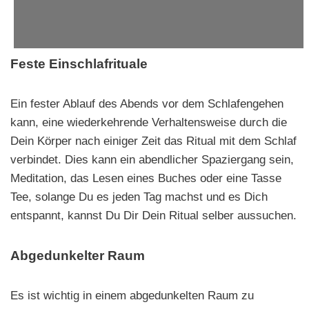
Feste Einschlafrituale
Ein fester Ablauf des Abends vor dem Schlafengehen
kann, eine wiederkehrende Verhaltensweise durch die
Dein Körper nach einiger Zeit das Ritual mit dem Schlaf
verbindet. Dies kann ein abendlicher Spaziergang sein,
Meditation, das Lesen eines Buches oder eine Tasse
Tee, solange Du es jeden Tag machst und es Dich
entspannt, kannst Du Dir Dein Ritual selber aussuchen.
Abgedunkelter Raum
Es ist wichtig in einem abgedunkelten Raum zu