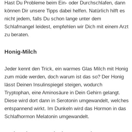
Hast Du Probleme beim Ein- oder Durchschlafen, dann
können Dir unsere Tipps dabei helfen. Natürlich hilft es
nicht jedem, falls Du schon lange unter dem
Schlafmangel leidest, empfehlen wir Dich mit einem Arzt
zu beraten.
Honig-Milch
Jeder kennt den Trick, ein warmes Glas Milch mit Honig
zum müde werden, doch warum ist das so? Der Honig
lässt Deinen Insulinspiegel steigen, wodurch
Tryptophan, eine Aminosäure in Dein Gehirn gelangt.
Diese wird dort dann in Serotonin umgewandelt, welches
entspannend wirkt. Im Dunkeln wird das Hormon in das
Schlafhormon Melatonin umgewandelt.