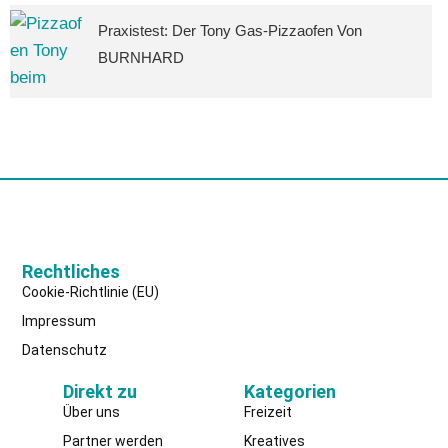
Praxistest: Der Tony Gas-Pizzaofen Von
BURNHARD
Rechtliches
Cookie-Richtlinie (EU)
Impressum
Datenschutz
Direkt zu
Kategorien
Über uns
Freizeit
Partner werden
Kreatives