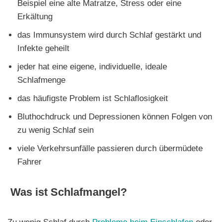
Beispiel eine alte Matratze, Stress oder eine
Erkältung
das Immunsystem wird durch Schlaf gestärkt und
Infekte geheilt
jeder hat eine eigene, individuelle, ideale
Schlafmenge
das häufigste Problem ist Schlaflosigkeit
Bluthochdruck und Depressionen können Folgen von
zu wenig Schlaf sein
viele Verkehrsunfälle passieren durch übermüdete
Fahrer
Was ist Schlafmangel?