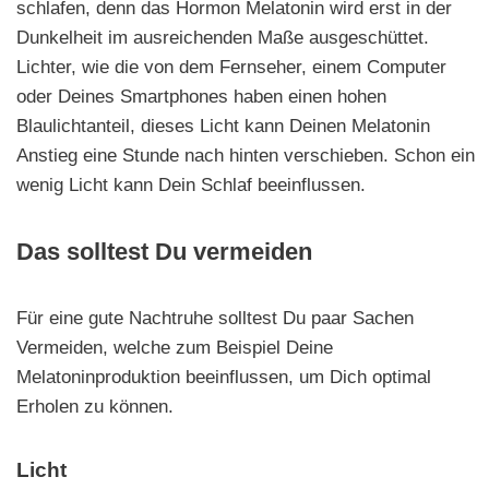
schlafen, denn das Hormon Melatonin wird erst in der
Dunkelheit im ausreichenden Maße ausgeschüttet.
Lichter, wie die von dem Fernseher, einem Computer
oder Deines Smartphones haben einen hohen
Blaulichtanteil, dieses Licht kann Deinen Melatonin
Anstieg eine Stunde nach hinten verschieben. Schon ein
wenig Licht kann Dein Schlaf beeinflussen.
Das solltest Du vermeiden
Für eine gute Nachtruhe solltest Du paar Sachen
Vermeiden, welche zum Beispiel Deine
Melatoninproduktion beeinflussen, um Dich optimal
Erholen zu können.
Licht