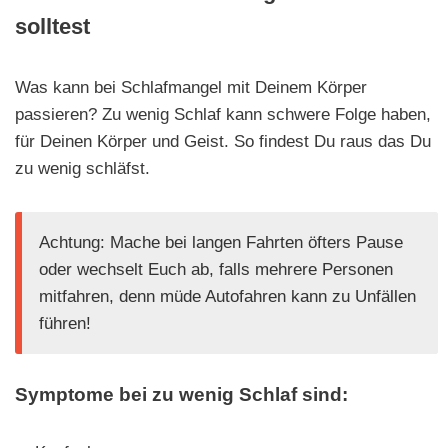
solltest
Was kann bei Schlafmangel mit Deinem Körper
passieren? Zu wenig Schlaf kann schwere Folge haben,
für Deinen Körper und Geist. So findest Du raus das Du
zu wenig schläfst.
Achtung: Mache bei langen Fahrten öfters Pause
oder wechselt Euch ab, falls mehrere Personen
mitfahren, denn müde Autofahren kann zu Unfällen
führen!
Symptome bei zu wenig Schlaf sind: