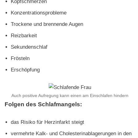
Kopfschmerzen
Konzentrationsprobleme
Trockene und brennende Augen
Reizbarkeit
Sekundenschlaf
Frösteln
Erschöpfung
Auch positive Aufregung kann einen am Einschlafen hindern
Folgen des Schlafmangels:
das Risiko für Herzinfarkt steigt
vermehrte Kalk- und Cholesterinablagerungen in den