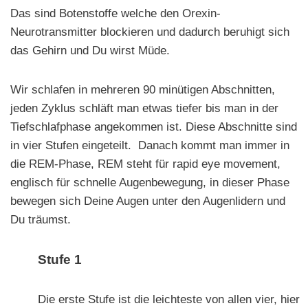
Das sind Botenstoffe welche den Orexin-
Neurotransmitter blockieren und dadurch beruhigt sich
das Gehirn und Du wirst Müde.
Wir schlafen in mehreren 90 minütigen Abschnitten,
jeden Zyklus schläft man etwas tiefer bis man in der
Tiefschlafphase angekommen ist. Diese Abschnitte sind
in vier Stufen eingeteilt. Danach kommt man immer in
die REM-Phase, REM steht für rapid eye movement,
englisch für schnelle Augenbewegung, in dieser Phase
bewegen sich Deine Augen unter den Augenlidern und
Du träumst.
Stufe 1
Die erste Stufe ist die leichteste von allen vier, hier