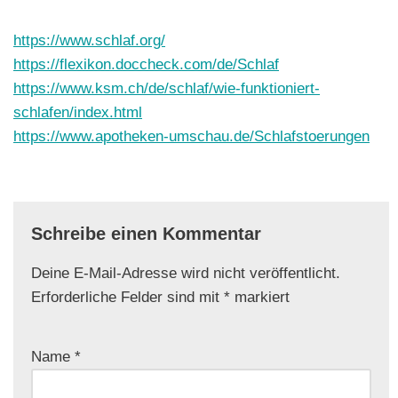
https://www.schlaf.org/
https://flexikon.doccheck.com/de/Schlaf
https://www.ksm.ch/de/schlaf/wie-funktioniert-
schlafen/index.html
https://www.apotheken-umschau.de/Schlafstoerungen
Schreibe einen Kommentar
Deine E-Mail-Adresse wird nicht veröffentlicht.
Erforderliche Felder sind mit
*
markiert
Name
*