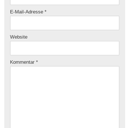
E-Mail-Adresse
*
Website
Kommentar
*