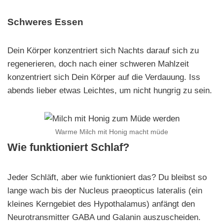
Schweres Essen
Dein Körper konzentriert sich Nachts darauf sich zu
regenerieren, doch nach einer schweren Mahlzeit
konzentriert sich Dein Körper auf die Verdauung. Iss
abends lieber etwas Leichtes, um nicht hungrig zu sein.
Warme Milch mit Honig macht müde
Wie funktioniert Schlaf?
Jeder Schläft, aber wie funktioniert das? Du bleibst so
lange wach bis der Nucleus praeopticus lateralis (ein
kleines Kerngebiet des Hypothalamus) anfängt den
Neurotransmitter GABA und Galanin auszuscheiden.