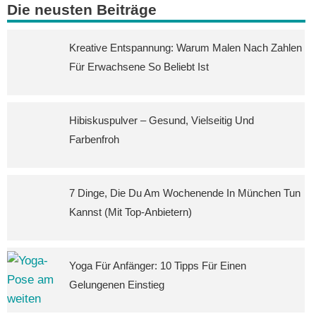
Die neusten Beiträge
Kreative Entspannung: Warum Malen Nach Zahlen
Für Erwachsene So Beliebt Ist
Hibiskuspulver – Gesund, Vielseitig Und
Farbenfroh
7 Dinge, Die Du Am Wochenende In München Tun
Kannst (mit Top-Anbietern)
Yoga Für Anfänger: 10 Tipps Für Einen
Gelungenen Einstieg