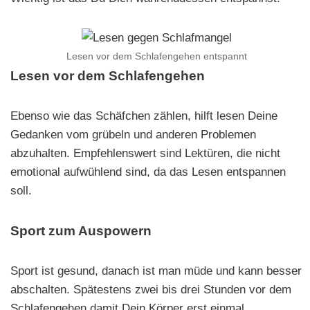
Lesen vor dem Schlafengehen entspannt
Lesen vor dem Schlafengehen
Ebenso wie das Schäfchen zählen, hilft lesen Deine
Gedanken vom grübeln und anderen Problemen
abzuhalten. Empfehlenswert sind Lektüren, die nicht
emotional aufwühlend sind, da das Lesen entspannen
soll.
Sport zum Auspowern
Sport ist gesund, danach ist man müde und kann besser
abschalten. Spätestens zwei bis drei Stunden vor dem
Schlafengehen damit Dein Körper erst einmal