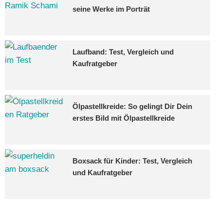
seine Werke im Porträt
Laufband: Test, Vergleich und
Kaufratgeber
Ölpastellkreide: So gelingt Dir Dein
erstes Bild mit Ölpastellkreide
Boxsack für Kinder: Test, Vergleich
und Kaufratgeber