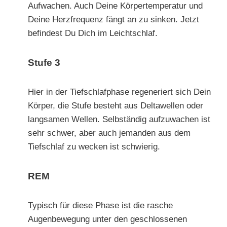
Aufwachen. Auch Deine Körpertemperatur und
Deine Herzfrequenz fängt an zu sinken. Jetzt
befindest Du Dich im Leichtschlaf.
Stufe 3
Hier in der Tiefschlafphase regeneriert sich Dein
Körper, die Stufe besteht aus Deltawellen oder
langsamen Wellen. Selbständig aufzuwachen ist
sehr schwer, aber auch jemanden aus dem
Tiefschlaf zu wecken ist schwierig.
REM
Typisch für diese Phase ist die rasche
Augenbewegung unter den geschlossenen