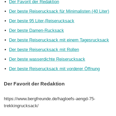
Der Favorit der Redaktion
Der beste Reiserucksack für Minimalisten (40 Liter)
Der beste 95 Liter-Reiserucksack
Der beste Damen-Rucksack
Der beste Reiserucksack mit einem Tagesrucksack
Der beste Reiserucksack mit Rollen
Der beste wasserdichte Reiserucksack
Der beste Reiserucksack mit vorderer Öffnung
Der Favorit der Redaktion
https://www.bergfreunde.de/hagloefs-aengd-75-
trekkingrucksack/