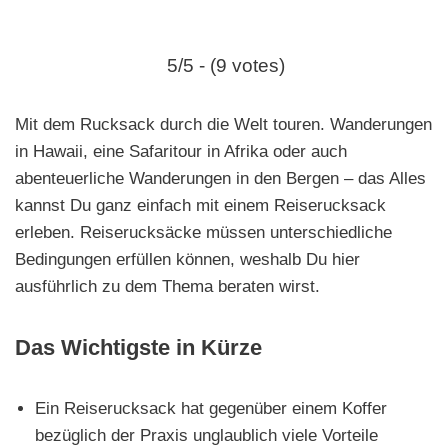
e
n
5/5 - (9 votes)
Mit dem Rucksack durch die Welt touren. Wanderungen
in Hawaii, eine Safaritour in Afrika oder auch
abenteuerliche Wanderungen in den Bergen – das Alles
kannst Du ganz einfach mit einem Reiserucksack
erleben. Reiserucksäcke müssen unterschiedliche
Bedingungen erfüllen können, weshalb Du hier
ausführlich zu dem Thema beraten wirst.
Das Wichtigste in Kürze
Ein Reiserucksack hat gegenüber einem Koffer
bezüglich der Praxis unglaublich viele Vorteile