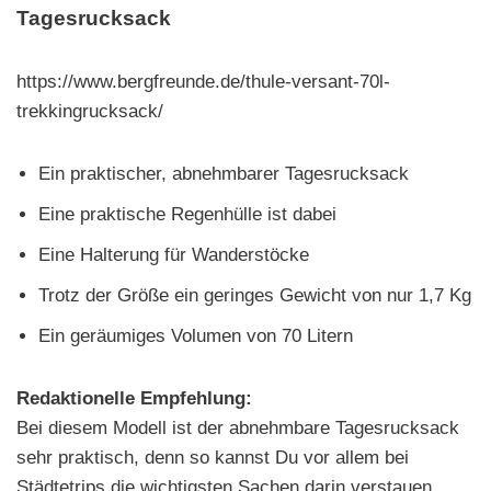
Tagesrucksack
https://www.bergfreunde.de/thule-versant-70l-
trekkingrucksack/
Ein praktischer, abnehmbarer Tagesrucksack
Eine praktische Regenhülle ist dabei
Eine Halterung für Wanderstöcke
Trotz der Größe ein geringes Gewicht von nur 1,7 Kg
Ein geräumiges Volumen von 70 Litern
Redaktionelle Empfehlung:
Bei diesem Modell ist der abnehmbare Tagesrucksack
sehr praktisch, denn so kannst Du vor allem bei
Städtetrips die wichtigsten Sachen darin verstauen.