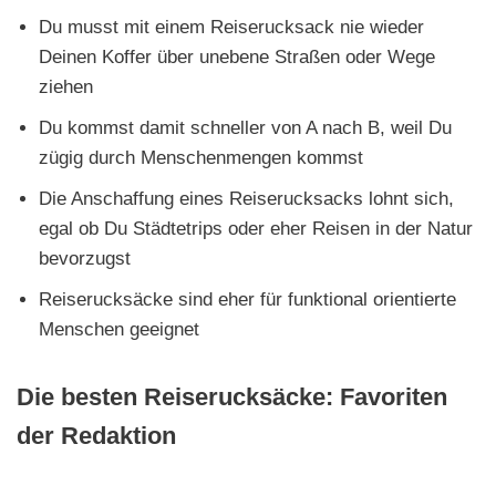
Du musst mit einem Reiserucksack nie wieder
Deinen Koffer über unebene Straßen oder Wege
ziehen
Du kommst damit schneller von A nach B, weil Du
zügig durch Menschenmengen kommst
Die Anschaffung eines Reiserucksacks lohnt sich,
egal ob Du Städtetrips oder eher Reisen in der Natur
bevorzugst
Reiserucksäcke sind eher für funktional orientierte
Menschen geeignet
Die besten Reiserucksäcke: Favoriten
der Redaktion