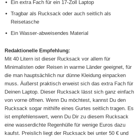
Ein extra Fach für ein 17-Zoll Laptop
Tragbar als Rucksack oder auch seitlich als
Reisetasche
Ein Wasser-abweisendes Material
Redaktionelle Empfehlung:
Mit 40 Litern ist dieser Rucksack vor allem für
Minimalisten oder Reisen in warme Länder geeignet, für
die man hauptsächlich nur dünne Kleidung einpacken
muss. Äußerst praktisch erweist sich das extra Fach für
Deinen Laptop. Dieser Rucksack lässt sich ganz einfach
von vorne öffnen. Wenn Du möchtest, kannst Du den
Rucksack sogar mithilfe eines Gurtes seitlich tragen. Es
ist empfehlenswert, wenn Du Dir zu diesem Rucksack
eine wasserdichte Regenhülle für wenige Euros dazu
kaufst. Preislich liegt der Rucksack bei unter 50 € und