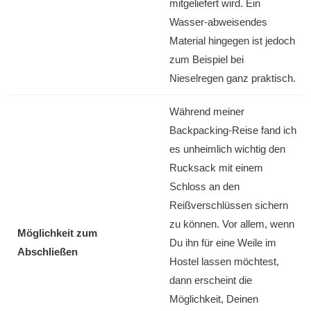
mitgeliefert wird. Ein
Wasser-abweisendes
Material hingegen ist jedoch
zum Beispiel bei
Nieselregen ganz praktisch.
Während meiner
Backpacking-Reise fand ich
es unheimlich wichtig den
Rucksack mit einem
Schloss an den
Reißverschlüssen sichern
zu können. Vor allem, wenn
Möglichkeit zum
Du ihn für eine Weile im
Abschließen
Hostel lassen möchtest,
dann erscheint die
Möglichkeit, Deinen