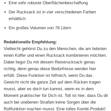
Eine sehr robuste Oberflächenbeschaffung
Der Rucksack ist in vier verschiedenen Farben
erhältlich
Ein großes Volumen von 78 Litern
Redaktionelle Empfehlung:
Vielleicht gehörst Du zu den Menschen, die am liebsten
einen Koffer und einen Rucksack kombinieren möchten.
Dabei liegst Du mit diesem Reiserucksack genau
richtig, denn genau diese Bedürfnisse werden hier
erfüllt. Diese Funktion ist hilfreich, wenn Du das
Gewicht nicht die ganze Zeit auf dem Rücken tragen
musst, aber es doch tun kannst, wenn es in dem
Moment praktischer für Dich ist. Toll ist hier, dass Du dir
auch bei unebenen Straßen keine Sorgen über die
Rollfunktion machen musst. Eine tolles Kombi-Produkt!