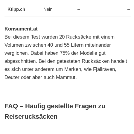
Ktipp.ch
Nein
–
–
Konsument.at
Bei diesem Test wurden 20 Rucksäcke mit einem
Volumen zwischen 40 und 55 Litern miteinander
verglichen. Dabei haben 75% der Modelle gut
abgeschnitten. Bei den getesteten Rucksäcken handelt
es sich unter anderem um Marken, wie Fjällräven,
Deuter oder aber auch Mammut.
FAQ – Häufig gestellte Fragen zu
Reiserucksäcken