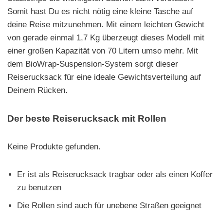
Somit hast Du es nicht nötig eine kleine Tasche auf
deine Reise mitzunehmen. Mit einem leichten Gewicht
von gerade einmal 1,7 Kg überzeugt dieses Modell mit
einer großen Kapazität von 70 Litern umso mehr. Mit
dem BioWrap-Suspension-System sorgt dieser
Reiserucksack für eine ideale Gewichtsverteilung auf
Deinem Rücken.
Der beste Reiserucksack mit Rollen
Keine Produkte gefunden.
Er ist als Reiserucksack tragbar oder als einen Koffer
zu benutzen
Die Rollen sind auch für unebene Straßen geeignet