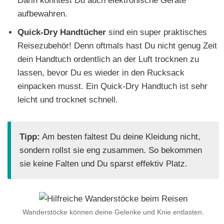
Darin könntest Du auch elektronische Geräte
aufbewahren.
Quick-Dry Handtücher
sind ein super praktisches
Reisezubehör! Denn oftmals hast Du nicht genug Zeit
dein Handtuch ordentlich an der Luft trocknen zu
lassen, bevor Du es wieder in den Rucksack
einpacken musst. Ein Quick-Dry Handtuch ist sehr
leicht und trocknet schnell.
Tipp:
Am besten faltest Du deine Kleidung nicht,
sondern rollst sie eng zusammen. So bekommen
sie keine Falten und Du sparst effektiv Platz.
Wanderstöcke können deine Gelenke und Knie entlasten.