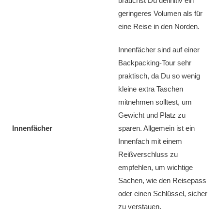
brauchst Du definitiv ein
geringeres Volumen als für
eine Reise in den Norden.
Innenfächer sind auf einer
Backpacking-Tour sehr
praktisch, da Du so wenig
kleine extra Taschen
mitnehmen solltest, um
Gewicht und Platz zu
Innenfächer
sparen. Allgemein ist ein
Innenfach mit einem
Reißverschluss zu
empfehlen, um wichtige
Sachen, wie den Reisepass
oder einen Schlüssel, sicher
zu verstauen.