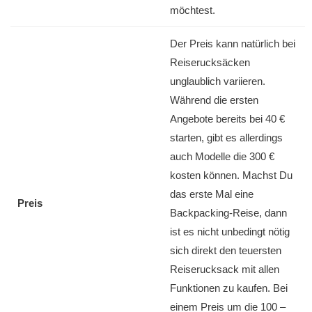
möchtest.
Der Preis kann natürlich bei
Reiserucksäcken
unglaublich variieren.
Während die ersten
Angebote bereits bei 40 €
starten, gibt es allerdings
auch Modelle die 300 €
kosten können. Machst Du
das erste Mal eine
Preis
Backpacking-Reise, dann
ist es nicht unbedingt nötig
sich direkt den teuersten
Reiserucksack mit allen
Funktionen zu kaufen. Bei
einem Preis um die 100 –