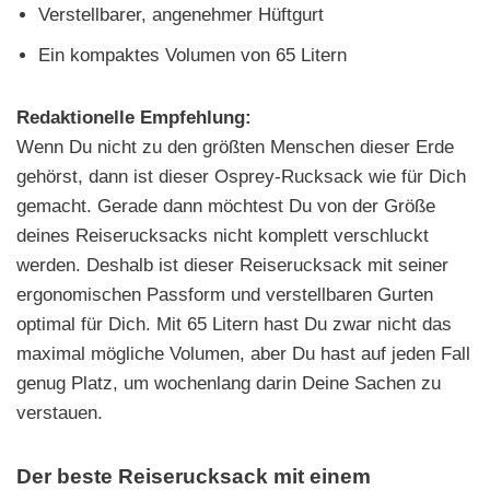
Verstellbarer, angenehmer Hüftgurt
Ein kompaktes Volumen von 65 Litern
Redaktionelle Empfehlung:
Wenn Du nicht zu den größten Menschen dieser Erde
gehörst, dann ist dieser Osprey-Rucksack wie für Dich
gemacht. Gerade dann möchtest Du von der Größe
deines Reiserucksacks nicht komplett verschluckt
werden. Deshalb ist dieser Reiserucksack mit seiner
ergonomischen Passform und verstellbaren Gurten
optimal für Dich. Mit 65 Litern hast Du zwar nicht das
maximal mögliche Volumen, aber Du hast auf jeden Fall
genug Platz, um wochenlang darin Deine Sachen zu
verstauen.
Der beste Reiserucksack mit einem