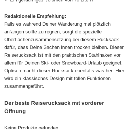
Redaktionelle Empfehlung:
Falls es während Deiner Wanderung mal plötzlich
anfangen sollte zu regnen, sorgt die spezielle
Oberflächenzusammensetzung bei diesem Rucksack
dafür, dass Deine Sachen innen trocken bleiben. Dieser
Reiserucksack ist mit den praktischen Stahlhaken vor
allem für Deinen Ski- oder Snowboard-Urlaub geeignet.
Optisch macht dieser Rucksack ebenfalls was her: Hier
wird ein klassisches Design mit tollen Funktionen
zusammengeführt.
Der beste Reiserucksack mit vorderer
Öffnung
Keine Produkte gefunden.