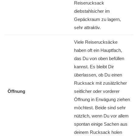
Reiserucksack
diebstahlsicher im
Gepäckraum zu lagern,
sehr attraktiv.
Viele Reiserucksäcke
haben oft ein Hauptfach,
das Du von oben befüllen
kannst. Es bleibt Dir
überlassen, ob Du einen
Rucksack mit zusätzlicher
Öffnung
seitlicher oder vorderer
Öffnung in Erwägung ziehen
möchtest. Beide sind sehr
nützlich, wenn Du vor allem
spontan einige Sachen aus
deinem Rucksack holen