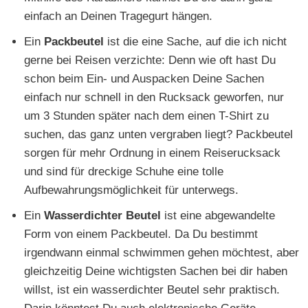
einfach an Deinen Tragegurt hängen.
Ein
Packbeutel
ist die eine Sache, auf die ich nicht
gerne bei Reisen verzichte: Denn wie oft hast Du
schon beim Ein- und Auspacken Deine Sachen
einfach nur schnell in den Rucksack geworfen, nur
um 3 Stunden später nach dem einen T-Shirt zu
suchen, das ganz unten vergraben liegt? Packbeutel
sorgen für mehr Ordnung in einem Reiserucksack
und sind für dreckige Schuhe eine tolle
Aufbewahrungsmöglichkeit für unterwegs.
Ein
Wasserdichter Beutel
ist eine abgewandelte
Form von einem Packbeutel. Da Du bestimmt
irgendwann einmal schwimmen gehen möchtest, aber
gleichzeitig Deine wichtigsten Sachen bei dir haben
willst, ist ein wasserdichter Beutel sehr praktisch.