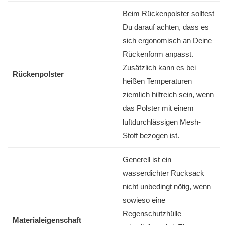
Beim Rückenpolster solltest
Du darauf achten, dass es
sich ergonomisch an Deine
Rückenform anpasst.
Zusätzlich kann es bei
Rückenpolster
heißen Temperaturen
ziemlich hilfreich sein, wenn
das Polster mit einem
luftdurchlässigen Mesh-
Stoff bezogen ist.
Generell ist ein
wasserdichter Rucksack
nicht unbedingt nötig, wenn
sowieso eine
Regenschutzhülle
Materialeigenschaft