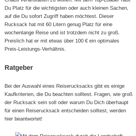
Du Platz für die wichtigsten oder auch kleinen Sachen,
auf die Du sofort Zugriff haben möchtest. Dieser
Rucksack hat mit 60 Litern genug Platz für eine
wochenlange Reise und ist trotzdem nicht zu groß.
Preislich hat er mit etwas über 100 € ein optimales
Preis-Leistungs-Verhältnis.
Ratgeber
Bei der Auswahl eines Reiserucksacks gibt es einige
Kaufkriterien, die Du beachten solltest. Fragen, wie groß
der Rucksack sein soll oder warum Du Dich überhaupt
für einen Reiserucksack entscheiden solltest, werden
hier beantwortet!