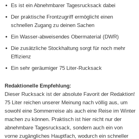
Es ist ein Abnehmbarer Tagesrucksack dabei
Der praktische Frontzugriff ermöglicht einen
schnellen Zugang zu deinen Sachen
Ein Wasser-abweisendes Obermaterial (DWR)
Die zusätzliche Stockhaltung sorgt für noch mehr
Effizienz
Ein sehr geräumiger 75 Liter-Rucksack
Redaktionelle Empfehlung:
Dieser Rucksack ist der absolute Favorit der Redaktion!
75 Liter reichen unserer Meinung nach völlig aus, um
sowohl eine Sommerreise als auch eine Reise im Winter
machen zu können. Praktisch ist hier nicht nur der
abnehmbare Tagesrucksack, sondern auch ein von
vorne zugängliches Hauptfach, wodurch ein schneller