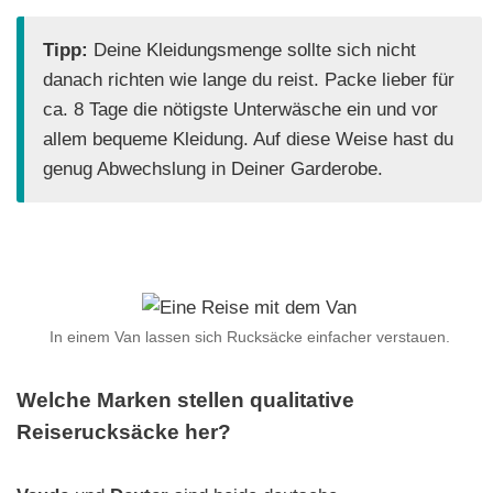
Tipp:
Deine Kleidungsmenge sollte sich nicht
danach richten wie lange du reist. Packe lieber für
ca. 8 Tage die nötigste Unterwäsche ein und vor
allem bequeme Kleidung. Auf diese Weise hast du
genug Abwechslung in Deiner Garderobe.
In einem Van lassen sich Rucksäcke einfacher verstauen.
Welche Marken stellen qualitative
Reiserucksäcke her?