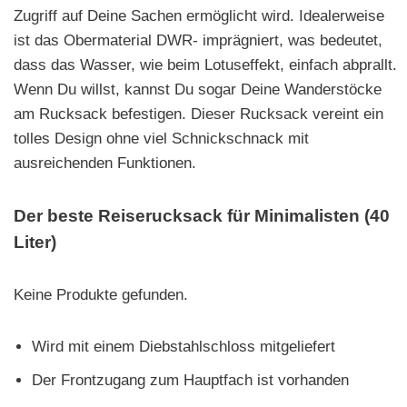
Zugriff auf Deine Sachen ermöglicht wird. Idealerweise
ist das Obermaterial DWR- imprägniert, was bedeutet,
dass das Wasser, wie beim Lotuseffekt, einfach abprallt.
Wenn Du willst, kannst Du sogar Deine Wanderstöcke
am Rucksack befestigen. Dieser Rucksack vereint ein
tolles Design ohne viel Schnickschnack mit
ausreichenden Funktionen.
Der beste Reiserucksack für Minimalisten (40
Liter)
Keine Produkte gefunden.
Wird mit einem Diebstahlschloss mitgeliefert
Der Frontzugang zum Hauptfach ist vorhanden