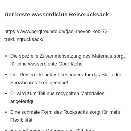
Der beste wasserdichte Reiserucksack
https://www.bergfreunde.de/fjaellraeven-keb-72-
trekkingrucksack/
Die spezielle Zusammensetzung des Materials sorgt
für eine wasserdichte Oberfläche
Der Reiserucksack ist besonders für das Ski- oder
Snowboardfahren geeignet
Er wird zum Teil aus recycelten Materialien
angefertigt
Eine schmale Form des Rucksacks sorgt für mehr
Flexibilität
Ein geräumiges Volumen von 70 Litern