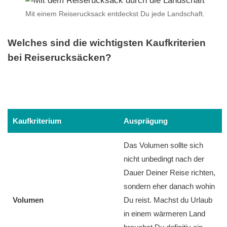
Mit einem Reiserucksack entdeckst Du jede Landschaft.
Welches sind die wichtigsten Kaufkriterien
bei Reiserucksäcken?
Kaufkriterium
Ausprägung
Das Volumen sollte sich
nicht unbedingt nach der
Dauer Deiner Reise richten,
sondern eher danach wohin
Volumen
Du reist. Machst du Urlaub
in einem wärmeren Land