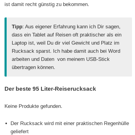
ist damit recht günstig zu bekommen.
Tipp
: Aus eigener Erfahrung kann ich Dir sagen,
dass ein Tablet auf Reisen oft praktischer als ein
Laptop ist, weil Du dir viel Gewicht und Platz im
Rucksack sparst. Ich habe damit auch bei Word
arbeiten und Daten von meinem USB-Stick
übertragen können.
Der beste 95 Liter-Reiserucksack
Keine Produkte gefunden.
Der Rucksack wird mit einer praktischen Regenhülle
geliefert