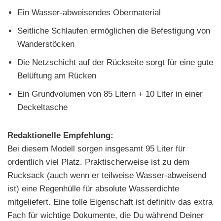
Ein Wasser-abweisendes Obermaterial
Seitliche Schlaufen ermöglichen die Befestigung von
Wanderstöcken
Die Netzschicht auf der Rückseite sorgt für eine gute
Belüftung am Rücken
Ein Grundvolumen von 85 Litern + 10 Liter in einer
Deckeltasche
Redaktionelle Empfehlung:
Bei diesem Modell sorgen insgesamt 95 Liter für
ordentlich viel Platz. Praktischerweise ist zu dem
Rucksack (auch wenn er teilweise Wasser-abweisend
ist) eine Regenhülle für absolute Wasserdichte
mitgeliefert. Eine tolle Eigenschaft ist definitiv das extra
Fach für wichtige Dokumente, die Du während Deiner