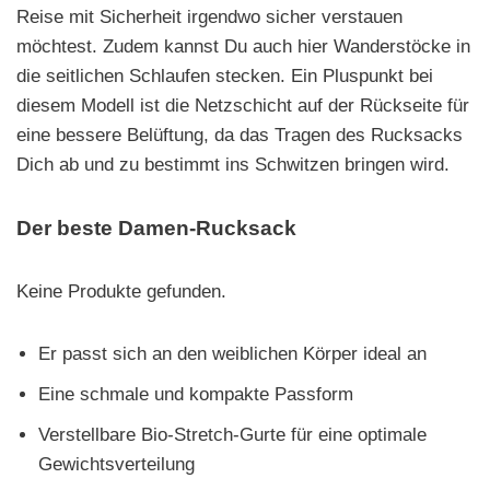
Reise mit Sicherheit irgendwo sicher verstauen
möchtest. Zudem kannst Du auch hier Wanderstöcke in
die seitlichen Schlaufen stecken. Ein Pluspunkt bei
diesem Modell ist die Netzschicht auf der Rückseite für
eine bessere Belüftung, da das Tragen des Rucksacks
Dich ab und zu bestimmt ins Schwitzen bringen wird.
Der beste Damen-Rucksack
Keine Produkte gefunden.
Er passt sich an den weiblichen Körper ideal an
Eine schmale und kompakte Passform
Verstellbare Bio-Stretch-Gurte für eine optimale
Gewichtsverteilung