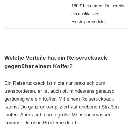
180 € bekommst Du bereits
ein qualitatives
Einsteigerprodukt.
Welche Vorteile hat ein Reiserucksack
gegenüber einem Koffer?
Ein Reiserucksack ist nicht nur praktisch zum
transportieren, er ist auch oft mindestens genauso
geräumig wie ein Koffer. Mit einem Reiserucksack
kannst Du ganz unkompliziert auf unebenen Straßen
laufen. Aber auch durch große Menschenmassen
kommst Du ohne Probleme durch.