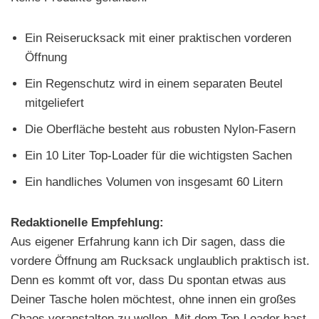
Ein Reiserucksack mit einer praktischen vorderen
Öffnung
Ein Regenschutz wird in einem separaten Beutel
mitgeliefert
Die Oberfläche besteht aus robusten Nylon-Fasern
Ein 10 Liter Top-Loader für die wichtigsten Sachen
Ein handliches Volumen von insgesamt 60 Litern
Redaktionelle Empfehlung:
Aus eigener Erfahrung kann ich Dir sagen, dass die
vordere Öffnung am Rucksack unglaublich praktisch ist.
Denn es kommt oft vor, dass Du spontan etwas aus
Deiner Tasche holen möchtest, ohne innen ein großes
Chaos veranstalten zu wollen. Mit dem Top-Loader hast