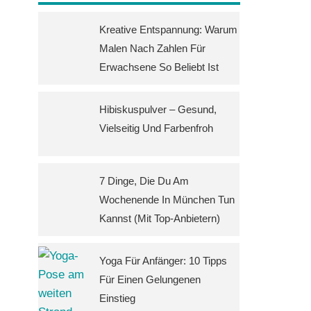
Kreative Entspannung: Warum
Malen Nach Zahlen Für
Erwachsene So Beliebt Ist
Hibiskuspulver – Gesund,
Vielseitig Und Farbenfroh
7 Dinge, Die Du Am
Wochenende In München Tun
Kannst (mit Top-Anbietern)
Yoga Für Anfänger: 10 Tipps
Für Einen Gelungenen
Einstieg