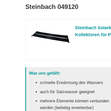
Steinbach 049120
Steinbach Solar
Kollektoren für Po
Was uns gefällt:
schnelle Erwärmung des Wassers
auch für Salzwasser geeignet
mehrere Elemente können verbunden
werden (beliebig erweiterbar)