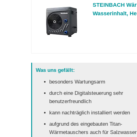
STEINBACH Wärme
Wasserinhalt, Hei
Was uns gefällt:
besonders Wartungsarm
durch eine Digitalsteuerung sehr
benutzerfreundlich
kann nachträglich installiert werden
aufgrund des eingebauten Titan-
Wärmetauschers auch für Salzwasser