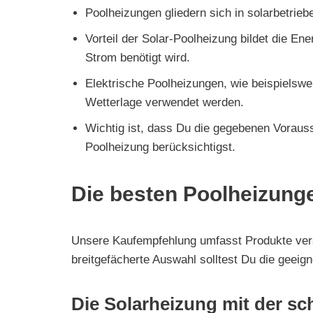
Poolheizungen gliedern sich in solarbetrie
Vorteil der Solar-Poolheizung bildet die E
Strom benötigt wird.
Elektrische Poolheizungen, wie beispiels
Wetterlage verwendet werden.
Wichtig ist, dass Du die gegebenen Voraus
Poolheizung berücksichtigst.
Die besten Poolheizunge
Unsere Kaufempfehlung umfasst Produkte vers
breitgefächerte Auswahl solltest Du die geeign
Die Solarheizung mit der s