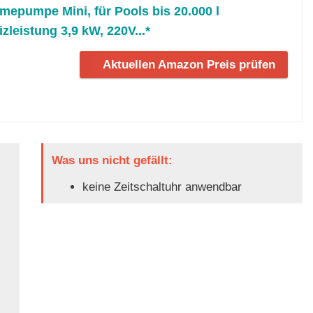
pumpe Mini, für Pools bis 20.000 l
zleistung 3,9 kW, 220V...*
Aktuellen Amazon Preis prüfen
Was uns nicht gefällt:
keine Zeitschaltuhr anwendbar