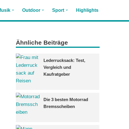
usik
Outdoor
Sport
Highlights
Ähnliche Beiträge
Lederrucksack: Test,
Vergleich und
Kaufratgeber
Die 3 besten Motorrad
Bremsscheiben