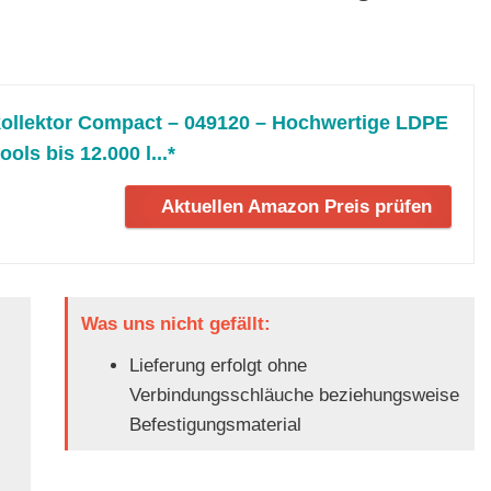
kollektor Compact – 049120 – Hochwertige LDPE
ols bis 12.000 l...*
Aktuellen Amazon Preis prüfen
Was uns nicht gefällt:
Lieferung erfolgt ohne
Verbindungsschläuche beziehungsweise
Befestigungsmaterial