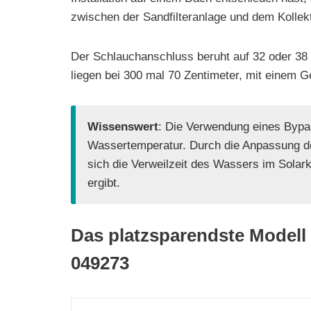
zwischen der Sandfilteranlage und dem Kollekt
Der Schlauchanschluss beruht auf 32 oder 38
liegen bei 300 mal 70 Zentimeter, mit einem G
Wissenswert
: Die Verwendung eines Bypas
Wassertemperatur. Durch die Anpassung d
sich die Verweilzeit des Wassers im Solar
ergibt.
Das platzsparendste Model
049273