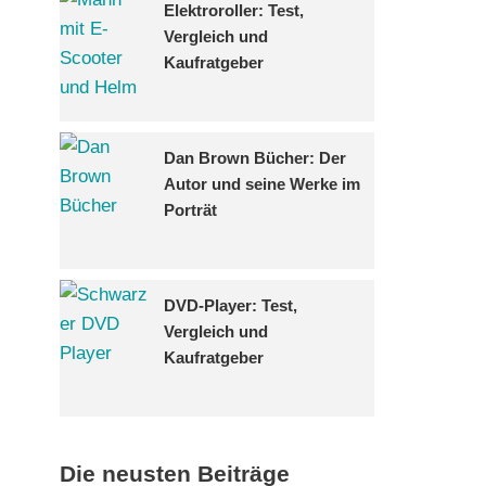
Elektroroller: Test,
Vergleich und
Kaufratgeber
Dan Brown Bücher: Der
Autor und seine Werke im
Porträt
DVD-Player: Test,
Vergleich und
Kaufratgeber
Die neusten Beiträge