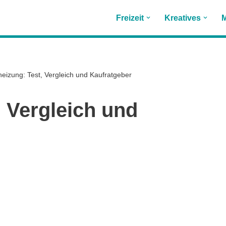
Freizeit
Kreatives
M
heizung: Test, Vergleich und Kaufratgeber
, Vergleich und