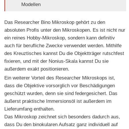
Modellen
Das Researcher Bino Mikroskop gehört zu den
absoluten Profis unter den Mikroskopen. Es ist nicht nur
ein reines Hobby-Mikroskop, sondern kann definitiv
auch für berufliche Zwecke verwendet werden. Mithilfe
des Kreuztisches kannst Du die Objektträger rutschfest
fixieren, und mit der Nonius-Skala kannst Du sie
außerdem exakt positionieren.
Ein weiterer Vorteil des Researcher Mikroskops ist,
dass die Objektive vorsorglich vor Beschädigungen
geschützt wurden, denn sie sind federgesichert. Das
äußerst praktische Immersionsöl ist außerdem im
Lieferumfang enthalten.
Das Mikroskop zeichnet sich besonders dadurch aus,
dass Du den binokularen Aufsatz ganz individuell auf