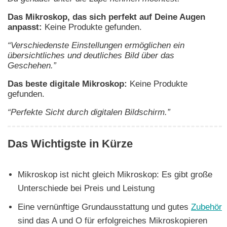
Das Mikroskop, das sich perfekt auf Deine Augen
anpasst:
Keine Produkte gefunden.
“Verschiedenste Einstellungen ermöglichen ein
übersichtliches und deutliches Bild über das
Geschehen.”
Das beste digitale Mikroskop:
Keine Produkte
gefunden.
“Perfekte Sicht durch digitalen Bildschirm.”
Das Wichtigste in Kürze
Mikroskop ist nicht gleich Mikroskop: Es gibt große
Unterschiede bei Preis und Leistung
Eine vernünftige Grundausstattung und gutes
Zubehör
sind das A und O für erfolgreiches Mikroskopieren