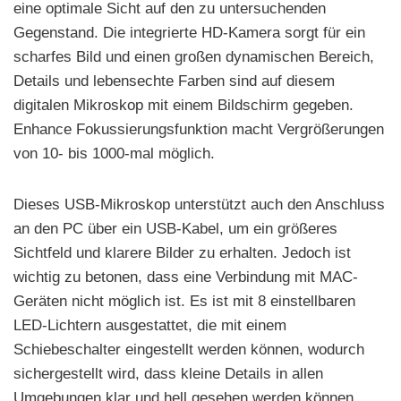
eine optimale Sicht auf den zu untersuchenden
Gegenstand. Die integrierte HD-Kamera sorgt für ein
scharfes Bild und einen großen dynamischen Bereich,
Details und lebensechte Farben sind auf diesem
digitalen Mikroskop mit einem Bildschirm gegeben.
Enhance Fokussierungsfunktion macht Vergrößerungen
von 10- bis 1000-mal möglich.
Dieses USB-Mikroskop unterstützt auch den Anschluss
an den PC über ein USB-Kabel, um ein größeres
Sichtfeld und klarere Bilder zu erhalten. Jedoch ist
wichtig zu betonen, dass eine Verbindung mit MAC-
Geräten nicht möglich ist. Es ist mit 8 einstellbaren
LED-Lichtern ausgestattet, die mit einem
Schiebeschalter eingestellt werden können, wodurch
sichergestellt wird, dass kleine Details in allen
Umgebungen klar und hell gesehen werden können.