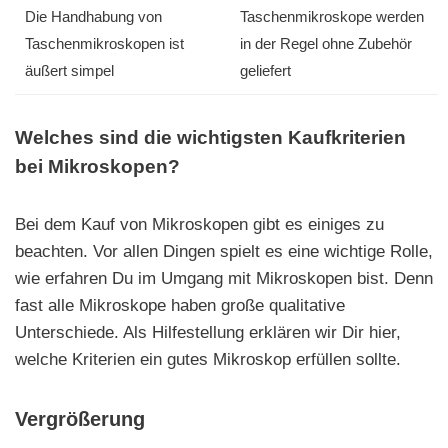
Die Handhabung von
Taschenmikroskope werden
Taschenmikroskopen ist
in der Regel ohne Zubehör
äußert simpel
geliefert
Welches sind die wichtigsten Kaufkriterien
bei Mikroskopen?
Bei dem Kauf von Mikroskopen gibt es einiges zu
beachten. Vor allen Dingen spielt es eine wichtige Rolle,
wie erfahren Du im Umgang mit Mikroskopen bist. Denn
fast alle Mikroskope haben große qualitative
Unterschiede. Als Hilfestellung erklären wir Dir hier,
welche Kriterien ein gutes Mikroskop erfüllen sollte.
Vergrößerung