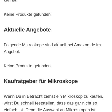
kannst.
Keine Produkte gefunden.
Aktuelle Angebote
Folgende Mikroskope sind aktuell bei Amazon.de im
Angebot:
Keine Produkte gefunden.
Kaufratgeber für Mikroskope
Wenn Du in Betracht ziehst ein Mikroskop zu kaufen,
wirst Du schnell feststellen, dass das gar nicht so
einfach ist. Denn die Auswahl an Mikroskopen ist