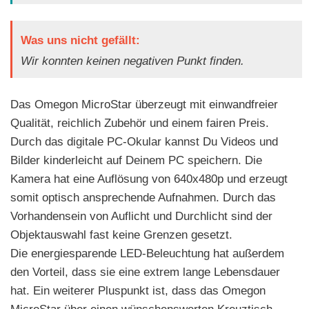
Was uns nicht gefällt:
Wir konnten keinen negativen Punkt finden.
Das Omegon MicroStar überzeugt mit einwandfreier
Qualität, reichlich Zubehör und einem fairen Preis.
Durch das digitale PC-Okular kannst Du Videos und
Bilder kinderleicht auf Deinem PC speichern. Die
Kamera hat eine Auflösung von 640x480p und erzeugt
somit optisch ansprechende Aufnahmen. Durch das
Vorhandensein von Auflicht und Durchlicht sind der
Objektauswahl fast keine Grenzen gesetzt.
Die energiesparende LED-Beleuchtung hat außerdem
den Vorteil, dass sie eine extrem lange Lebensdauer
hat. Ein weiterer Pluspunkt ist, dass das Omegon