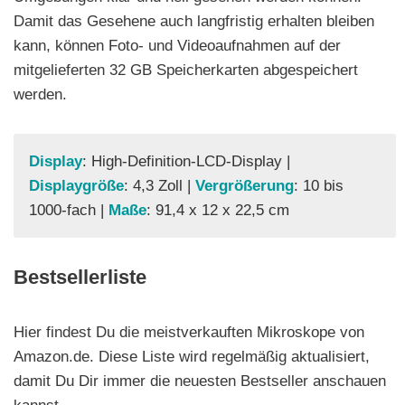
Damit das Gesehene auch langfristig erhalten bleiben
kann, können Foto- und Videoaufnahmen auf der
mitgelieferten 32 GB Speicherkarten abgespeichert
werden.
Display
: High-Definition-LCD-Display |
Displaygröße
: 4,3 Zoll |
Vergrößerung
: 10 bis
1000-fach |
Maße
: 91,4 x 12 x 22,5 cm
Bestsellerliste
Hier findest Du die meistverkauften Mikroskope von
Amazon.de. Diese Liste wird regelmäßig aktualisiert,
damit Du Dir immer die neuesten Bestseller anschauen