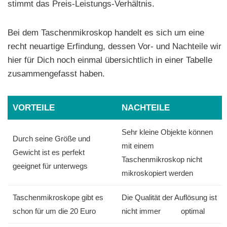
stimmt das Preis-Leistungs-Verhältnis.
Bei dem Taschenmikroskop handelt es sich um eine
recht neuartige Erfindung, dessen Vor- und Nachteile wir
hier für Dich noch einmal übersichtlich in einer Tabelle
zusammengefasst haben.
VORTEILE
NACHTEILE
Sehr kleine Objekte können
Durch seine Größe und
mit einem
Gewicht ist es perfekt
Taschenmikroskop nicht
geeignet für unterwegs
mikroskopiert werden
Taschenmikroskope gibt es
Die Qualität der Auflösung ist
schon für um die 20 Euro
nicht immer optimal