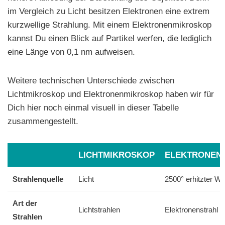
im Vergleich zu Licht besitzen Elektronen eine extrem
kurzwellige Strahlung. Mit einem Elektronenmikroskop
kannst Du einen Blick auf Partikel werfen, die lediglich
eine Länge von 0,1 nm aufweisen.
Weitere technischen Unterschiede zwischen
Lichtmikroskop und Elektronenmikroskop haben wir für
Dich hier noch einmal visuell in dieser Tabelle
zusammengestellt.
LICHTMIKROSKOP
ELEKTRONEN
Strahlenquelle
Licht
2500° erhitzter W
Art der
Lichtstrahlen
Elektronenstrahl
Strahlen