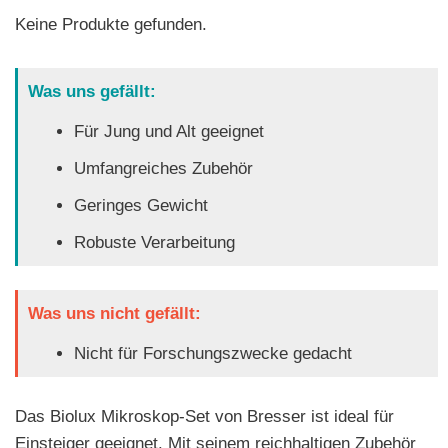
Keine Produkte gefunden.
Was uns gefällt:
Für Jung und Alt geeignet
Umfangreiches Zubehör
Geringes Gewicht
Robuste Verarbeitung
Was uns nicht gefällt:
Nicht für Forschungszwecke gedacht
Das Biolux Mikroskop-Set von Bresser ist ideal für
Einsteiger geeignet. Mit seinem reichhaltigen Zubehör