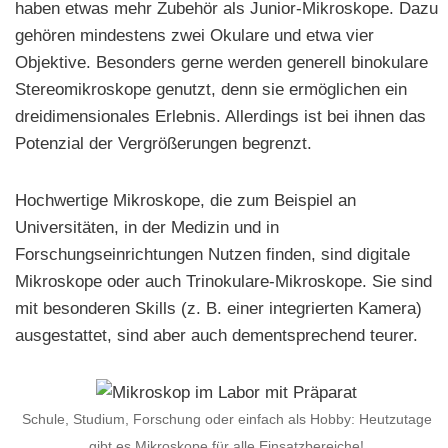
haben etwas mehr Zubehör als Junior-Mikroskope. Dazu
gehören mindestens zwei Okulare und etwa vier
Objektive. Besonders gerne werden generell binokulare
Stereomikroskope genutzt, denn sie ermöglichen ein
dreidimensionales Erlebnis. Allerdings ist bei ihnen das
Potenzial der Vergrößerungen begrenzt.
Hochwertige Mikroskope, die zum Beispiel an
Universitäten, in der Medizin und in
Forschungseinrichtungen Nutzen finden, sind digitale
Mikroskope oder auch Trinokulare-Mikroskope. Sie sind
mit besonderen Skills (z. B. einer integrierten Kamera)
ausgestattet, sind aber auch dementsprechend teurer.
Schule, Studium, Forschung oder einfach als Hobby: Heutzutage
gibt es Mikroskope für alle Einsatzbereiche!