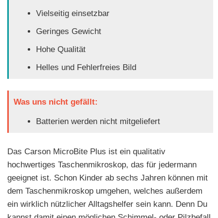
Vielseitig einsetzbar
Geringes Gewicht
Hohe Qualität
Helles und Fehlerfreies Bild
Was uns nicht gefällt:
Batterien werden nicht mitgeliefert
Das Carson MicroBite Plus ist ein qualitativ
hochwertiges Taschenmikroskop, das für jedermann
geeignet ist. Schon Kinder ab sechs Jahren können mit
dem Taschenmikroskop umgehen, welches außerdem
ein wirklich nützlicher Alltagshelfer sein kann. Denn Du
kannst damit einen möglichen Schimmel- oder Pilzbefall