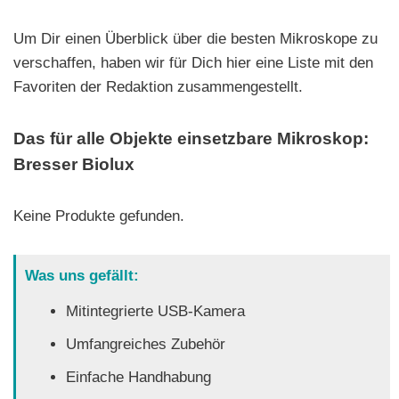
Um Dir einen Überblick über die besten Mikroskope zu
verschaffen, haben wir für Dich hier eine Liste mit den
Favoriten der Redaktion zusammengestellt.
Das für alle Objekte einsetzbare Mikroskop:
Bresser Biolux
Keine Produkte gefunden.
Was uns gefällt:
Mitintegrierte USB-Kamera
Umfangreiches Zubehör
Einfache Handhabung