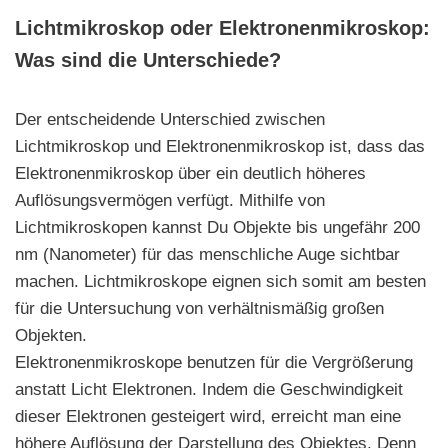
Lichtmikroskop oder Elektronenmikroskop:
Was sind die Unterschiede?
Der entscheidende Unterschied zwischen
Lichtmikroskop und Elektronenmikroskop ist, dass das
Elektronenmikroskop über ein deutlich höheres
Auflösungsvermögen verfügt. Mithilfe von
Lichtmikroskopen kannst Du Objekte bis ungefähr 200
nm (Nanometer) für das menschliche Auge sichtbar
machen. Lichtmikroskope eignen sich somit am besten
für die Untersuchung von verhältnismäßig großen
Objekten.
Elektronenmikroskope benutzen für die Vergrößerung
anstatt Licht Elektronen. Indem die Geschwindigkeit
dieser Elektronen gesteigert wird, erreicht man eine
höhere Auflösung der Darstellung des Objektes. Denn