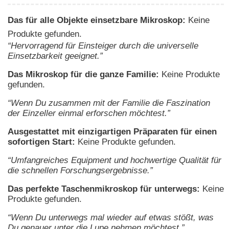
Das für alle Objekte einsetzbare Mikroskop:
Keine
Produkte gefunden.
“Hervorragend für Einsteiger durch die universelle
Einsetzbarkeit geeignet.”
Das Mikroskop für die ganze Familie:
Keine Produkte
gefunden.
“Wenn Du zusammen mit der Familie die Faszination
der Einzeller einmal erforschen möchtest.”
Ausgestattet mit einzigartigen Präparaten für einen
sofortigen Start:
Keine Produkte gefunden.
“Umfangreiches Equipment und hochwertige Qualität für
die schnellen Forschungsergebnisse.”
Das perfekte Taschenmikroskop für unterwegs:
Keine
Produkte gefunden.
“Wenn Du unterwegs mal wieder auf etwas stößt, was
Du genauer unter die Lupe nehmen möchtest.”