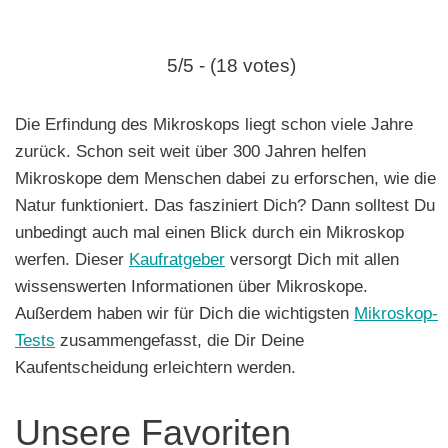
e
n
5/5 - (18 votes)
Die Erfindung des Mikroskops liegt schon viele Jahre
zurück. Schon seit weit über 300 Jahren helfen
Mikroskope dem Menschen dabei zu erforschen, wie die
Natur funktioniert. Das fasziniert Dich? Dann solltest Du
unbedingt auch mal einen Blick durch ein Mikroskop
werfen. Dieser
Kaufratgeber
versorgt Dich mit allen
wissenswerten Informationen über Mikroskope.
Außerdem haben wir für Dich die wichtigsten
Mikroskop-
Tests
zusammengefasst, die Dir Deine
Kaufentscheidung erleichtern werden.
Unsere Favoriten