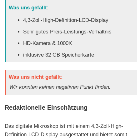
Was uns gefällt:
4,3-Zoll-High-Definition-LCD-Display
Sehr gutes Preis-Leistungs-Verhältnis
HD-Kamera & 1000X
inklusive 32 GB Speicherkarte
Was uns nicht gefällt:
Wir konnten keinen negativen Punkt finden.
Redaktionelle Einschätzung
Das digitale Mikroskop ist mit einem 4,3-Zoll-High-
Definition-LCD-Display ausgestattet und bietet somit