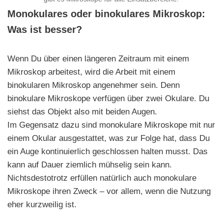
Monokulares oder binokulares Mikroskop:
Was ist besser?
Wenn Du über einen längeren Zeitraum mit einem
Mikroskop arbeitest, wird die Arbeit mit einem
binokularen Mikroskop angenehmer sein. Denn
binokulare Mikroskope verfügen über zwei Okulare. Du
siehst das Objekt also mit beiden Augen.
Im Gegensatz dazu sind monokulare Mikroskope mit nur
einem Okular ausgestattet, was zur Folge hat, dass Du
ein Auge kontinuierlich geschlossen halten musst. Das
kann auf Dauer ziemlich mühselig sein kann.
Nichtsdestotrotz erfüllen natürlich auch monokulare
Mikroskope ihren Zweck – vor allem, wenn die Nutzung
eher kurzweilig ist.