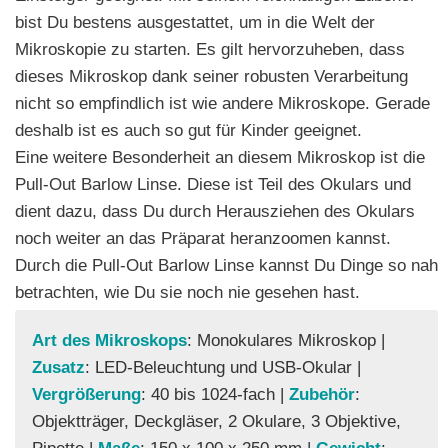
bist Du bestens ausgestattet, um in die Welt der
Mikroskopie zu starten. Es gilt hervorzuheben, dass
dieses Mikroskop dank seiner robusten Verarbeitung
nicht so empfindlich ist wie andere Mikroskope. Gerade
deshalb ist es auch so gut für Kinder geeignet.
Eine weitere Besonderheit an diesem Mikroskop ist die
Pull-Out Barlow Linse. Diese ist Teil des Okulars und
dient dazu, dass Du durch Herausziehen des Okulars
noch weiter an das Präparat heranzoomen kannst.
Durch die Pull-Out Barlow Linse kannst Du Dinge so nah
betrachten, wie Du sie noch nie gesehen hast.
Art des Mikroskops
: Monokulares Mikroskop |
Zusatz
: LED-Beleuchtung und USB-Okular |
Vergrößerung
: 40 bis 1024-fach |
Zubehör
:
Objektträger, Deckgläser, 2 Okulare, 3 Objektive,