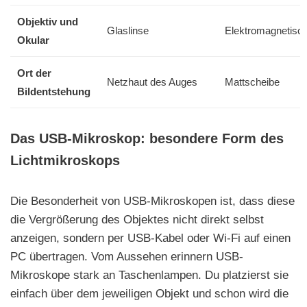
Objektiv und
Glaslinse
Elektromagnetisc
Okular
Ort der
Netzhaut des Auges
Mattscheibe
Bildentstehung
Das USB-Mikroskop: besondere Form des
Lichtmikroskops
Die Besonderheit von USB-Mikroskopen ist, dass diese
die Vergrößerung des Objektes nicht direkt selbst
anzeigen, sondern per USB-Kabel oder Wi-Fi auf einen
PC übertragen. Vom Aussehen erinnern USB-
Mikroskope stark an Taschenlampen. Du platzierst sie
einfach über dem jeweiligen Objekt und schon wird die