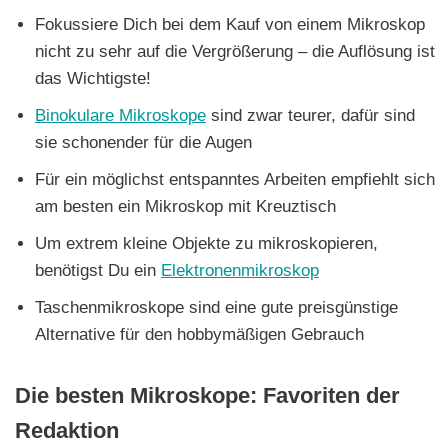
Fokussiere Dich bei dem Kauf von einem Mikroskop
nicht zu sehr auf die Vergrößerung – die Auflösung ist
das Wichtigste!
Binokulare Mikroskope
sind zwar teurer, dafür sind
sie schonender für die Augen
Für ein möglichst entspanntes Arbeiten empfiehlt sich
am besten ein Mikroskop mit Kreuztisch
Um extrem kleine Objekte zu mikroskopieren,
benötigst Du ein
Elektronenmikroskop
Taschenmikroskope sind eine gute preisgünstige
Alternative für den hobbymäßigen Gebrauch
Die besten Mikroskope: Favoriten der
Redaktion