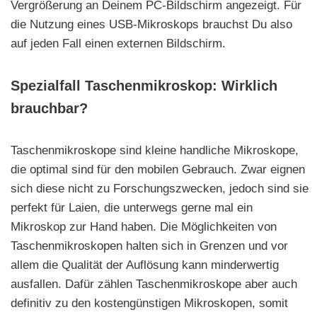
Vergrößerung an Deinem PC-Bildschirm angezeigt. Für
die Nutzung eines USB-Mikroskops brauchst Du also
auf jeden Fall einen externen Bildschirm.
Spezialfall Taschenmikroskop: Wirklich
brauchbar?
Taschenmikroskope sind kleine handliche Mikroskope,
die optimal sind für den mobilen Gebrauch. Zwar eignen
sich diese nicht zu Forschungszwecken, jedoch sind sie
perfekt für Laien, die unterwegs gerne mal ein
Mikroskop zur Hand haben. Die Möglichkeiten von
Taschenmikroskopen halten sich in Grenzen und vor
allem die Qualität der Auflösung kann minderwertig
ausfallen. Dafür zählen Taschenmikroskope aber auch
definitiv zu den kostengünstigen Mikroskopen, somit