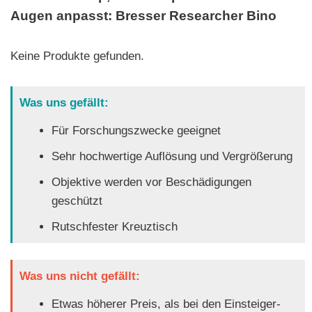
Augen anpasst: Bresser Researcher Bino
Keine Produkte gefunden.
Was uns gefällt:
Für Forschungszwecke geeignet
Sehr hochwertige Auflösung und Vergrößerung
Objektive werden vor Beschädigungen
geschützt
Rutschfester Kreuztisch
Was uns nicht gefällt:
Etwas höherer Preis, als bei den Einsteiger-