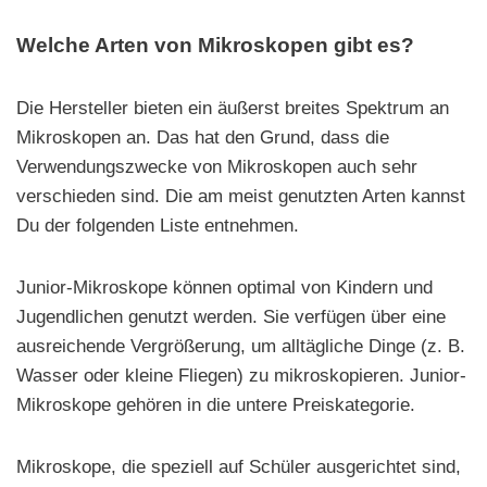
Welche Arten von Mikroskopen gibt es?
Die Hersteller bieten ein äußerst breites Spektrum an
Mikroskopen an. Das hat den Grund, dass die
Verwendungszwecke von Mikroskopen auch sehr
verschieden sind. Die am meist genutzten Arten kannst
Du der folgenden Liste entnehmen.
Junior-Mikroskope können optimal von Kindern und
Jugendlichen genutzt werden. Sie verfügen über eine
ausreichende Vergrößerung, um alltägliche Dinge (z. B.
Wasser oder kleine Fliegen) zu mikroskopieren. Junior-
Mikroskope gehören in die untere Preiskategorie.
Mikroskope, die speziell auf Schüler ausgerichtet sind,