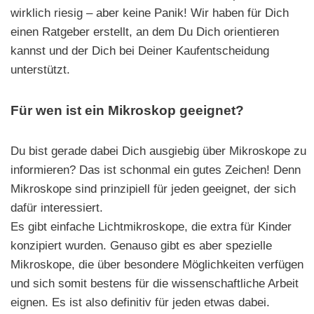
wirklich riesig – aber keine Panik! Wir haben für Dich
einen Ratgeber erstellt, an dem Du Dich orientieren
kannst und der Dich bei Deiner Kaufentscheidung
unterstützt.
Für wen ist ein Mikroskop geeignet?
Du bist gerade dabei Dich ausgiebig über Mikroskope zu
informieren? Das ist schonmal ein gutes Zeichen! Denn
Mikroskope sind prinzipiell für jeden geeignet, der sich
dafür interessiert.
Es gibt einfache Lichtmikroskope, die extra für Kinder
konzipiert wurden. Genauso gibt es aber spezielle
Mikroskope, die über besondere Möglichkeiten verfügen
und sich somit bestens für die wissenschaftliche Arbeit
eignen. Es ist also definitiv für jeden etwas dabei.