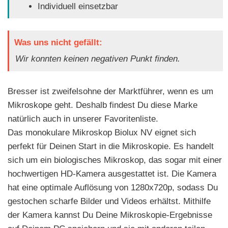
Individuell einsetzbar
Was uns nicht gefällt:
Wir konnten keinen negativen Punkt finden.
Bresser ist zweifelsohne der Marktführer, wenn es um
Mikroskope geht. Deshalb findest Du diese Marke
natürlich auch in unserer Favoritenliste.
Das monokulare Mikroskop Biolux NV eignet sich
perfekt für Deinen Start in die Mikroskopie. Es handelt
sich um ein biologisches Mikroskop, das sogar mit einer
hochwertigen HD-Kamera ausgestattet ist. Die Kamera
hat eine optimale Auflösung von 1280x720p, sodass Du
gestochen scharfe Bilder und Videos erhältst. Mithilfe
der Kamera kannst Du Deine Mikroskopie-Ergebnisse