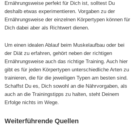
Ernährungsweise perfekt für Dich ist, solltest Du
deshalb etwas experimentieren. Vorgaben zu der
Ernährungsweise der einzelnen Körpertypen können für
Dich dabei aber als Richtwert dienen.
Um einen idealen Ablauf beim Muskelaufbau oder bei
der Diät zu erfahren, gehört neben der richtigen
Ernährungsweise auch das richtige Training. Auch hier
gibt es für jeden Körpertypen unterschiedliche Arten zu
trainieren, die für die jeweiligen Typen am besten sind.
Schaffst Du es, Dich sowohl an die Nährvorgaben, als
auch an die Trainingstipps zu halten, steht Deinem
Erfolge nichts im Wege.
Weiterführende Quellen