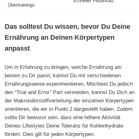
schneller Fettansatz
Übertrainings
Das solltest Du wissen, bevor Du Deine
Ernährung an Deinen Körpertypen
anpasst
Um in Erfahrung zu bringen, welche Ernährung am
besten zu Dir passt, kannst Du mit verschiedenen
Ernährungsweise experimentieren. Möchtest Du jedoch
den “Trial and Error” Part vermeiden, kannst Du Dich an
der Makronährstoffverteilung der einzelnen Körpertypen
orientieren, die wir in Punkt 2 dargestellt haben. Zudem
sollte Dir bewusst sein, dass eine höhere Aktivität
Deines Lifestyles Deine Toleranz für Kohlenhydrate
fördert. Dies gilt für jeden Körpertypen.