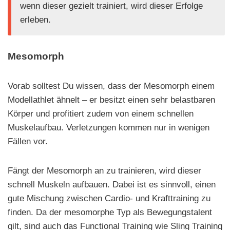
wenn dieser gezielt trainiert, wird dieser Erfolge
erleben.
Mesomorph
Vorab solltest Du wissen, dass der Mesomorph einem
Modellathlet ähnelt – er besitzt einen sehr belastbaren
Körper und profitiert zudem von einem schnellen
Muskelaufbau. Verletzungen kommen nur in wenigen
Fällen vor.
Fängt der Mesomorph an zu trainieren, wird dieser
schnell Muskeln aufbauen. Dabei ist es sinnvoll, einen
gute Mischung zwischen Cardio- und Krafttraining zu
finden. Da der mesomorphe Typ als Bewegungstalent
gilt, sind auch das Functional Training wie Sling Training