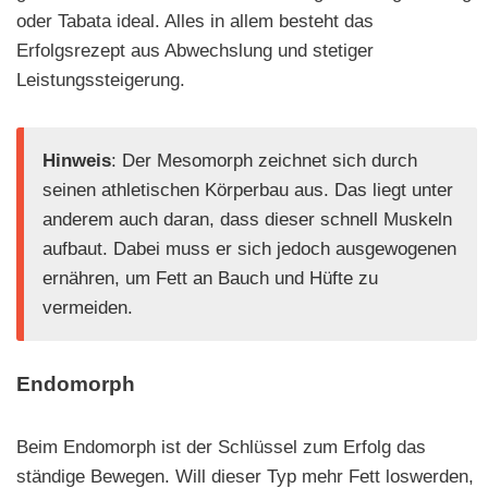
oder Tabata ideal. Alles in allem besteht das
Erfolgsrezept aus Abwechslung und stetiger
Leistungssteigerung.
Hinweis
: Der Mesomorph zeichnet sich durch
seinen athletischen Körperbau aus. Das liegt unter
anderem auch daran, dass dieser schnell Muskeln
aufbaut. Dabei muss er sich jedoch ausgewogenen
ernähren, um Fett an Bauch und Hüfte zu
vermeiden.
Endomorph
Beim Endomorph ist der Schlüssel zum Erfolg das
ständige Bewegen. Will dieser Typ mehr Fett loswerden,