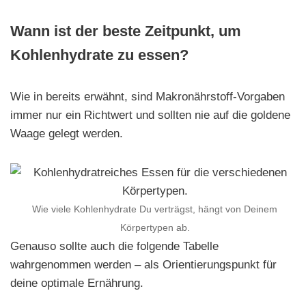
Wann ist der beste Zeitpunkt, um
Kohlenhydrate zu essen?
Wie in bereits erwähnt, sind Makronährstoff-Vorgaben
immer nur ein Richtwert und sollten nie auf die goldene
Waage gelegt werden.
Wie viele Kohlenhydrate Du verträgst, hängt von Deinem
Körpertypen ab.
Genauso sollte auch die folgende Tabelle
wahrgenommen werden – als Orientierungspunkt für
deine optimale Ernährung.