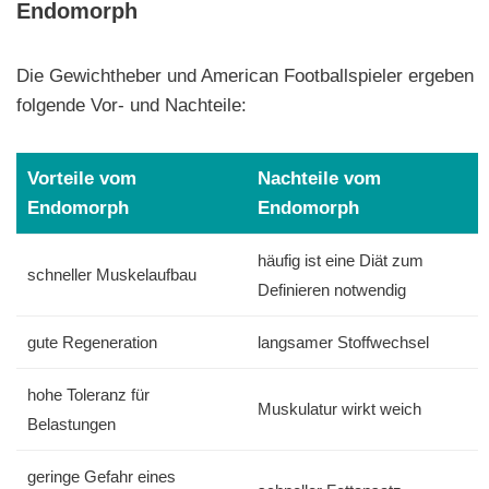
Endomorph
Die Gewichtheber und American Footballspieler ergeben
folgende Vor- und Nachteile:
Vorteile vom
Nachteile vom
Endomorph
Endomorph
häufig ist eine Diät zum
schneller Muskelaufbau
Definieren notwendig
gute Regeneration
langsamer Stoffwechsel
hohe Toleranz für
Muskulatur wirkt weich
Belastungen
geringe Gefahr eines