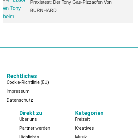
Praxistest: Der Tony Gas-Pizzaofen Von
BURNHARD
Rechtliches
Cookie-Richtlinie (EU)
Impressum
Datenschutz
Direkt zu
Kategorien
Über uns
Freizeit
Partner werden
Kreatives
Highlights
Musik