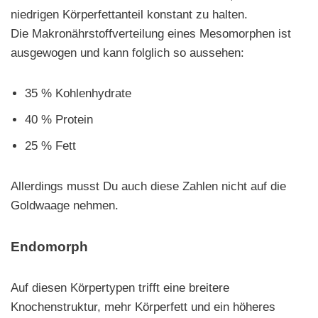
niedrigen Körperfettanteil konstant zu halten.
Die Makronährstoffverteilung eines Mesomorphen ist
ausgewogen und kann folglich so aussehen:
35 % Kohlenhydrate
40 % Protein
25 % Fett
Allerdings musst Du auch diese Zahlen nicht auf die
Goldwaage nehmen.
Endomorph
Auf diesen Körpertypen trifft eine breitere
Knochenstruktur, mehr Körperfett und ein höheres