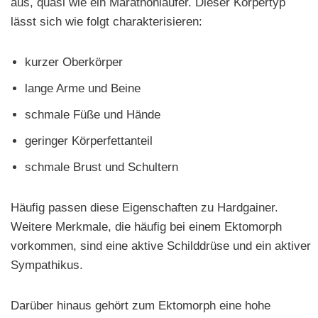
aus, quasi wie ein Marathonläufer. Dieser Körpertyp
lässt sich wie folgt charakterisieren:
kurzer Oberkörper
lange Arme und Beine
schmale Füße und Hände
geringer Körperfettanteil
schmale Brust und Schultern
Häufig passen diese Eigenschaften zu Hardgainer.
Weitere Merkmale, die häufig bei einem Ektomorph
vorkommen, sind eine aktive Schilddrüse und ein aktiver
Sympathikus.
Darüber hinaus gehört zum Ektomorph eine hohe