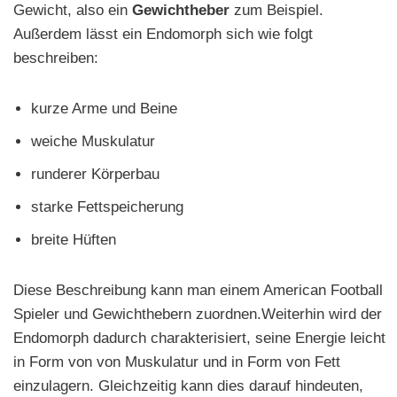
Gewicht, also ein
Gewichtheber
zum Beispiel.
Außerdem lässt ein Endomorph sich wie folgt
beschreiben:
kurze Arme und Beine
weiche Muskulatur
runderer Körperbau
starke Fettspeicherung
breite Hüften
Diese Beschreibung kann man einem American Football
Spieler und Gewichthebern zuordnen.Weiterhin wird der
Endomorph dadurch charakterisiert, seine Energie leicht
in Form von von Muskulatur und in Form von Fett
einzulagern. Gleichzeitig kann dies darauf hindeuten,