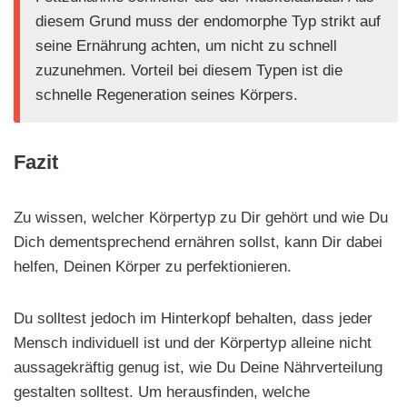
diesem Grund muss der endomorphe Typ strikt auf
seine Ernährung achten, um nicht zu schnell
zuzunehmen. Vorteil bei diesem Typen ist die
schnelle Regeneration seines Körpers.
Fazit
Zu wissen, welcher Körpertyp zu Dir gehört und wie Du
Dich dementsprechend ernähren sollst, kann Dir dabei
helfen, Deinen Körper zu perfektionieren.
Du solltest jedoch im Hinterkopf behalten, dass jeder
Mensch individuell ist und der Körpertyp alleine nicht
aussagekräftig genug ist, wie Du Deine Nährverteilung
gestalten solltest. Um herausfinden, welche