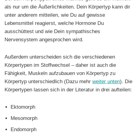
als nur um die Äußerlichkeiten. Dein Körpertyp kann dir
unter anderem mitteilen, wie Du auf gewisse
Lebensmittel reagierst, welche Hormone Du
ausschüttest und wie Dein sympathisches
Nervensystem angesprochen wird.
Außerdem unterscheiden sich die verschiedenen
Körpertypen im Stoffwechsel – daher ist auch die
Fähigkeit, Muskeln aufzubauen von Körpertyp zu
Körpertyp unterschiedlich (Dazu mehr
weiter unten
). Die
Körpertypen lassen sich in der Literatur in drei aufteilen:
Ektomorph
Mesomorph
Endomorph