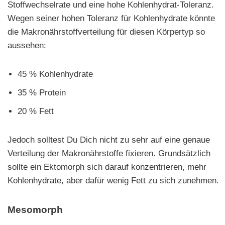
Stoffwechselrate und eine hohe Kohlenhydrat-Toleranz.
Wegen seiner hohen Toleranz für Kohlenhydrate könnte
die Makronährstoffverteilung für diesen Körpertyp so
aussehen:
45 % Kohlenhydrate
35 % Protein
20 % Fett
Jedoch solltest Du Dich nicht zu sehr auf eine genaue
Verteilung der Makronährstoffe fixieren. Grundsätzlich
sollte ein Ektomorph sich darauf konzentrieren, mehr
Kohlenhydrate, aber dafür wenig Fett zu sich zunehmen.
Mesomorph