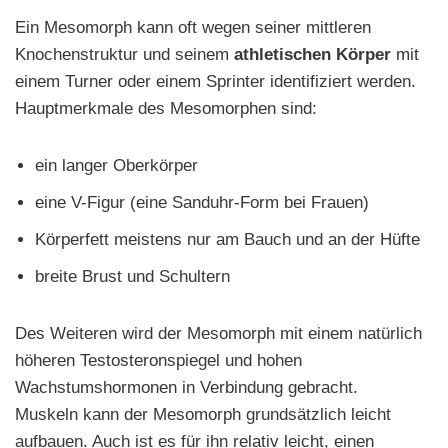
Ein Mesomorph kann oft wegen seiner mittleren
Knochenstruktur und seinem
athletischen Körper
mit
einem Turner oder einem Sprinter identifiziert werden.
Hauptmerkmale des Mesomorphen sind:
ein langer Oberkörper
eine V-Figur (eine Sanduhr-Form bei Frauen)
Körperfett meistens nur am Bauch und an der Hüfte
breite Brust und Schultern
Des Weiteren wird der Mesomorph mit einem natürlich
höheren Testosteronspiegel und hohen
Wachstumshormonen in Verbindung gebracht.
Muskeln kann der Mesomorph grundsätzlich leicht
aufbauen. Auch ist es für ihn relativ leicht, einen