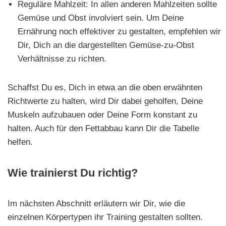
Reguläre Mahlzeit: In allen anderen Mahlzeiten sollte
Gemüse und Obst involviert sein. Um Deine
Ernährung noch effektiver zu gestalten, empfehlen wir
Dir, Dich an die dargestellten Gemüse-zu-Obst
Verhältnisse zu richten.
Schaffst Du es, Dich in etwa an die oben erwähnten
Richtwerte zu halten, wird Dir dabei geholfen, Deine
Muskeln aufzubauen oder Deine Form konstant zu
halten. Auch für den Fettabbau kann Dir die Tabelle
helfen.
Wie trainierst Du richtig?
Im nächsten Abschnitt erläutern wir Dir, wie die
einzelnen Körpertypen ihr Training gestalten sollten.