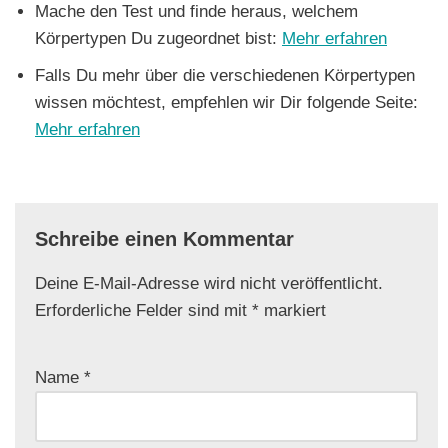
Mache den Test und finde heraus, welchem
Körpertypen Du zugeordnet bist:
Mehr erfahren
Falls Du mehr über die verschiedenen Körpertypen
wissen möchtest, empfehlen wir Dir folgende Seite:
Mehr erfahren
Schreibe einen Kommentar
Deine E-Mail-Adresse wird nicht veröffentlicht.
Erforderliche Felder sind mit
*
markiert
Name
*