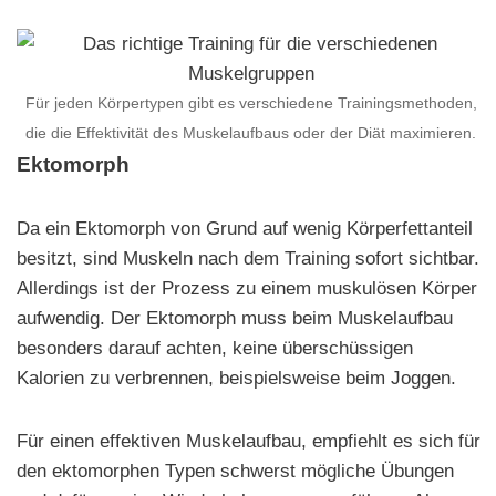
Für jeden Körpertypen gibt es verschiedene Trainingsmethoden,
die die Effektivität des Muskelaufbaus oder der Diät maximieren.
Ektomorph
Da ein Ektomorph von Grund auf wenig Körperfettanteil
besitzt, sind Muskeln nach dem Training sofort sichtbar.
Allerdings ist der Prozess zu einem muskulösen Körper
aufwendig. Der Ektomorph muss beim Muskelaufbau
besonders darauf achten, keine überschüssigen
Kalorien zu verbrennen, beispielsweise beim Joggen.
Für einen effektiven Muskelaufbau, empfiehlt es sich für
den ektomorphen Typen schwerst mögliche Übungen