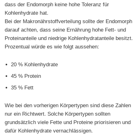
dass der Endomorph keine hohe Toleranz für
Kohlenhydrate hat.
Bei der Makronährstoffverteilung sollte der Endomorph
darauf achten, dass seine Ernährung hohe Fett- und
Proteinanteile und niedrige Kohlenhydratanteile besitzt.
Prozentual würde es wie folgt aussehen:
20 % Kohlenhydrate
45 % Protein
35 % Fett
Wie bei den vorherigen Körpertypen sind diese Zahlen
nur ein Richtwert. Solche Körpertypen sollten
grundsätzlich viele Fette und Proteine priorisieren und
dafür Kohlenhydrate vernachlässigen.