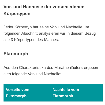
Vor- und Nachteile der verschiedenen
Körpertypen
Jeder Körpertyp hat seine Vor- und Nachteile. Im
folgenden Abschnitt analysieren wir in diesem Bezug
alle 3 Körpertypen des Mannes.
Ektomorph
Aus den Charakteristika des Marathonläufers ergeben
sich folgende Vor- und Nachteile:
Vorteile vom
Nachteile vom
Ektomorph
Ektomorph