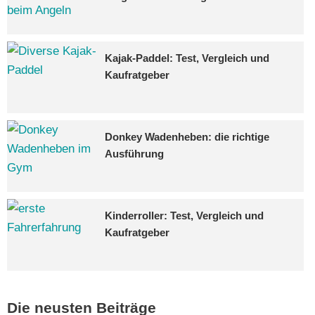
Kajak-Paddel: Test, Vergleich und
Kaufratgeber
Donkey Wadenheben: die richtige
Ausführung
Kinderroller: Test, Vergleich und
Kaufratgeber
Die neusten Beiträge