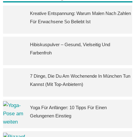
Kreative Entspannung: Warum Malen Nach Zahlen
Für Erwachsene So Beliebt Ist
Hibiskuspulver – Gesund, Vielseitig Und
Farbenfroh
7 Dinge, Die Du Am Wochenende In München Tun
Kannst (mit Top-Anbietern)
Yoga Für Anfänger: 10 Tipps Für Einen
Gelungenen Einstieg