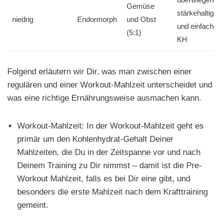
Gemüse
stärkehaltige
niedrig
Endormorph
und Obst
und einfache
(5:1)
KH
Folgend erläutern wir Dir, was man zwischen einer
regulären und einer Workout-Mahlzeit unterscheidet und
was eine richtige Ernährungsweise ausmachen kann.
Workout-Mahlzeit: In der Workout-Mahlzeit geht es
primär um den Kohlenhydrat-Gehalt Deiner
Mahlzeiten, die Du in der Zeitspanne vor und nach
Deinem Training zu Dir nimmst – damit ist die Pre-
Workout Mahlzeit, falls es bei Dir eine gibt, und
besonders die erste Mahlzeit nach dem Krafttraining
gemeint.