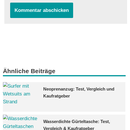
Ähnliche Beiträge
Neoprenanzug: Test, Vergleich und
Kaufratgeber
Wasserdichte Gürteltasche: Test,
Vergleich & Kaufratgeber