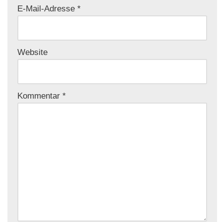
E-Mail-Adresse
*
Website
Kommentar
*