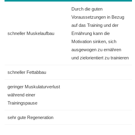
Durch die guten
Voraussetzungen in Bezug
auf das Training und der
schneller Muskelaufbau
Ernährung kann die
Motivation sinken, sich
ausgewogen zu ernähren
und zielorientiert zu trainieren
schneller Fettabbau
geringer Muskulaturverlust
während einer
Trainingspause
sehr gute Regeneration