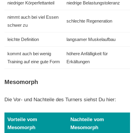
niedriger Körperfettanteil
niedrige Belastungstoleranz
nimmt auch bei viel Essen
schlechte Regeneration
schwer zu
leichte Definition
langsamer Muskelaufbau
kommt auch bei wenig
höhere Anfälligkeit für
Training auf eine gute Form
Erkältungen
Mesomorph
Die Vor- und Nachteile des Turners siehst Du hier:
Vorteile vom
Nachteile vom
Mesomorph
Mesomorph