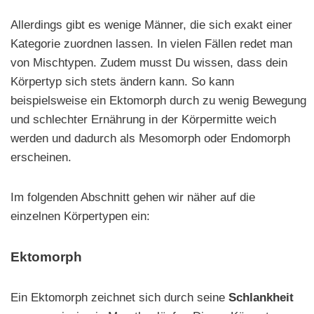
Allerdings gibt es wenige Männer, die sich exakt einer
Kategorie zuordnen lassen. In vielen Fällen redet man
von Mischtypen. Zudem musst Du wissen, dass dein
Körpertyp sich stets ändern kann. So kann
beispielsweise ein Ektomorph durch zu wenig Bewegung
und schlechter Ernährung in der Körpermitte weich
werden und dadurch als Mesomorph oder Endomorph
erscheinen.
Im folgenden Abschnitt gehen wir näher auf die
einzelnen Körpertypen ein:
Ektomorph
Ein Ektomorph zeichnet sich durch seine
Schlankheit