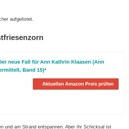
her aufgelistet.
tfriesenzorn
Der neue Fall für Ann Kathrin Klaasen (Ann
rmittelt, Band 15)*
Aktuellen Amazon Preis prüfen
n und am Strand entspannen. Aber ihr Schicksal ist