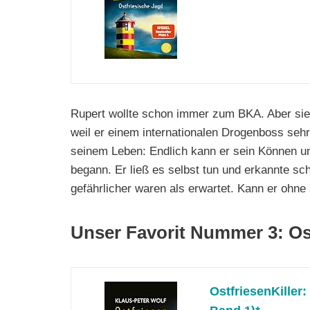
Rupert wollte schon immer zum BKA. Aber sie 
weil er einem internationalen Drogenboss sehr 
seinem Leben: Endlich kann er sein Können un
begann. Er ließ es selbst tun und erkannte sch
gefährlicher waren als erwartet. Kann er ohne
Unser Favorit Nummer 3: Ost
OstfriesenKiller