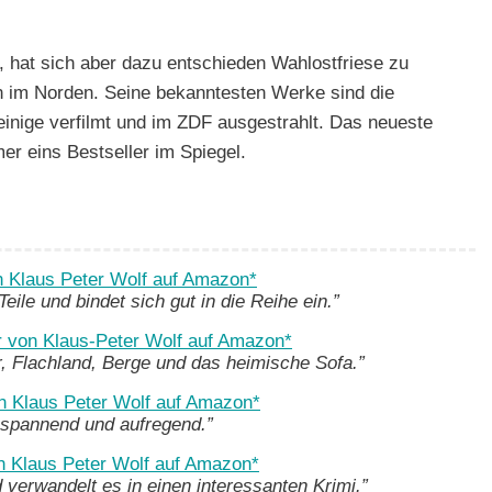
, hat sich aber dazu entschieden Wahlostfriese zu
n im Norden. Seine bekanntesten Werke sind die
einige verfilmt und im ZDF ausgestrahlt. Das neueste
r eins Bestseller im Spiegel.
n Klaus Peter Wolf auf Amazon*
ile und bindet sich gut in die Reihe ein.”
 von Klaus-Peter Wolf auf Amazon*
, Flachland, Berge und das heimische Sofa.”
on Klaus Peter Wolf auf Amazon*
 spannend und aufregend.”
on Klaus Peter Wolf auf Amazon*
 verwandelt es in einen interessanten Krimi.”