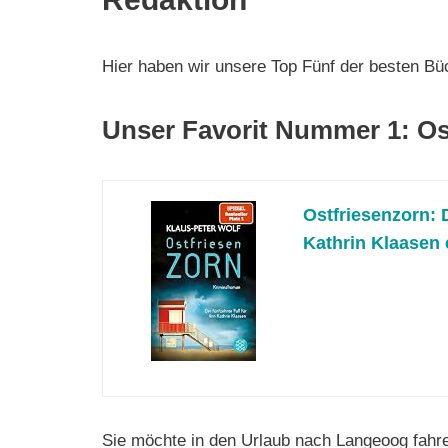
Hier haben wir unsere Top Fünf der besten Büc
Unser Favorit Nummer 1: Os
Ostfriesenzorn: 
Kathrin Klaasen e
Sie möchte in den Urlaub nach Langeoog fahre