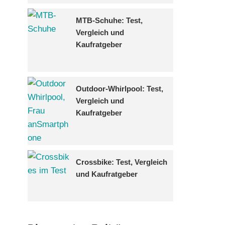
MTB-Schuhe: Test,
Vergleich und
Kaufratgeber
Outdoor-Whirlpool: Test,
Vergleich und
Kaufratgeber
Crossbike: Test, Vergleich
und Kaufratgeber