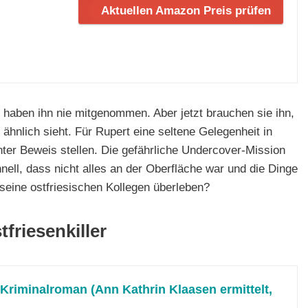
Aktuellen Amazon Preis prüfen
haben ihn nie mitgenommen. Aber jetzt brauchen sie ihn,
ähnlich sieht. Für Rupert eine seltene Gelegenheit in
ter Beweis stellen. Die gefährliche Undercover-Mission
nell, dass nicht alles an der Oberfläche war und die Dinge
 seine ostfriesischen Kollegen überleben?
friesenkiller
: Kriminalroman (Ann Kathrin Klaasen ermittelt,