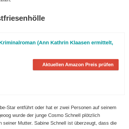
tfriesenhölle
 Kriminalroman (Ann Kathrin Klaasen ermittelt,
Aktuellen Amazon Preis prüfen
e-Star entführt oder hat er zwei Personen auf seinem
eoog wurde der junge Cosmo Schnell plötzlich
 seiner Mutter. Sabine Schnell ist überzeugt, dass die