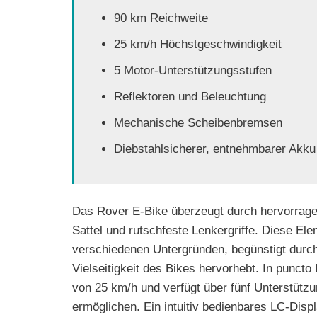
90 km Reichweite
25 km/h Höchstgeschwindigkeit
5 Motor-Unterstützungsstufen
Reflektoren und Beleuchtung
Mechanische Scheibenbremsen
Diebstahlsicherer, entnehmbarer Akku
Das Rover E-Bike überzeugt durch hervorragen
Sattel und rutschfeste Lenkergriffe. Diese E
verschiedenen Untergründen, begünstigt durch 
Vielseitigkeit des Bikes hervorhebt. In punct
von 25 km/h und verfügt über fünf Unterstützu
ermöglichen. Ein intuitiv bedienbares LC-Disp