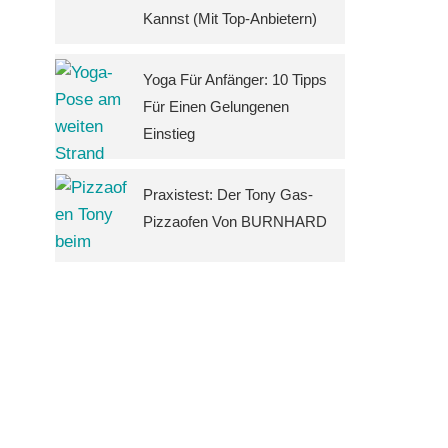
Kannst (mit Top-Anbietern)
Yoga Für Anfänger: 10 Tipps
Für Einen Gelungenen
Einstieg
Praxistest: Der Tony Gas-
Pizzaofen Von BURNHARD