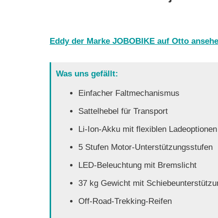
Eddy der Marke JOBOBIKE auf Otto anseh
Was uns gefällt:
Einfacher Faltmechanismus
Sattelhebel für Transport
Li-Ion-Akku mit flexiblen Ladeoptionen
5 Stufen Motor-Unterstützungsstufen
LED-Beleuchtung mit Bremslicht
37 kg Gewicht mit Schiebeunterstützu
Off-Road-Trekking-Reifen