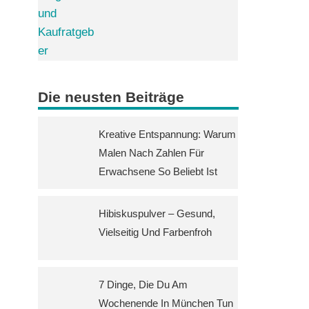
Die neusten Beiträge
Kreative Entspannung: Warum
Malen Nach Zahlen Für
Erwachsene So Beliebt Ist
Hibiskuspulver – Gesund,
Vielseitig Und Farbenfroh
7 Dinge, Die Du Am
Wochenende In München Tun