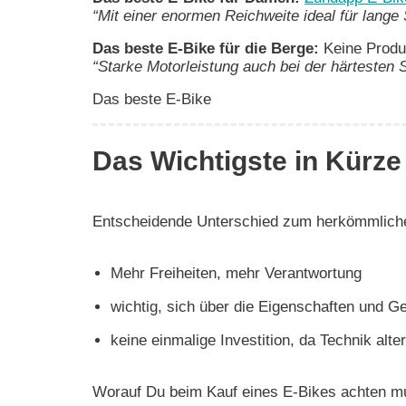
“Mit einer enormen Reichweite ideal für lange 
Das beste E-Bike für die Berge:
Keine Produ
“Starke Motorleistung auch bei der härtesten 
Das beste E-Bike
Das Wichtigste in Kürze
Entscheidende Unterschied zum herkömmlichen
Mehr Freiheiten, mehr Verantwortung
wichtig, sich über die Eigenschaften und G
keine einmalige Investition, da Technik al
Worauf Du beim Kauf eines E-Bikes achten mus