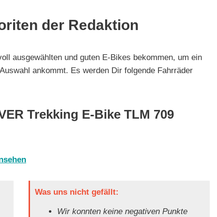
oriten der Redaktion
ndvoll ausgewählten und guten E-Bikes bekommen, um ein
 Auswahl ankommt. Es werden Dir folgende Fahrräder
OVER Trekking E-Bike TLM 709
ansehen
Was uns nicht gefällt:
Wir konnten keine negativen Punkte