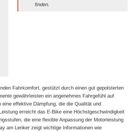
finden.
den Fahrkomfort, gestützt durch einen gut gepolsterten
lemente gewährleisten ein angenehmes Fahrgefühl auf
eine effektive Dämpfung, die die Qualität und
o Leistung erreicht das E-Bike eine Höchstgeschwindigkeit
ngsstufen, die eine flexible Anpassung der Motorleistung
lay am Lenker zeigt wichtige Informationen wie