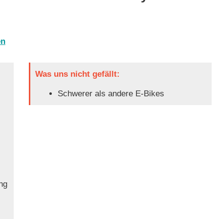
en
Was uns nicht gefällt:
Schwerer als andere E-Bikes
ng