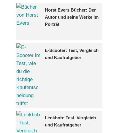
Horst Evers Bücher: Der
Autor und seine Werke im
Porträt
E-Scooter: Test, Vergleich
und Kaufratgeber
Lenkbob: Test, Vergleich
und Kaufratgeber