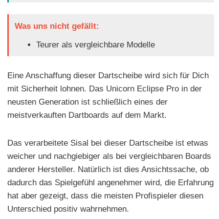
Was uns nicht gefällt:
Teurer als vergleichbare Modelle
Eine Anschaffung dieser Dartscheibe wird sich für Dich
mit Sicherheit lohnen. Das Unicorn Eclipse Pro in der
neusten Generation ist schließlich eines der
meistverkauften Dartboards auf dem Markt.
Das verarbeitete Sisal bei dieser Dartscheibe ist etwas
weicher und nachgiebiger als bei vergleichbaren Boards
anderer Hersteller. Natürlich ist dies Ansichtssache, ob
dadurch das Spielgefühl angenehmer wird, die Erfahrung
hat aber gezeigt, dass die meisten Profispieler diesen
Unterschied positiv wahrnehmen.