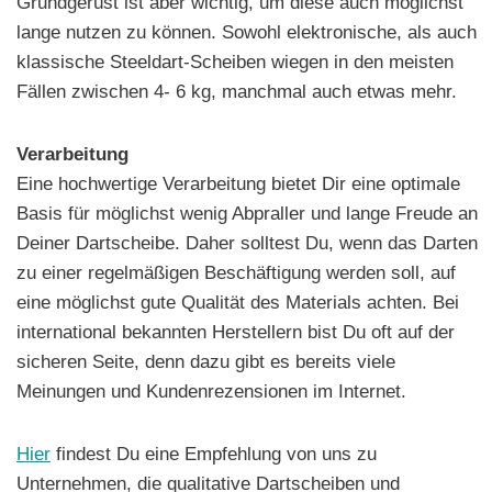
Grundgerüst ist aber wichtig, um diese auch möglichst
lange nutzen zu können. Sowohl elektronische, als auch
klassische Steeldart-Scheiben wiegen in den meisten
Fällen zwischen 4- 6 kg, manchmal auch etwas mehr.
Verarbeitung
Eine hochwertige Verarbeitung bietet Dir eine optimale
Basis für möglichst wenig Abpraller und lange Freude an
Deiner Dartscheibe. Daher solltest Du, wenn das Darten
zu einer regelmäßigen Beschäftigung werden soll, auf
eine möglichst gute Qualität des Materials achten. Bei
international bekannten Herstellern bist Du oft auf der
sicheren Seite, denn dazu gibt es bereits viele
Meinungen und Kundenrezensionen im Internet.
Hier
findest Du eine Empfehlung von uns zu
Unternehmen, die qualitative Dartscheiben und