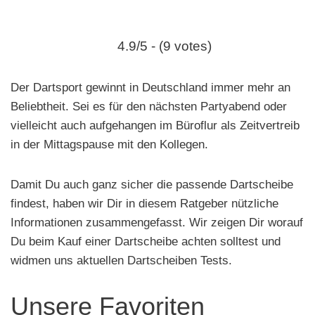
e
n
4.9/5 - (9 votes)
Der Dartsport gewinnt in Deutschland immer mehr an
Beliebtheit. Sei es für den nächsten Partyabend oder
vielleicht auch aufgehangen im Büroflur als Zeitvertreib
in der Mittagspause mit den Kollegen.
Damit Du auch ganz sicher die passende Dartscheibe
findest, haben wir Dir in diesem Ratgeber nützliche
Informationen zusammengefasst. Wir zeigen Dir worauf
Du beim Kauf einer Dartscheibe achten solltest und
widmen uns aktuellen Dartscheiben Tests.
Unsere Favoriten