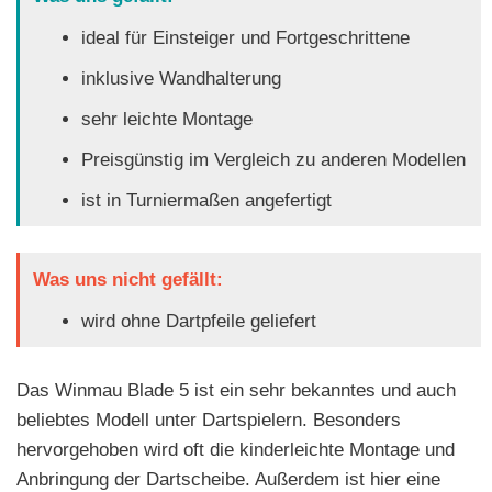
ideal für Einsteiger und Fortgeschrittene
inklusive Wandhalterung
sehr leichte Montage
Preisgünstig im Vergleich zu anderen Modellen
ist in Turniermaßen angefertigt
Was uns nicht gefällt:
wird ohne Dartpfeile geliefert
Das Winmau Blade 5 ist ein sehr bekanntes und auch
beliebtes Modell unter Dartspielern. Besonders
hervorgehoben wird oft die kinderleichte Montage und
Anbringung der Dartscheibe. Außerdem ist hier eine