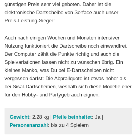
günstigen Preis sehr viel geboten. Daher ist die
elektronische Dartscheibe von Serface auch unser
Preis-Leistung-Sieger!
Auch nach einigen Wochen und Monaten intensiver
Nutzung funktioniert die Dartscheibe noch einwandfrei.
Der Computer zählt die Punkte richtig und auch die
Spielvariationen lassen nicht zu wünschen übrig. Ein
kleines Manko, was Du bei E-Dartscheiben nicht
vergessen darfst: Die Abprallquote ist etwas höher als
bei Sisal-Dartscheiben, weshalb sich diese Modelle eher
für den Hobby- und Partygebrauch eignen.
Gewicht
: 2.28 kg |
Pfeile beinhaltet
: Ja |
Personenanzahl
: bis zu 4 Spielern