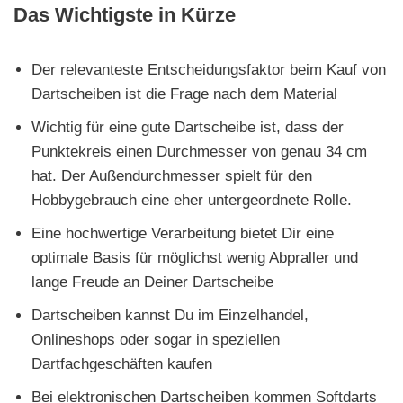
Das Wichtigste in Kürze
Der relevanteste Entscheidungsfaktor beim Kauf von
Dartscheiben ist die Frage nach dem Material
Wichtig für eine gute Dartscheibe ist, dass der
Punktekreis einen Durchmesser von genau 34 cm
hat. Der Außendurchmesser spielt für den
Hobbygebrauch eine eher untergeordnete Rolle.
Eine hochwertige Verarbeitung bietet Dir eine
optimale Basis für möglichst wenig Abpraller und
lange Freude an Deiner Dartscheibe
Dartscheiben kannst Du im Einzelhandel,
Onlineshops oder sogar in speziellen
Dartfachgeschäften kaufen
Bei elektronischen Dartscheiben kommen Softdarts