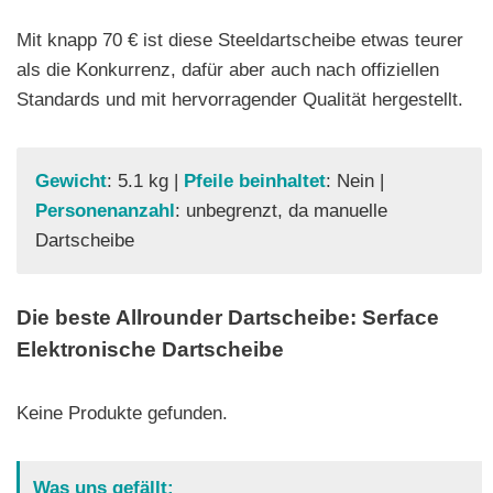
Mit knapp 70 € ist diese Steeldartscheibe etwas teurer
als die Konkurrenz, dafür aber auch nach offiziellen
Standards und mit hervorragender Qualität hergestellt.
Gewicht
: 5.1 kg |
Pfeile beinhaltet
: Nein |
Personenanzahl
: unbegrenzt, da manuelle
Dartscheibe
Die beste Allrounder Dartscheibe: Serface
Elektronische Dartscheibe
Keine Produkte gefunden.
Was uns gefällt: