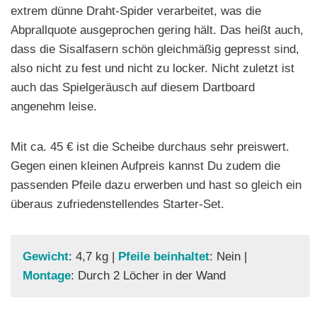
extrem dünne Draht-Spider verarbeitet, was die
Abprallquote ausgeprochen gering hält. Das heißt auch,
dass die Sisalfasern schön gleichmäßig gepresst sind,
also nicht zu fest und nicht zu locker. Nicht zuletzt ist
auch das Spielgeräusch auf diesem Dartboard
angenehm leise.
Mit ca. 45 € ist die Scheibe durchaus sehr preiswert.
Gegen einen kleinen Aufpreis kannst Du zudem die
passenden Pfeile dazu erwerben und hast so gleich ein
überaus zufriedenstellendes Starter-Set.
Gewicht
: 4,7 kg |
Pfeile beinhaltet
: Nein |
Montage
: Durch 2 Löcher in der Wand