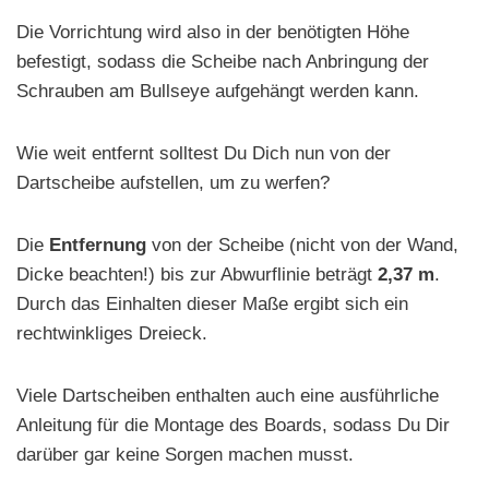
Die Vorrichtung wird also in der benötigten Höhe
befestigt, sodass die Scheibe nach Anbringung der
Schrauben am Bullseye aufgehängt werden kann.
Wie weit entfernt solltest Du Dich nun von der
Dartscheibe aufstellen, um zu werfen?
Die
Entfernung
von der Scheibe (nicht von der Wand,
Dicke beachten!) bis zur Abwurflinie beträgt
2,37 m
.
Durch das Einhalten dieser Maße ergibt sich ein
rechtwinkliges Dreieck.
Viele Dartscheiben enthalten auch eine ausführliche
Anleitung für die Montage des Boards, sodass Du Dir
darüber gar keine Sorgen machen musst.