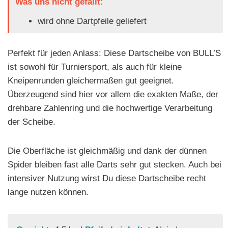
Was uns nicht gefällt:
wird ohne Dartpfeile geliefert
Perfekt für jeden Anlass: Diese Dartscheibe von BULL’S
ist sowohl für Turniersport, als auch für kleine
Kneipenrunden gleichermaßen gut geeignet.
Überzeugend sind hier vor allem die exakten Maße, der
drehbare Zahlenring und die hochwertige Verarbeitung
der Scheibe.
Die Oberfläche ist gleichmäßig und dank der dünnen
Spider bleiben fast alle Darts sehr gut stecken. Auch bei
intensiver Nutzung wirst Du diese Dartscheibe recht
lange nutzen können.