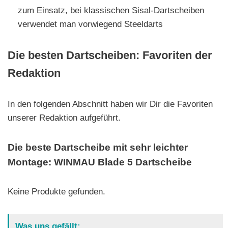
zum Einsatz, bei klassischen Sisal-Dartscheiben
verwendet man vorwiegend Steeldarts
Die besten Dartscheiben: Favoriten der
Redaktion
In den folgenden Abschnitt haben wir Dir die Favoriten
unserer Redaktion aufgeführt.
Die beste Dartscheibe mit sehr leichter
Montage: WINMAU Blade 5 Dartscheibe
Keine Produkte gefunden.
Was uns gefällt: