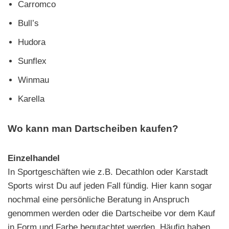
Carromco
Bull’s
Hudora
Sunflex
Winmau
Karella
Wo kann man Dartscheiben kaufen?
Einzelhandel
In Sportgeschäften wie z.B. Decathlon oder Karstadt
Sports wirst Du auf jeden Fall fündig. Hier kann sogar
nochmal eine persönliche Beratung in Anspruch
genommen werden oder die Dartscheibe vor dem Kauf
in Form und Farbe begutachtet werden. Häufig haben