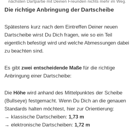
nächsten Dartpartie mit Deinen Freunden nichts mehr im Weg.
Die richtige Anbringung der Dartscheibe
Spätestens kurz nach dem Eintreffen Deiner neuen
Dartscheibe wirst Du Dich fragen, wie so ein Teil
eigentlich befestigt wird und welche Abmessungen dabei
zu beachten sind.
Es gibt
zwei entscheidende Maße
für die richtige
Anbringung einer Dartscheibe:
Die
Höhe
wird anhand des Mittelpunktes der Scheibe
(Bullseye) festgemacht. Wenn Du Dich an die genauen
Standards halten möchtest, hier zur Orientierung:
→ klassische Dartscheiben:
1,73 m
→ elektronische Dartscheiben:
1,72 m