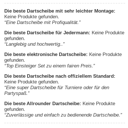
Die beste Dartscheibe mit sehr leichter Montage:
Keine Produkte gefunden.
“Eine Dartscheibe mit Profiqualität.”
Die beste Dartscheibe für Jedermann:
Keine Produkte
gefunden.
“Langlebig und hochwertig..”
Die beste elektronische Dartscheibe:
Keine Produkte
gefunden.
“Top Einsteiger Set zu einem fairen Preis.”
Die beste Dartscheibe nach offiziellem Standard:
Keine Produkte gefunden.
“Eine super Dartscheibe für Turniere oder für den
Partyspaß.”
Die beste Allrounder Dartscheibe:
Keine Produkte
gefunden.
“Zuverlässige und einfach zu bedienende Dartscheibe.”