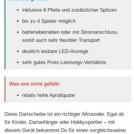
inklusive 6 Pfeile und zusätzlicher Spitzen
bis zu 4 Spieler möglich
batteriebetrieben oder mit Stromanschluss,
somit auch sehr flexibler Transport
deutlich lesbare LED-Anzeige
sehr gutes Preis-Leistungs-Verhältnis
Was uns nicht gefällt:
relativ hohe Aprallquote
Diese Dartscheibe ist ein richtiger Allrounder. Egal ob
für Kinder, Dartanfänger oder Hobbysportler – mit
diesem Gerät bekommst Du für einen vergleichsweise