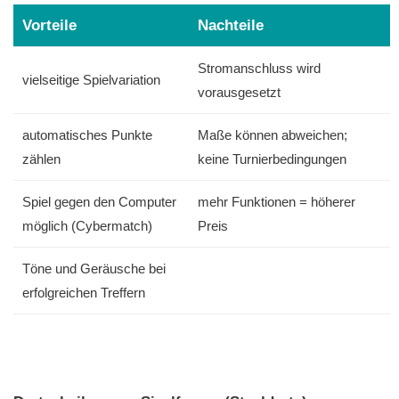
Vorteile
Nachteile
Stromanschluss wird
vielseitige Spielvariation
vorausgesetzt
automatisches Punkte
Maße können abweichen;
zählen
keine Turnierbedingungen
Spiel gegen den Computer
mehr Funktionen = höherer
möglich (Cybermatch)
Preis
Töne und Geräusche bei
erfolgreichen Treffern