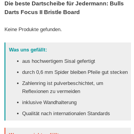
Die beste Dartscheibe für Jedermann: Bulls
Darts Focus II Bristle Board
Keine Produkte gefunden.
Was uns gefällt:
aus hochwertigem Sisal gefertigt
durch 0,6 mm Spider bleiben Pfeile gut stecken
Zahlenring ist pulverbeschichtet, um
Reflexionen zu vermeiden
inklusive Wandhalterung
Qualität nach internationalen Standards