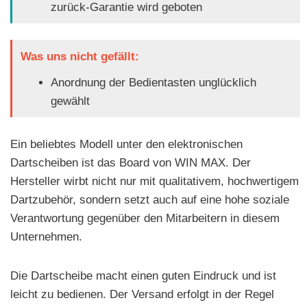
zurück-Garantie wird geboten
Was uns nicht gefällt:
Anordnung der Bedientasten unglücklich
gewählt
Ein beliebtes Modell unter den elektronischen
Dartscheiben ist das Board von WIN MAX. Der
Hersteller wirbt nicht nur mit qualitativem, hochwertigem
Dartzubehör, sondern setzt auch auf eine hohe soziale
Verantwortung gegenüber den Mitarbeitern in diesem
Unternehmen.
Die Dartscheibe macht einen guten Eindruck und ist
leicht zu bedienen. Der Versand erfolgt in der Regel