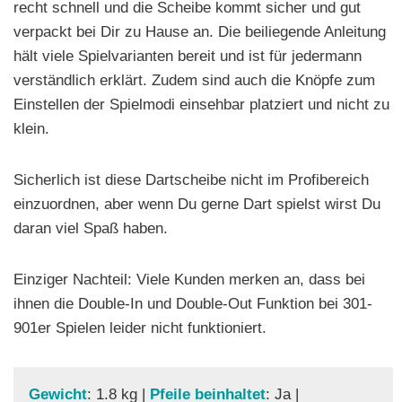
recht schnell und die Scheibe kommt sicher und gut
verpackt bei Dir zu Hause an. Die beiliegende Anleitung
hält viele Spielvarianten bereit und ist für jedermann
verständlich erklärt. Zudem sind auch die Knöpfe zum
Einstellen der Spielmodi einsehbar platziert und nicht zu
klein.
Sicherlich ist diese Dartscheibe nicht im Profibereich
einzuordnen, aber wenn Du gerne Dart spielst wirst Du
daran viel Spaß haben.
Einziger Nachteil: Viele Kunden merken an, dass bei
ihnen die Double-In und Double-Out Funktion bei 301-
901er Spielen leider nicht funktioniert.
Gewicht
: 1.8 kg |
Pfeile beinhaltet
: Ja |