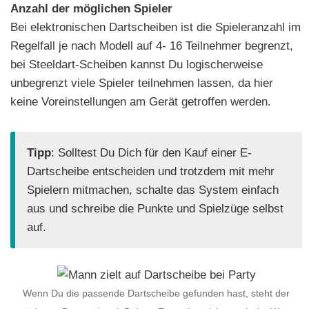
Anzahl der möglichen Spieler
Bei elektronischen Dartscheiben ist die Spieleranzahl im
Regelfall je nach Modell auf 4- 16 Teilnehmer begrenzt,
bei Steeldart-Scheiben kannst Du logischerweise
unbegrenzt viele Spieler teilnehmen lassen, da hier
keine Voreinstellungen am Gerät getroffen werden.
Tipp
: Solltest Du Dich für den Kauf einer E-
Dartscheibe entscheiden und trotzdem mit mehr
Spielern mitmachen, schalte das System einfach
aus und schreibe die Punkte und Spielzüge selbst
auf.
Wenn Du die passende Dartscheibe gefunden hast, steht der