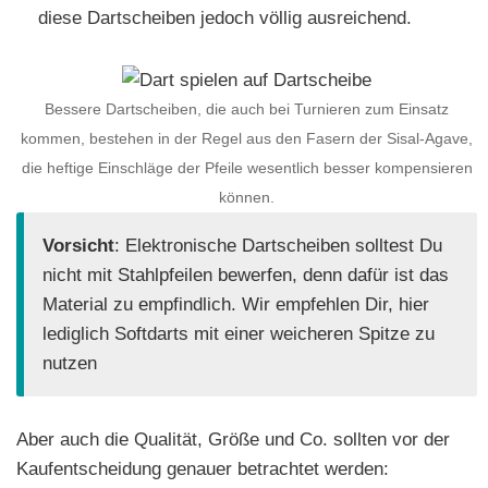
diese Dartscheiben jedoch völlig ausreichend.
Bessere Dartscheiben, die auch bei Turnieren zum Einsatz
kommen, bestehen in der Regel aus den Fasern der Sisal-Agave,
die heftige Einschläge der Pfeile wesentlich besser kompensieren
können.
Vorsicht
: Elektronische Dartscheiben solltest Du
nicht mit Stahlpfeilen bewerfen, denn dafür ist das
Material zu empfindlich. Wir empfehlen Dir, hier
lediglich Softdarts mit einer weicheren Spitze zu
nutzen
Aber auch die Qualität, Größe und Co. sollten vor der
Kaufentscheidung genauer betrachtet werden: