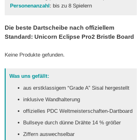
Personenanzahl
: bis zu 8 Spielern
Die beste Dartscheibe nach offiziellem
Standard: Unicorn Eclipse Pro2 Bristle Board
Keine Produkte gefunden.
Was uns gefällt:
aus erstklassigem “Grade A” Sisal hergestellt
inklusive Wandhalterung
offizielles PDC Weltmeisterschaften-Dartboard
Bullseye durch dünne Drähte 14 % größer
Ziffern auswechselbar