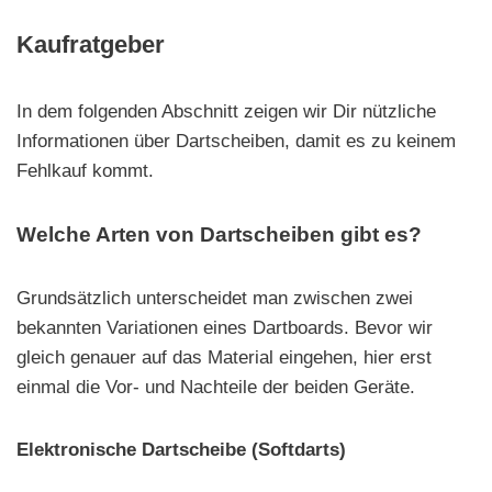
Kaufratgeber
In dem folgenden Abschnitt zeigen wir Dir nützliche
Informationen über Dartscheiben, damit es zu keinem
Fehlkauf kommt.
Welche Arten von Dartscheiben gibt es?
Grundsätzlich unterscheidet man zwischen zwei
bekannten Variationen eines Dartboards. Bevor wir
gleich genauer auf das Material eingehen, hier erst
einmal die Vor- und Nachteile der beiden Geräte.
Elektronische Dartscheibe (Softdarts)