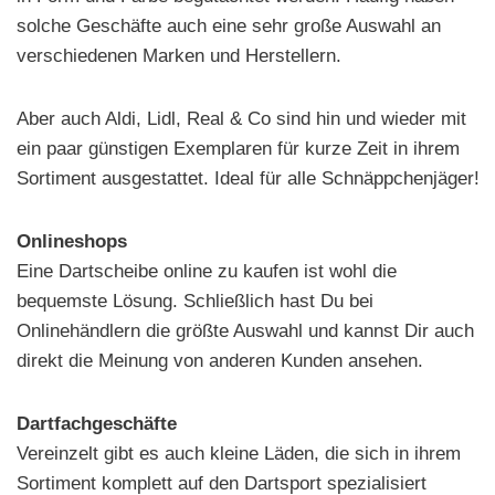
solche Geschäfte auch eine sehr große Auswahl an
verschiedenen Marken und Herstellern.
Aber auch Aldi, Lidl, Real & Co sind hin und wieder mit
ein paar günstigen Exemplaren für kurze Zeit in ihrem
Sortiment ausgestattet. Ideal für alle Schnäppchenjäger!
Onlineshops
Eine Dartscheibe online zu kaufen ist wohl die
bequemste Lösung. Schließlich hast Du bei
Onlinehändlern die größte Auswahl und kannst Dir auch
direkt die Meinung von anderen Kunden ansehen.
Dartfachgeschäfte
Vereinzelt gibt es auch kleine Läden, die sich in ihrem
Sortiment komplett auf den Dartsport spezialisiert