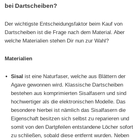
bei Dartscheiben?
Der wichtigste Entscheidungsfaktor beim Kauf von
Dartscheiben ist die Frage nach dem Material. Aber
welche Materialien stehen Dir nun zur Wahl?
Materialien
Sisal
ist eine Naturfaser, welche aus Blättern der
Agave gewonnen wird. Klassische Dartscheiben
bestehen aus komprimierten Sisalfasern und sind
hochwertiger als die elektronischen Modelle. Das
besondere hierbei ist nämlich das Sisalfasern die
Eigenschaft besitzen sich selbst zu reparieren und
somit von den Dartpfeilen entstandene Löcher sofort
zu schließen, sobald diese entfernt wurden. Neben