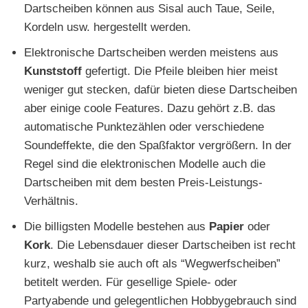
Dartscheiben können aus Sisal auch Taue, Seile,
Kordeln usw. hergestellt werden.
Elektronische Dartscheiben werden meistens aus
Kunststoff
gefertigt. Die Pfeile bleiben hier meist
weniger gut stecken, dafür bieten diese Dartscheiben
aber einige coole Features. Dazu gehört z.B. das
automatische Punktezählen oder verschiedene
Soundeffekte, die den Spaßfaktor vergrößern. In der
Regel sind die elektronischen Modelle auch die
Dartscheiben mit dem besten Preis-Leistungs-
Verhältnis.
Die billigsten Modelle bestehen aus
Papier
oder
Kork
. Die Lebensdauer dieser Dartscheiben ist recht
kurz, weshalb sie auch oft als “Wegwerfscheiben”
betitelt werden. Für gesellige Spiele- oder
Partyabende und gelegentlichen Hobbygebrauch sind