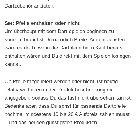
Dartzubehör anbieten.
Set: Pfeile enthalten oder nicht
Um überhaupt mit dem Dart spielen beginnen zu
können, brauchst Du natürlich Pfeile. Am einfachsten
wäre es doch, wenn die Dartpfeile beim Kauf bereits
enthalten wären und Du direkt mit dem Spielen loslegen
kannst.
Ob Pfeile mitgeliefert werden oder nicht, ist häufig
relativ weit oben in der Produktbeschreibung mit
angegeben, sodass Du das fast nicht übersehen kannst.
Bedenke aber, dass Du sonst für passende Dartpfeile
nochmal mindestens 10 bis 20 € Aufpreis zahlen musst
– und das bei den günstigsten Produkten.