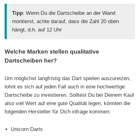
Tipp
: Wenn Du die Dartscheibe an der Wand
montierst, achte darauf, dass die Zahl 20 oben
hängt, d.h. auf 12 Uhr
Welche Marken stellen qualitative
Dartscheiben her?
Um möglichst langfristig das Dart spielen auszureizen,
lohnt es sich auf jeden Fall auch in eine hochwertige
Dartscheibe zu investieren. Solltest Du bei Deinem Kauf
also viel Wert auf eine gute Qualität legen, könnten die
folgenden Hersteller für Dich infrage kommen:
Unicorn Darts