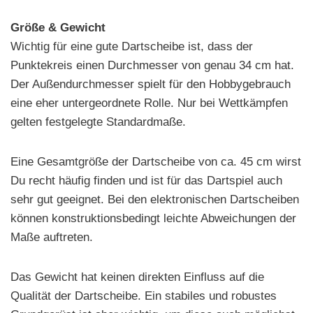
Größe & Gewicht
Wichtig für eine gute Dartscheibe ist, dass der
Punktekreis einen Durchmesser von genau 34 cm hat.
Der Außendurchmesser spielt für den Hobbygebrauch
eine eher untergeordnete Rolle. Nur bei Wettkämpfen
gelten festgelegte Standardmaße.
Eine Gesamtgröße der Dartscheibe von ca. 45 cm wirst
Du recht häufig finden und ist für das Dartspiel auch
sehr gut geeignet. Bei den elektronischen Dartscheiben
können konstruktionsbedingt leichte Abweichungen der
Maße auftreten.
Das Gewicht hat keinen direkten Einfluss auf die
Qualität der Dartscheibe. Ein stabiles und robustes