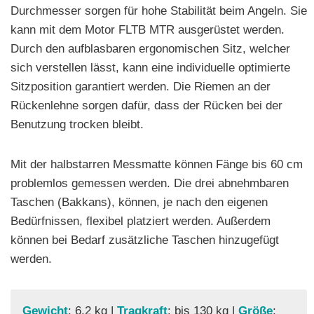
Durchmesser sorgen für hohe Stabilität beim Angeln. Sie
kann mit dem Motor FLTB MTR ausgerüstet werden.
Durch den aufblasbaren ergonomischen Sitz, welcher
sich verstellen lässt, kann eine individuelle optimierte
Sitzposition garantiert werden. Die Riemen an der
Rückenlehne sorgen dafür, dass der Rücken bei der
Benutzung trocken bleibt.
Mit der halbstarren Messmatte können Fänge bis 60 cm
problemlos gemessen werden. Die drei abnehmbaren
Taschen (Bakkans), können, je nach den eigenen
Bedürfnissen, flexibel platziert werden. Außerdem
können bei Bedarf zusätzliche Taschen hinzugefügt
werden.
Gewicht
: 6,2 kg |
Tragkraft
: bis 130 kg |
Größe
: