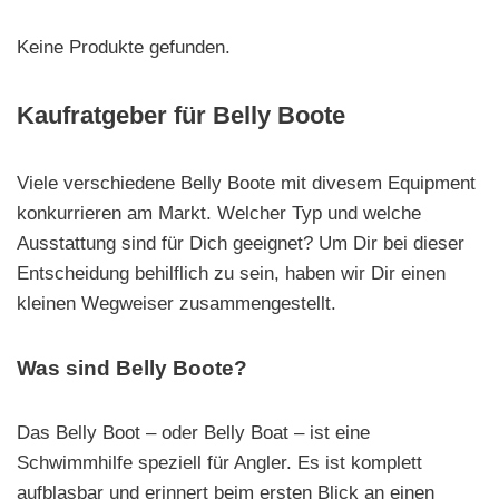
Keine Produkte gefunden.
Kaufratgeber für Belly Boote
Viele verschiedene Belly Boote mit divesem Equipment
konkurrieren am Markt. Welcher Typ und welche
Ausstattung sind für Dich geeignet? Um Dir bei dieser
Entscheidung behilflich zu sein, haben wir Dir einen
kleinen Wegweiser zusammengestellt.
Was sind Belly Boote?
Das Belly Boot – oder Belly Boat – ist eine
Schwimmhilfe speziell für Angler. Es ist komplett
aufblasbar und erinnert beim ersten Blick an einen