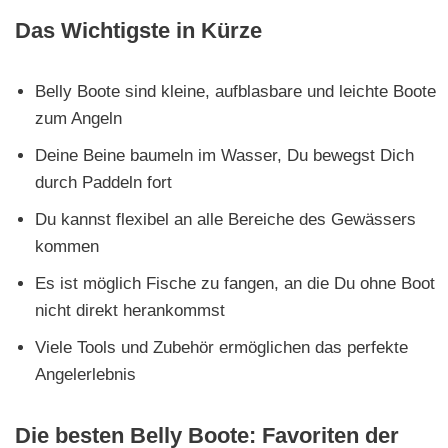
Das Wichtigste in Kürze
Belly Boote sind kleine, aufblasbare und leichte Boote
zum Angeln
Deine Beine baumeln im Wasser, Du bewegst Dich
durch Paddeln fort
Du kannst flexibel an alle Bereiche des Gewässers
kommen
Es ist möglich Fische zu fangen, an die Du ohne Boot
nicht direkt herankommst
Viele Tools und Zubehör ermöglichen das perfekte
Angelerlebnis
Die besten Belly Boote: Favoriten der