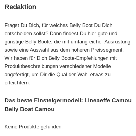
Redaktion
Fragst Du Dich, für welches Belly Boot Du Dich
entscheiden sollst? Dann findest Du hier gute und
günstige Belly Boote, die mit umfangreicher Ausrüstung
sowie eine Auswahl aus dem höheren Preissegment.
Wir haben für Dich Belly Boote-Empfehlungen mit
Produktbeschreibungen verschiedener Modelle
angefertigt, um Dir die Qual der Wahl etwas zu
erleichtern.
Das beste Einsteigermodell: Lineaeffe Camou
Belly Boat Camou
Keine Produkte gefunden.