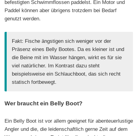
befestigten Schwimmflossen paddelst. Ein Motor und
Paddel können aber übrigens trotzdem bei Bedarf
genutzt werden.
Fakt: Fische ängstigen sich weniger vor der
Präsenz eines Belly Bootes. Da es kleiner ist und
die Beine mit im Wasser hängen, wirkt es für sie
viel natürlicher. Im Kontrast dazu steht
beispielsweise ein Schlauchboot, das sich recht
statisch fortbewegt.
Wer braucht ein Belly Boot?
Ein Belly Boot ist vor allem geeignet für abenteuerlustige
Angler und die, die leidenschaftlich gerne Zeit auf dem