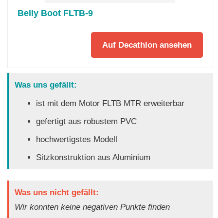
Belly Boot FLTB-9
Auf Decathlon ansehen
Was uns gefällt:
ist mit dem Motor FLTB MTR erweiterbar
gefertigt aus robustem PVC
hochwertigstes Modell
Sitzkonstruktion aus Aluminium
Was uns nicht gefällt:
Wir konnten keine negativen Punkte finden