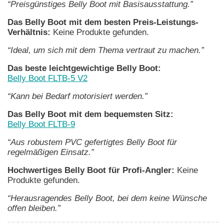
“Preisgünstiges Belly Boot mit Basisausstattung.”
Das Belly Boot mit dem besten Preis-Leistungs-
Verhältnis:
Keine Produkte gefunden.
“Ideal, um sich mit dem Thema vertraut zu machen.”
Das beste leichtgewichtige Belly Boot:
Belly Boot FLTB-5 V2
“Kann bei Bedarf motorisiert werden.”
Das Belly Boot mit dem bequemsten Sitz:
Belly Boot FLTB-9
“Aus robustem PVC gefertigtes Belly Boot für
regelmäßigen Einsatz.”
Hochwertiges Belly Boot für Profi-Angler:
Keine
Produkte gefunden.
“Herausragendes Belly Boot, bei dem keine Wünsche
offen bleiben.”