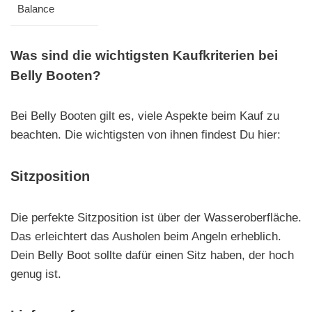
Balance
Was sind die wichtigsten Kaufkriterien bei
Belly Booten?
Bei Belly Booten gilt es, viele Aspekte beim Kauf zu
beachten. Die wichtigsten von ihnen findest Du hier:
Sitzposition
Die perfekte Sitzposition ist über der Wasseroberfläche.
Das erleichtert das Ausholen beim Angeln erheblich.
Dein Belly Boot sollte dafür einen Sitz haben, der hoch
genug ist.