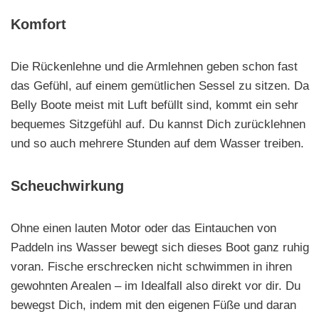
Komfort
Die Rückenlehne und die Armlehnen geben schon fast
das Gefühl, auf einem gemütlichen Sessel zu sitzen. Da
Belly Boote meist mit Luft befüllt sind, kommt ein sehr
bequemes Sitzgefühl auf. Du kannst Dich zurücklehnen
und so auch mehrere Stunden auf dem Wasser treiben.
Scheuchwirkung
Ohne einen lauten Motor oder das Eintauchen von
Paddeln ins Wasser bewegt sich dieses Boot ganz ruhig
voran. Fische erschrecken nicht schwimmen in ihren
gewohnten Arealen – im Idealfall also direkt vor dir. Du
bewegst Dich, indem mit den eigenen Füße und daran