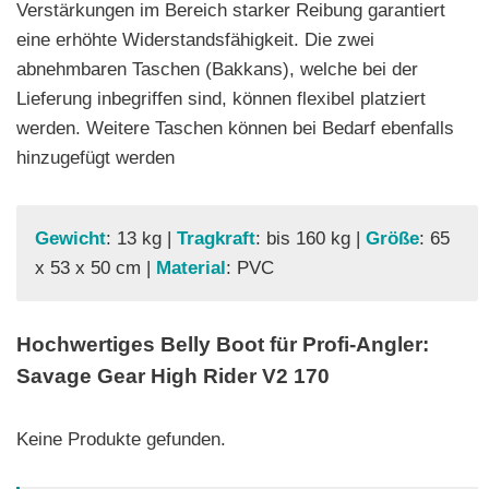
Verstärkungen im Bereich starker Reibung garantiert
eine erhöhte Widerstandsfähigkeit. Die zwei
abnehmbaren Taschen (Bakkans), welche bei der
Lieferung inbegriffen sind, können flexibel platziert
werden. Weitere Taschen können bei Bedarf ebenfalls
hinzugefügt werden
Gewicht
: 13 kg |
Tragkraft
: bis 160 kg |
Größe
: 65
x 53 x 50 cm |
Material
: PVC
Hochwertiges Belly Boot für Profi-Angler:
Savage Gear High Rider V2 170
Keine Produkte gefunden.