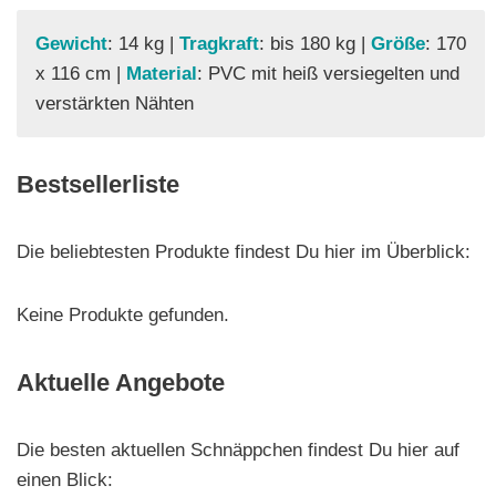
Gewicht
: 14 kg |
Tragkraft
: bis 180 kg |
Größe
: 170
x 116 cm |
Material
: PVC mit heiß versiegelten und
verstärkten Nähten
Bestsellerliste
Die beliebtesten Produkte findest Du hier im Überblick:
Keine Produkte gefunden.
Aktuelle Angebote
Die besten aktuellen Schnäppchen findest Du hier auf
einen Blick: