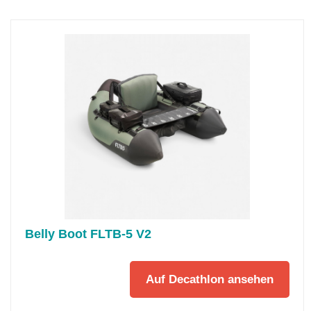
Belly Boot FLTB-5 V2
Auf Decathlon ansehen