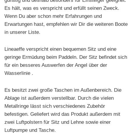
günstig und deshalb besonders für Einsteiger geeignet.
Es hält, was es verspricht und erfüllt seinen Zweck.
Wenn Du aber schon mehr Erfahrungen und
Erwartungen hast, empfehlen wir Dir die weiteren Boote
in unserer Liste.
Lineaeffe verspricht einen bequemen Sitz und eine
geringe Ermüdung beim Paddeln. Der Sitz befindet sich
für ein besseres Auswerfen der Angel über der
Wasserlinie .
Es besitzt zwei große Taschen im Außenbereich. Die
Ablage ist außerdem verstellbar. Durch die vielen
Metallringe lässt sich verschiedenes Zubehör
befestigen. Geliefert wird das Produkt außerdem mit
zwei Luftpolstern für Sitz und Lehne sowie einer
Luftpumpe und Tasche.