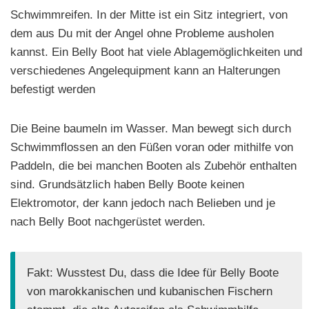
Schwimmreifen. In der Mitte ist ein Sitz integriert, von
dem aus Du mit der Angel ohne Probleme ausholen
kannst. Ein Belly Boot hat viele Ablagemöglichkeiten und
verschiedenes Angelequipment kann an Halterungen
befestigt werden
Die Beine baumeln im Wasser. Man bewegt sich durch
Schwimmflossen an den Füßen voran oder mithilfe von
Paddeln, die bei manchen Booten als Zubehör enthalten
sind. Grundsätzlich haben Belly Boote keinen
Elektromotor, der kann jedoch nach Belieben und je
nach Belly Boot nachgerüstet werden.
Fakt: Wusstest Du, dass die Idee für Belly Boote
von marokkanischen und kubanischen Fischern