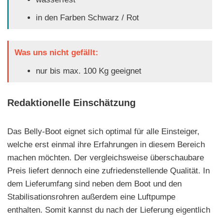
in den Farben Schwarz / Rot
Was uns nicht gefällt:
nur bis max. 100 Kg geeignet
Redaktionelle Einschätzung
Das Belly-Boot eignet sich optimal für alle Einsteiger,
welche erst einmal ihre Erfahrungen in diesem Bereich
machen möchten. Der vergleichsweise überschaubare
Preis liefert dennoch eine zufriedenstellende Qualität. In
dem Lieferumfang sind neben dem Boot und den
Stabilisationsrohren außerdem eine Luftpumpe
enthalten. Somit kannst du nach der Lieferung eigentlich