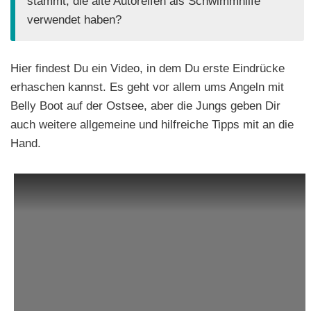
stammt, die alte Autoreifen als Schwimmhilfe
verwendet haben?
Hier findest Du ein Video, in dem Du erste Eindrücke
erhaschen kannst. Es geht vor allem ums Angeln mit
Belly Boot auf der Ostsee, aber die Jungs geben Dir
auch weitere allgemeine und hilfreiche Tipps mit an die
Hand.