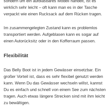
sondern um ein aufblasbares Modell handelt, ist es
wirklich sehr leicht – oft kann man es in der Tasche
verpackt wie einen Rucksack auf dem Rücken tragen.
Im zusammengelegten Zustand kann es problemlos
transportiert werden. Aufgeblasen kann es sogar auf
einen Autorücksitz oder in den Kofferraum passen.
Flexibilität
Das Belly Boot ist in jedem Gewässer einsetzbar. Ein
großer Vorteil ist, dass es sehr flexibel genutzt werden
kann. Wenn Du das Gewässer wechseln willst, kannst
Du es einfach und schnell von einem See zum nächsten
tragen. Auch etwas längere Strecken sind mit ihm leicht
zu bewältigen.