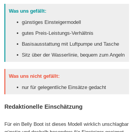
Was uns gefällt:
günstiges Einsteigermodell
gutes Preis-Leistungs-Verhältnis
Basisausstattung mit Luftpumpe und Tasche
Sitz über der Wasserlinie, bequem zum Angeln
Was uns nicht gefällt:
nur für gelegentliche Einsätze gedacht
Redaktionelle Einschätzung
Für ein Belly Boot ist dieses Modell wirklich unschlagbar