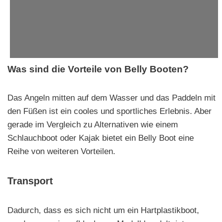
Was sind die Vorteile von Belly Booten?
Das Angeln mitten auf dem Wasser und das Paddeln mit
den Füßen ist ein cooles und sportliches Erlebnis. Aber
gerade im Vergleich zu Alternativen wie einem
Schlauchboot oder Kajak bietet ein Belly Boot eine
Reihe von weiteren Vorteilen.
Transport
Dadurch, dass es sich nicht um ein Hartplastikboot,