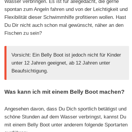
Wasser verbringen. Es ist für allegedacht, die gerne
spontan zum Angeln fahren und von der Leichtigkeit und
Flexibilität dieser Schwimmhilfe profitieren wollen. Hast
Du Dir nicht auch schon mal gewünscht, näher an den
Fischen zu sein?
Vorsicht: Ein Belly Boot ist jedoch nicht für Kinder
unter 12 Jahren geeignet, ab 12 Jahren unter
Beaufsichtigung.
Was kann ich mit einem Belly Boot machen?
Angesehen davon, dass Du Dich sportlich betätigst und
schöne Stunden auf dem Wasser verbringst, kannst Du
mit einem Belly Boot unter anderem folgende Sportarten