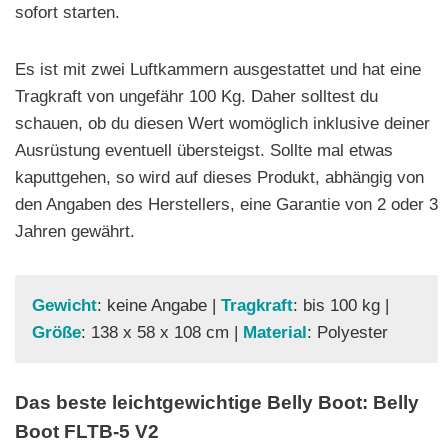
sofort starten.
Es ist mit zwei Luftkammern ausgestattet und hat eine
Tragkraft von ungefähr 100 Kg. Daher solltest du
schauen, ob du diesen Wert womöglich inklusive deiner
Ausrüstung eventuell übersteigst. Sollte mal etwas
kaputtgehen, so wird auf dieses Produkt, abhängig von
den Angaben des Herstellers, eine Garantie von 2 oder 3
Jahren gewährt.
Gewicht
: keine Angabe |
Tragkraft
: bis 100 kg |
Größe
: 138 x 58 x 108 cm |
Material
: Polyester
Das beste leichtgewichtige Belly Boot: Belly
Boot FLTB-5 V2