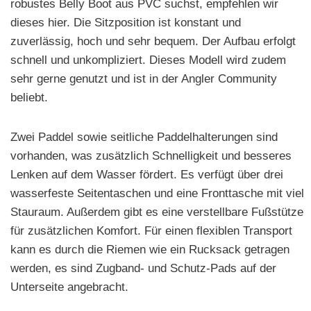
robustes Belly Boot aus PVC suchst, empfehlen wir
dieses hier. Die Sitzposition ist konstant und
zuverlässig, hoch und sehr bequem. Der Aufbau erfolgt
schnell und unkompliziert. Dieses Modell wird zudem
sehr gerne genutzt und ist in der Angler Community
beliebt.
Zwei Paddel sowie seitliche Paddelhalterungen sind
vorhanden, was zusätzlich Schnelligkeit und besseres
Lenken auf dem Wasser fördert. Es verfügt über drei
wasserfeste Seitentaschen und eine Fronttasche mit viel
Stauraum. Außerdem gibt es eine verstellbare Fußstütze
für zusätzlichen Komfort. Für einen flexiblen Transport
kann es durch die Riemen wie ein Rucksack getragen
werden, es sind Zugband- und Schutz-Pads auf der
Unterseite angebracht.