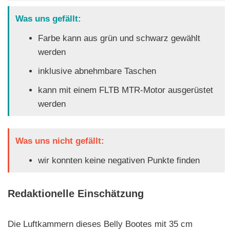
Was uns gefällt:
Farbe kann aus grün und schwarz gewählt
werden
inklusive abnehmbare Taschen
kann mit einem FLTB MTR-Motor ausgerüstet
werden
Was uns nicht gefällt:
wir konnten keine negativen Punkte finden
Redaktionelle Einschätzung
Die Luftkammern dieses Belly Bootes mit 35 cm