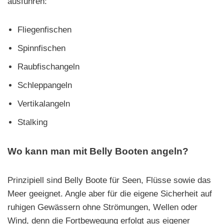
ausführen:
Fliegenfischen
Spinnfischen
Raubfischangeln
Schleppangeln
Vertikalangeln
Stalking
Wo kann man mit Belly Booten angeln?
Prinzipiell sind Belly Boote für Seen, Flüsse sowie das
Meer geeignet. Angle aber für die eigene Sicherheit auf
ruhigen Gewässern ohne Strömungen, Wellen oder
Wind, denn die Fortbewegung erfolgt aus eigener