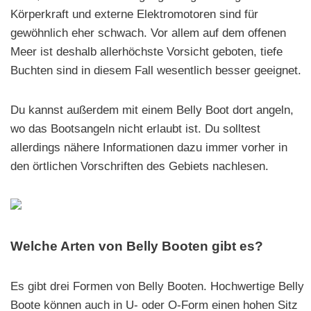
Körperkraft und externe Elektromotoren sind für
gewöhnlich eher schwach. Vor allem auf dem offenen
Meer ist deshalb allerhöchste Vorsicht geboten, tiefe
Buchten sind in diesem Fall wesentlich besser geeignet.
Du kannst außerdem mit einem Belly Boot dort angeln,
wo das Bootsangeln nicht erlaubt ist. Du solltest
allerdings nähere Informationen dazu immer vorher in
den örtlichen Vorschriften des Gebiets nachlesen.
Welche Arten von Belly Booten gibt es?
Es gibt drei Formen von Belly Booten. Hochwertige Belly
Boote können auch in U- oder O-Form einen hohen Sitz