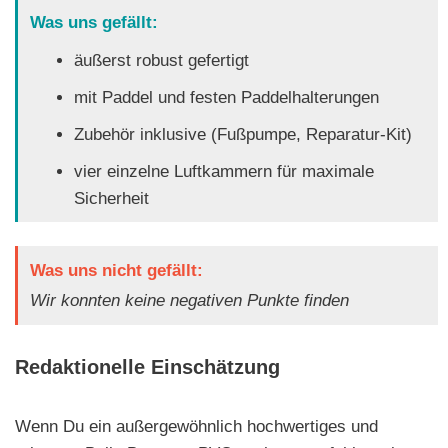
Was uns gefällt:
äußerst robust gefertigt
mit Paddel und festen Paddelhalterungen
Zubehör inklusive (Fußpumpe, Reparatur-Kit)
vier einzelne Luftkammern für maximale
Sicherheit
Was uns nicht gefällt:
Wir konnten keine negativen Punkte finden
Redaktionelle Einschätzung
Wenn Du ein außergewöhnlich hochwertiges und