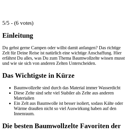
5/5 - (6 votes)
Einleitung
Du gehst gerne Campen oder willst damit anfangen? Das richtige
Zelt für Deine Reise ist natürlich eine wichtige Anschaffung. Hier
erfährst Du alles, was Du zum Thema Baumwollzelte wissen musst
und wie sie sich von anderen Zelten Unterscheiden.
Das Wichtigste in Kürze
Baumwollzelte sind durch das Material immer Wasserdicht
Diese Zelte sind sehr viel Stabiler als Zelte aus anderen
Materialien
Ein Zelt aus Baumwolle ist besser isoliert, sodass Kälte oder
Wärme draußen nicht so viel Auswirkung haben auf den
Innenraum.
Die besten Baumwollzelte Favoriten der