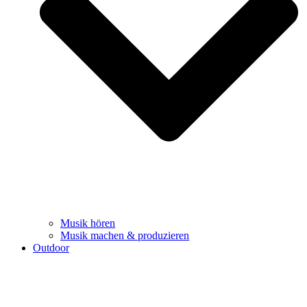
Musik hören
Musik machen & produzieren
Outdoor