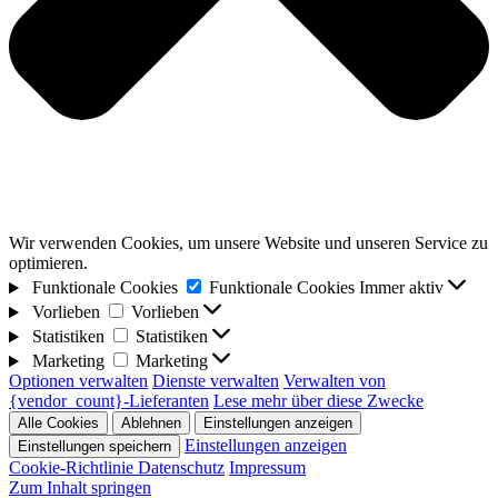
Wir verwenden Cookies, um unsere Website und unseren Service zu
optimieren.
Funktionale Cookies
Funktionale Cookies
Immer aktiv
Vorlieben
Vorlieben
Statistiken
Statistiken
Marketing
Marketing
Optionen verwalten
Dienste verwalten
Verwalten von
{vendor_count}-Lieferanten
Lese mehr über diese Zwecke
Alle Cookies
Ablehnen
Einstellungen anzeigen
Einstellungen anzeigen
Einstellungen speichern
Cookie-Richtlinie
Datenschutz
Impressum
Zum Inhalt springen