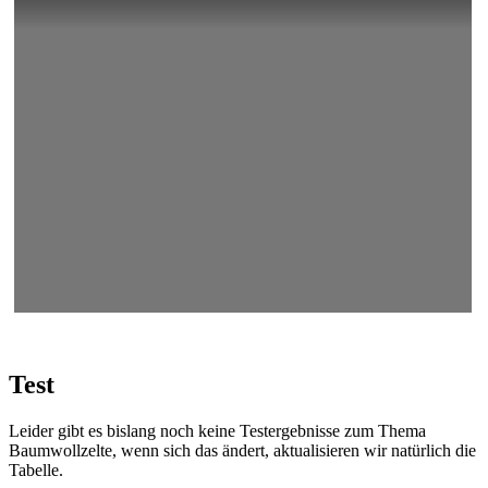
Test
Leider gibt es bislang noch keine Testergebnisse zum Thema
Baumwollzelte, wenn sich das ändert, aktualisieren wir natürlich die
Tabelle.