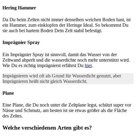
Hering Hammer
Da Du beim Zelten nicht immer denselben weichen Boden hast, ist
ein Hammer, zum einklopfen der Heringe Ideal. So bekommst Du
sie auch bei hartem Boden Dein Zelt stabil befestigt.
Imprägnier Spray
Ein Imprägnier Spray ist sinnvoll, damit das Wasser von der
Zeltwand abperlt und die wasserdichte noch mehr unterstützt wird.
Wie Du es richtig imprägnierst erfährst Du
hier
.
Imprägnieren wird oft als Grund für Wasserdicht genutzt, aber
Imprägnieren heißt nicht gleich Wasserdicht.
Plane
Eine Plane, die Du noch unter die Zeltplane legst, schützt super vor
Nässe und Schmutz, am besten ist sie etwas größer als die Fläche
des Zeltes.
Welche verschiedenen Arten gibt es?