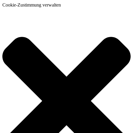
Cookie-Zustimmung verwalten