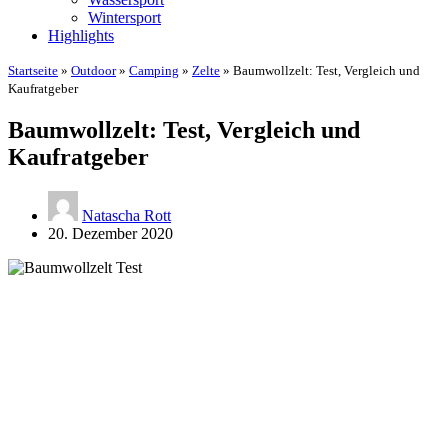
Wintersport
Highlights
Startseite
»
Outdoor
»
Camping
»
Zelte
»
Baumwollzelt: Test, Vergleich und
Kaufratgeber
Baumwollzelt: Test, Vergleich und
Kaufratgeber
Natascha Rott
20. Dezember 2020