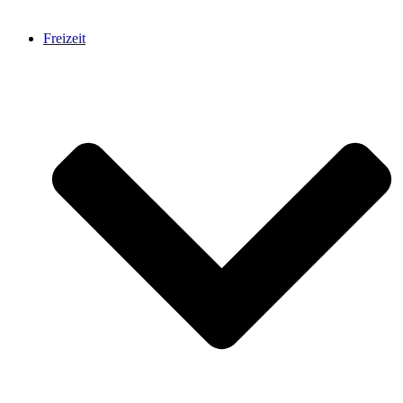
Freizeit