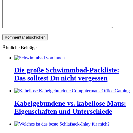
Ähnliche Beiträge
Die große Schwimmbad-Packliste:
Das solltest Du nicht vergessen
Kabelgebundene vs. kabellose Maus:
Eigenschaften und Unterschiede