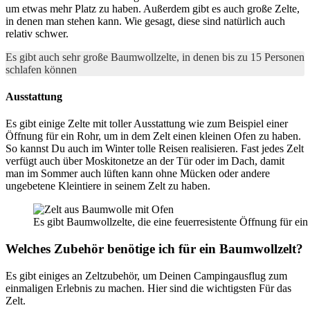
um etwas mehr Platz zu haben. Außerdem gibt es auch große Zelte,
in denen man stehen kann. Wie gesagt, diese sind natürlich auch
relativ schwer.
Es gibt auch sehr große Baumwollzelte, in denen bis zu 15 Personen
schlafen können
Ausstattung
Es gibt einige Zelte mit toller Ausstattung wie zum Beispiel einer
Öffnung für ein Rohr, um in dem Zelt einen kleinen Ofen zu haben.
So kannst Du auch im Winter tolle Reisen realisieren. Fast jedes Zelt
verfügt auch über Moskitonetze an der Tür oder im Dach, damit
man im Sommer auch lüften kann ohne Mücken oder andere
ungebetene Kleintiere in seinem Zelt zu haben.
Es gibt Baumwollzelte, die eine feuerresistente Öffnung für ei
Welches Zubehör benötige ich für ein Baumwollzelt?
Es gibt einiges an Zeltzubehör, um Deinen Campingausflug zum
einmaligen Erlebnis zu machen. Hier sind die wichtigsten Für das
Zelt.