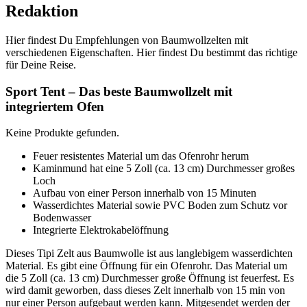
Redaktion
Hier findest Du Empfehlungen von Baumwollzelten mit
verschiedenen Eigenschaften. Hier findest Du bestimmt das richtige
für Deine Reise.
Sport Tent – Das beste Baumwollzelt mit
integriertem Ofen
Keine Produkte gefunden.
Feuer resistentes Material um das Ofenrohr herum
Kaminmund hat eine 5 Zoll (ca. 13 cm) Durchmesser großes
Loch
Aufbau von einer Person innerhalb von 15 Minuten
Wasserdichtes Material sowie PVC Boden zum Schutz vor
Bodenwasser
Integrierte Elektrokabelöffnung
Dieses Tipi Zelt aus Baumwolle ist aus langlebigem wasserdichten
Material. Es gibt eine Öffnung für ein Ofenrohr. Das Material um
die 5 Zoll (ca. 13 cm) Durchmesser große Öffnung ist feuerfest. Es
wird damit geworben, dass dieses Zelt innerhalb von 15 min von
nur einer Person aufgebaut werden kann. Mitgesendet werden der