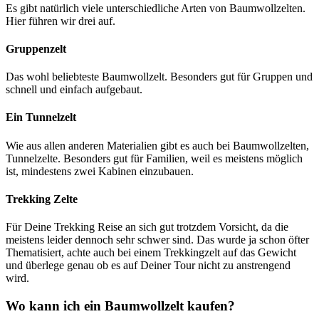
Es gibt natürlich viele unterschiedliche Arten von Baumwollzelten.
Hier führen wir drei auf.
Gruppenzelt
Das wohl beliebteste Baumwollzelt. Besonders gut für Gruppen und
schnell und einfach aufgebaut.
Ein Tunnelzelt
Wie aus allen anderen Materialien gibt es auch bei Baumwollzelten,
Tunnelzelte. Besonders gut für Familien, weil es meistens möglich
ist, mindestens zwei Kabinen einzubauen.
Trekking Zelte
Für Deine Trekking Reise an sich gut trotzdem Vorsicht, da die
meistens leider dennoch sehr schwer sind. Das wurde ja schon öfter
Thematisiert, achte auch bei einem Trekkingzelt auf das Gewicht
und überlege genau ob es auf Deiner Tour nicht zu anstrengend
wird.
Wo kann ich ein Baumwollzelt kaufen?