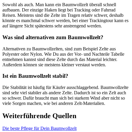
Sowohl als auch. Man kann ein Baumwollzelt überall schnell
aufbauen. Der einzige Haken liegt bei Tracking oder Fahrrad
Reisen. Meistens sind die Zelte im Tragen relativ schwer, deshalb
könnte es manchmal schwer werden, bei einer Trackingtour kann es
auf längere Sicht spätestens sehr anstrengend werden.
Was sind alternativen zum Baumwollzelt?
Alternativen zu Baumwollzelten, sind zum Beispiel Zelte aus
Polyester oder Nylon. Wie Du aus der Vor- und Nachteile Tabelle
entnehmen kannst sind diese Zelte durch das Material leichter.
Außerdem können sie meistens kleiner verstaut werden.
Ist ein Baumwollzelt stabil?
Die Stabilität ist häufig für Käufer ausschlaggebend. Baumwollzelte
sind sehr viel stabiler als andere Zelte. Dadurch ist so ein Zelt auch
so schwer. Dafür braucht man sich bei starkem Wind aber nicht so
viele Sorgen machen, wie bei anderen Zelt-Materialien.
Weiterführende Quellen
Die beste Pflege für Dein Baumwollzelt