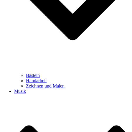
Basteln
Handarbeit
Zeichnen und Malen
Musik