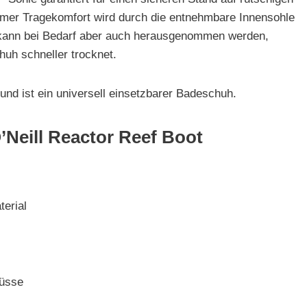
mer Tragekomfort wird durch die entnehmbare Innensohle
, kann bei Bedarf aber auch herausgenommen werden,
huh schneller trocknet.
und ist ein universell einsetzbarer Badeschuh.
’Neill Reactor Reef Boot
erial
lüsse