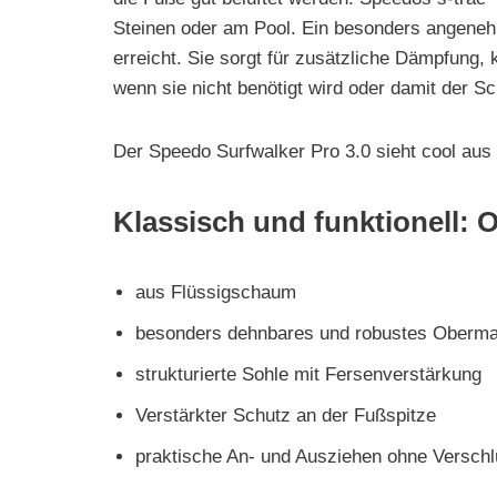
Steinen oder am Pool. Ein besonders angeneh
erreicht. Sie sorgt für zusätzliche Dämpfung
wenn sie nicht benötigt wird oder damit der Sc
Der Speedo Surfwalker Pro 3.0 sieht cool aus 
Klassisch und funktionell: O
aus Flüssigschaum
besonders dehnbares und robustes Obermat
strukturierte Sohle mit Fersenverstärkung
Verstärkter Schutz an der Fußspitze
praktische An- und Ausziehen ohne Versch