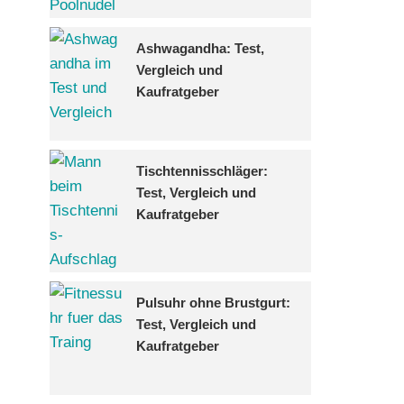
Ashwagandha: Test,
Vergleich und
Kaufratgeber
Tischtennisschläger:
Test, Vergleich und
Kaufratgeber
Pulsuhr ohne Brustgurt:
Test, Vergleich und
Kaufratgeber