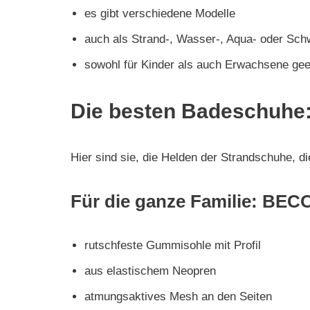
es gibt verschiedene Modelle
auch als Strand-, Wasser-, Aqua- oder Sc
sowohl für Kinder als auch Erwachsene gee
Die besten Badeschuhe:
Hier sind sie, die Helden der Strandschuhe, d
Für die ganze Familie: BEC
rutschfeste Gummisohle mit Profil
aus elastischem Neopren
atmungsaktives Mesh an den Seiten