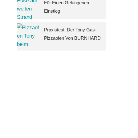
Für Einen Gelungenen
Einstieg
Praxistest: Der Tony Gas-
Pizzaofen Von BURNHARD