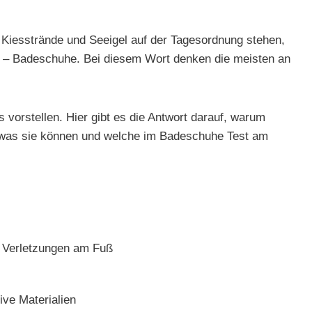
 Kiesstrände und Seeigel auf der Tagesordnung stehen,
ben – Badeschuhe. Bei diesem Wort denken die meisten an
 vorstellen. Hier gibt es die Antwort darauf, warum
 was sie können und welche im Badeschuhe Test am
 Verletzungen am Fuß
ve Materialien