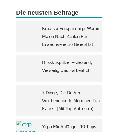
Die neusten Beiträge
Kreative Entspannung: Warum
Malen Nach Zahlen Für
Erwachsene So Beliebt Ist
Hibiskuspulver – Gesund,
Vielseitig Und Farbenfroh
7 Dinge, Die Du Am
Wochenende In München Tun
Kannst (mit Top-Anbietern)
Yoga Für Anfänger: 10 Tipps