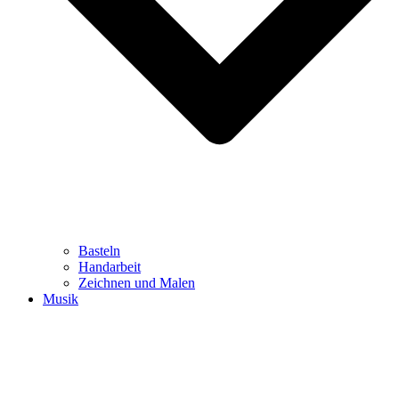
Basteln
Handarbeit
Zeichnen und Malen
Musik