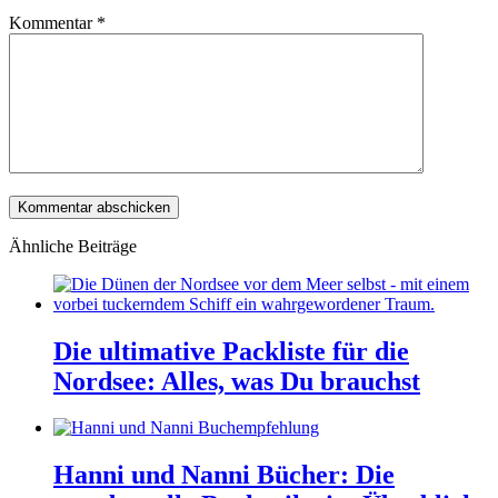
Kommentar
*
Ähnliche Beiträge
Die ultimative Packliste für die
Nordsee: Alles, was Du brauchst
Hanni und Nanni Bücher: Die