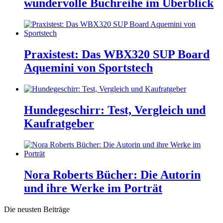
wundervolle Buchreihe im Überblick
Praxistest: Das WBX320 SUP Board
Aquemini von Sportstech
Hundegeschirr: Test, Vergleich und
Kaufratgeber
Nora Roberts Bücher: Die Autorin
und ihre Werke im Porträt
Die neusten Beiträge