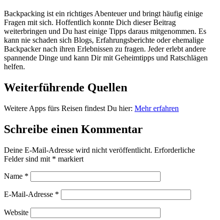
Backpacking ist ein richtiges Abenteuer und bringt häufig einige
Fragen mit sich. Hoffentlich konnte Dich dieser Beitrag
weiterbringen und Du hast einige Tipps daraus mitgenommen. Es
kann nie schaden sich Blogs, Erfahrungsberichte oder ehemalige
Backpacker nach ihren Erlebnissen zu fragen. Jeder erlebt andere
spannende Dinge und kann Dir mit Geheimtipps und Ratschlägen
helfen.
Weiterführende Quellen
Weitere Apps fürs Reisen findest Du hier:
Mehr erfahren
Schreibe einen Kommentar
Deine E-Mail-Adresse wird nicht veröffentlicht.
Erforderliche
Felder sind mit
*
markiert
Name
*
E-Mail-Adresse
*
Website