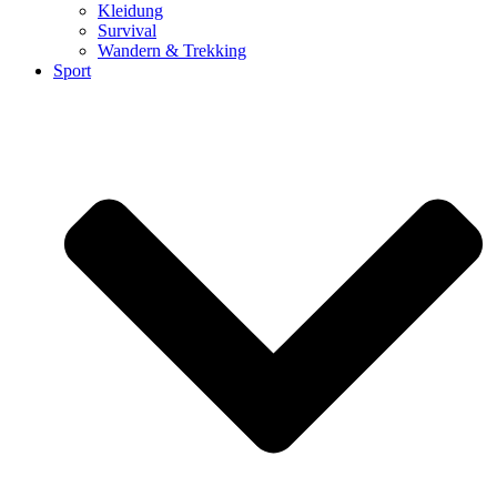
Kleidung
Survival
Wandern & Trekking
Sport