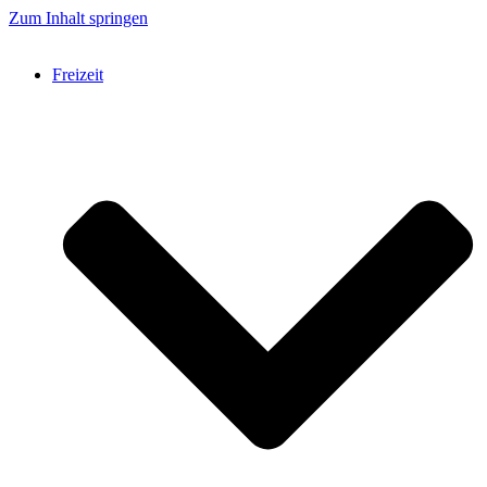
Zum Inhalt springen
Freizeit