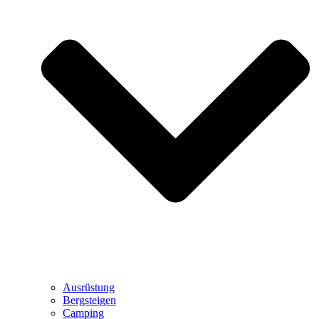
Ausrüstung
Bergsteigen
Camping