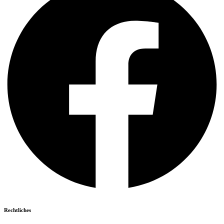
Rechtliches