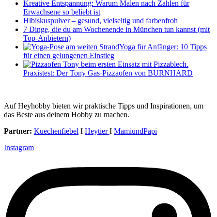
Kreative Entspannung: Warum Malen nach Zahlen für
Erwachsene so beliebt ist
Hibiskuspulver – gesund, vielseitig und farbenfroh
7 Dinge, die du am Wochenende in München tun kannst (mit
Top-Anbietern)
Yoga für Anfänger: 10 Tipps
für einen gelungenen Einstieg
Praxistest: Der Tony Gas-Pizzaofen von BURNHARD
Auf Heyhobby bieten wir praktische Tipps und Inspirationen, um
das Beste aus deinem Hobby zu machen.
Partner:
Kuechenfiebel
I
Heytier
I
MamiundPapi
Instagram