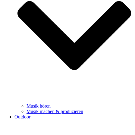
Musik hören
Musik machen & produzieren
Outdoor