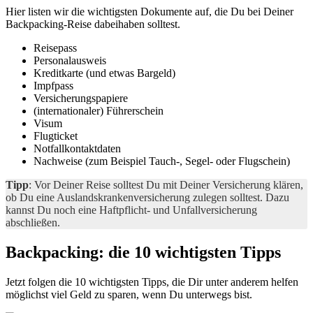
Hier listen wir die wichtigsten Dokumente auf, die Du bei Deiner
Backpacking-Reise dabeihaben solltest.
Reisepass
Personalausweis
Kreditkarte (und etwas Bargeld)
Impfpass
Versicherungspapiere
(internationaler) Führerschein
Visum
Flugticket
Notfallkontaktdaten
Nachweise (zum Beispiel Tauch-, Segel- oder Flugschein)
Tipp
: Vor Deiner Reise solltest Du mit Deiner Versicherung klären,
ob Du eine Auslandskrankenversicherung zulegen solltest. Dazu
kannst Du noch eine Haftpflicht- und Unfallversicherung
abschließen.
Backpacking: die 10 wichtigsten Tipps
Jetzt folgen die 10 wichtigsten Tipps, die Dir unter anderem helfen
möglichst viel Geld zu sparen, wenn Du unterwegs bist.