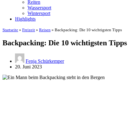
Reiten
Wassersport
Wintersport
Highlights
Startseite
»
Freizeit
»
Reisen
»
Backpacking: Die 10 wichtigsten Tipps
Backpacking: Die 10 wichtigsten Tipps
Fenja Schürkemper
20. Juni 2023