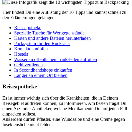
Hier findest Du eine Auflistung der 10 Tipps und kannst schnell zu
den Erläuterungen gelangen.
Reiseapotheke
Spezielle Tasche für Wertgegenstände
Karten und andere Dateien herunterladen
Packsystem für den Rucksack
Kontakte knüpfen
Hostels
Wasser an öffentlichen Trinkstellen auffüllen
Geld verdienen
In Secondhandshops einkaufen
Länger an einem Ort bleiben
Reiseapotheke
Es ist immer wichtig sich über die Krankheiten, die in Deinem
Reisegebiet auftreten können, zu informieren. Am besten fragst Du
einen Arzt oder Apotheker, welche Medikamente Du auf jeden Fall
einpacken solltest.
Außerdem dürfen Pflaster, eine Wundsalbe und eine Creme gegen
Insektenstiche nicht fehlen.