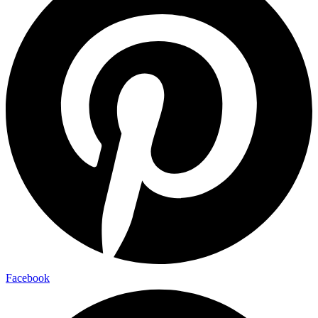
Facebook