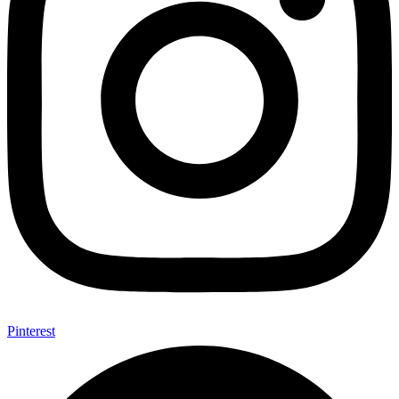
Pinterest