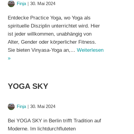
Finja
30. Mai 2024
Entdecke Practice Yoga, wo Yoga als
spirituelle Disziplin unterrichtet wird. Hier
ist jeder willkommen, unabhängig von
Alter, Gender oder körperlicher Fitness.
Sie bieten Vinyasa-Yoga an,…
Weiterlesen
»
YOGA SKY
Finja
30. Mai 2024
Bei YOGA SKY in Berlin trifft Tradition auf
Moderne. Im lichtdurchfluteten