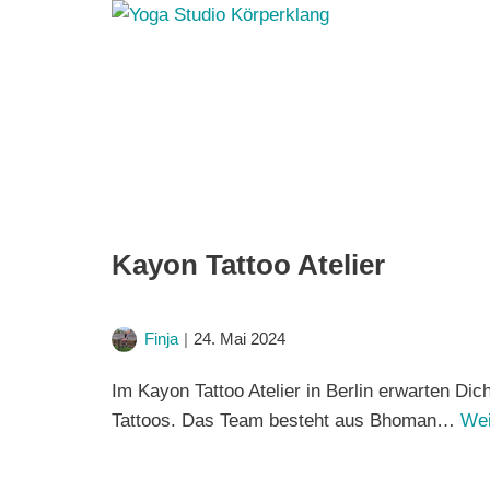
Kayon Tattoo Atelier
Finja
24. Mai 2024
Im Kayon Tattoo Atelier in Berlin erwarten Di
Tattoos. Das Team besteht aus Bhoman…
Wei