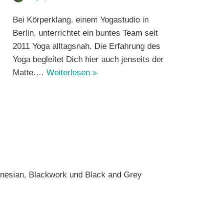
Bei Körperklang, einem Yogastudio in
Berlin, unterrichtet ein buntes Team seit
2011 Yoga alltagsnah. Die Erfahrung des
Yoga begleitet Dich hier auch jenseits der
Matte.…
Weiterlesen »
olynesian, Blackwork und Black and Grey