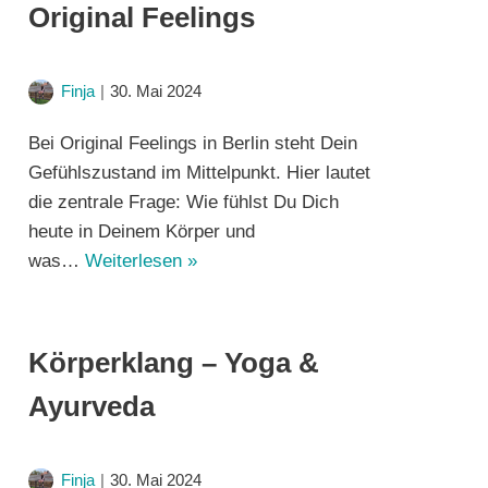
Original Feelings
Finja
30. Mai 2024
Bei Original Feelings in Berlin steht Dein
Gefühlszustand im Mittelpunkt. Hier lautet
die zentrale Frage: Wie fühlst Du Dich
heute in Deinem Körper und
was…
Weiterlesen »
Körperklang – Yoga &
Ayurveda
Finja
30. Mai 2024