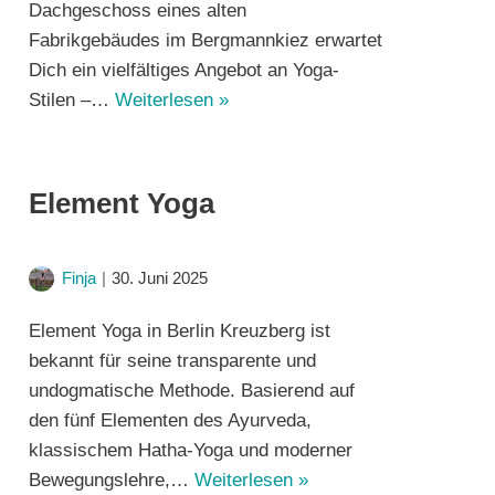
Dachgeschoss eines alten
Fabrikgebäudes im Bergmannkiez erwartet
Dich ein vielfältiges Angebot an Yoga-
Stilen –…
Weiterlesen »
Element Yoga
Finja
30. Juni 2025
Element Yoga in Berlin Kreuzberg ist
bekannt für seine transparente und
undogmatische Methode. Basierend auf
den fünf Elementen des Ayurveda,
klassischem Hatha-Yoga und moderner
Bewegungslehre,…
Weiterlesen »