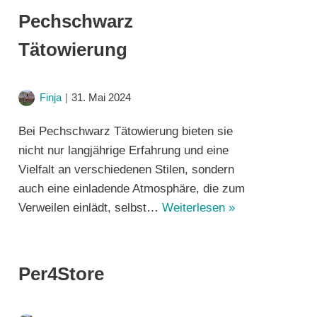
Pechschwarz
Tätowierung
Finja
31. Mai 2024
Bei Pechschwarz Tätowierung bieten sie
nicht nur langjährige Erfahrung und eine
Vielfalt an verschiedenen Stilen, sondern
auch eine einladende Atmosphäre, die zum
Verweilen einlädt, selbst…
Weiterlesen »
Per4Store