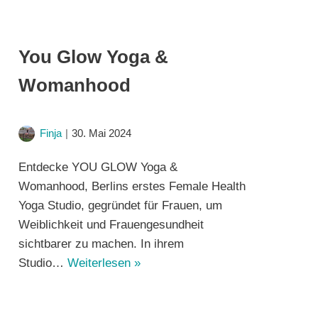
You Glow Yoga &
Womanhood
Finja
30. Mai 2024
Entdecke YOU GLOW Yoga &
Womanhood, Berlins erstes Female Health
Yoga Studio, gegründet für Frauen, um
Weiblichkeit und Frauengesundheit
sichtbarer zu machen. In ihrem
Studio…
Weiterlesen »