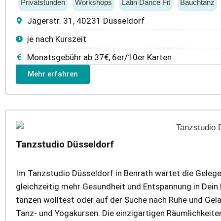
Privatstunden
Workshops
Latin Dance Fit
Bauchtanz
Jägerstr. 31, 40231 Düsseldorf
je nach Kurszeit
Monatsgebühr ab 37€, 6er/10er Karten
Mehr erfahren
Tanzstudio Düsseldorf
Im Tanzstudio Düsseldorf in Benrath wartet die Gelege
gleichzeitig mehr Gesundheit und Entspannung in Dein 
tanzen wolltest oder auf der Suche nach Ruhe und Gelass
Tanz- und Yogakursen. Die einzigartigen Räumlichkeite