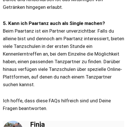
Getränken hingegen erlaubt.
5. Kann ich Paartanz auch als Single machen?
Beim Paartanz ist ein Partner unverzichtbar. Falls du
alleine bist und dennoch am Paartanz interessiert, bieten
viele Tanzschulen in der ersten Stunde ein
Kennenlerntreffen an, bei dem Einzelne die Möglichkeit
haben, einen passenden Tanzpartner zu finden. Darüber
hinaus verfügen viele Tanzschulen über spezielle Online-
Plattformen, auf denen du nach einem Tanzpartner
suchen kannst.
Ich hoffe, dass diese FAQs hilfreich sind und Deine
Fragen beantworten.
Finja