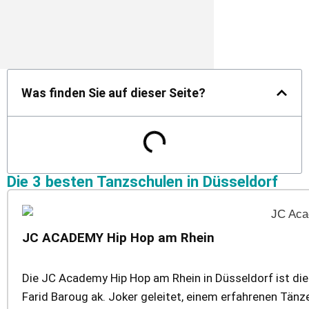
Was finden Sie auf dieser Seite?
Die 3 besten Tanzschulen in Düsseldorf
JC ACADEMY Hip Hop am Rhein
Die JC Academy Hip Hop am Rhein in Düsseldorf ist die
Farid Baroug ak. Joker geleitet, einem erfahrenen Tän