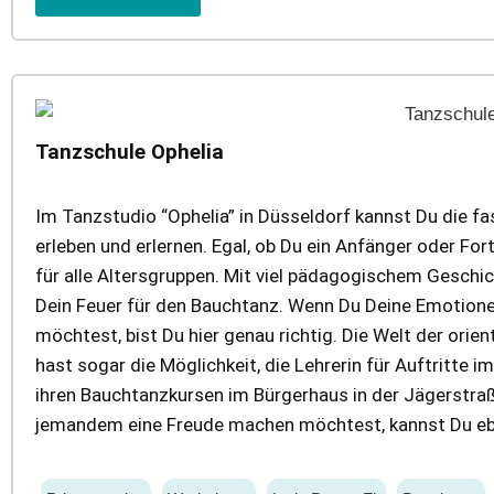
Tanzschule Ophelia
Im Tanzstudio “Ophelia” in Düsseldorf kannst Du die fa
erleben und erlernen. Egal, ob Du ein Anfänger oder For
für alle Altersgruppen. Mit viel pädagogischem Geschi
Dein Feuer für den Bauchtanz. Wenn Du Deine Emotion
möchtest, bist Du hier genau richtig. Die Welt der orie
hast sogar die Möglichkeit, die Lehrerin für Auftritte
ihren Bauchtanzkursen im Bürgerhaus in der Jägerstraß
jemandem eine Freude machen möchtest, kannst Du eb