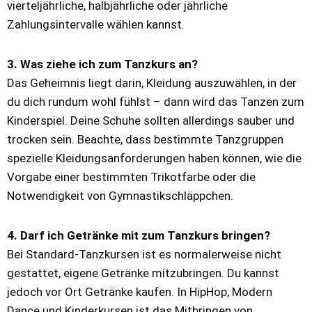
vierteljährliche, halbjährliche oder jährliche
Zahlungsintervalle wählen kannst.
3. Was ziehe ich zum Tanzkurs an?
Das Geheimnis liegt darin, Kleidung auszuwählen, in der
du dich rundum wohl fühlst – dann wird das Tanzen zum
Kinderspiel. Deine Schuhe sollten allerdings sauber und
trocken sein. Beachte, dass bestimmte Tanzgruppen
spezielle Kleidungsanforderungen haben können, wie die
Vorgabe einer bestimmten Trikotfarbe oder die
Notwendigkeit von Gymnastikschläppchen.
4. Darf ich Getränke mit zum Tanzkurs bringen?
Bei Standard-Tanzkursen ist es normalerweise nicht
gestattet, eigene Getränke mitzubringen. Du kannst
jedoch vor Ort Getränke kaufen. In HipHop, Modern
Dance und Kinderkursen ist das Mitbringen von