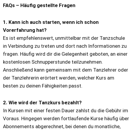
FAQs – Häufig gestellte Fragen
1. Kann ich auch starten, wenn ich schon
Vorerfahrung hat?
Es ist empfehlenswert, unmittelbar mit der Tanzschule
in Verbindung zu treten und dort nach Informationen zu
fragen. Häufig wird dir die Gelegenheit geboten, an einer
kostenlosen Schnupperstunde teilzunehmen.
Anschließend kann gemeinsam mit dem Tanzlehrer oder
der Tanzlehrerin erörtert werden, welcher Kurs am
besten zu deinen Fähigkeiten passt.
2. Wie wird der Tanzkurs bezahlt?
In Kursen mit einer festen Dauer zahlst du die Gebühr im
Voraus. Hingegen werden fortlaufende Kurse häufig über
Abonnements abgerechnet, bei denen du monatliche,