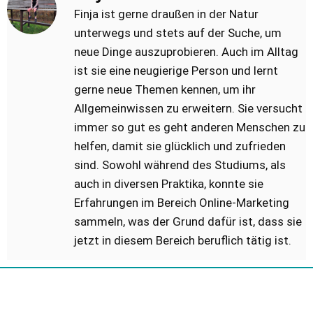
Finja ist gerne draußen in der Natur
unterwegs und stets auf der Suche, um
neue Dinge auszuprobieren. Auch im Alltag
ist sie eine neugierige Person und lernt
gerne neue Themen kennen, um ihr
Allgemeinwissen zu erweitern. Sie versucht
immer so gut es geht anderen Menschen zu
helfen, damit sie glücklich und zufrieden
sind. Sowohl während des Studiums, als
auch in diversen Praktika, konnte sie
Erfahrungen im Bereich Online-Marketing
sammeln, was der Grund dafür ist, dass sie
jetzt in diesem Bereich beruflich tätig ist.