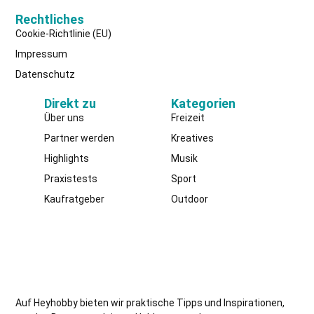
Rechtliches
Cookie-Richtlinie (EU)
Impressum
Datenschutz
Direkt zu
Kategorien
Über uns
Freizeit
Partner werden
Kreatives
Highlights
Musik
Praxistests
Sport
Kaufratgeber
Outdoor
Auf Heyhobby bieten wir praktische Tipps und Inspirationen,